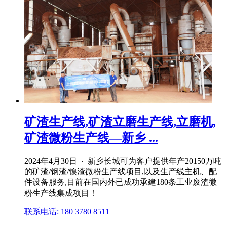
矿渣生产线,矿渣立磨生产线,立磨机,
矿渣微粉生产线—新乡 ...
2024年4月30日 · 新乡长城可为客户提供年产20150万吨
的矿渣/钢渣/镍渣微粉生产线项目,以及生产线主机、配
件设备服务,目前在国内外已成功承建180条工业废渣微
粉生产线集成项目！
联系电话: 180 3780 8511