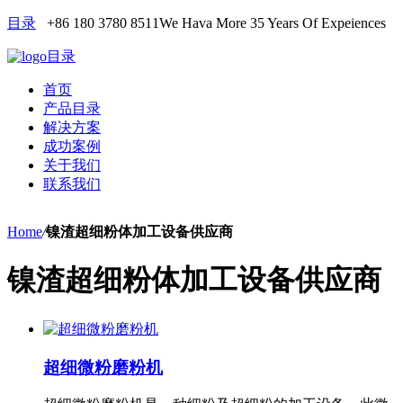
目录
+86 180 3780 8511
We Hava More 35 Years Of Expeiences
目录
首页
产品目录
解决方案
成功案例
关于我们
联系我们
Home
/
镍渣超细粉体加工设备供应商
镍渣超细粉体加工设备供应商
超细微粉磨粉机