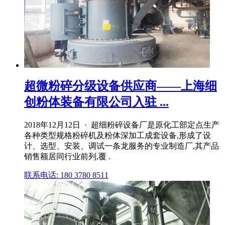
超微粉碎分级设备供应商——上海细
创粉体装备有限公司入驻 ...
2018年12月12日 · 超细粉碎设备厂是原化工部定点生产
各种类型规格粉碎机及粉体深加工成套设备,形成了设
计、选型、安装、调试一条龙服务的专业制造厂,其产品
销售额居同行业前列,覆 .
联系电话: 180 3780 8511