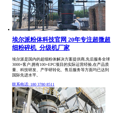
埃尔派粉体科技官网 20年专注超微超
细粉碎机_分级机厂家
埃尔派是国内的超细粉体解决方案提供商,先后服务全球
3000+客户,拥有100+EPC项目的实际运营经验,在产品质
量、科技研发、产学研转化、售后服务等方面均已达到
国际先进水平。
联系电话: 180 3780 8511