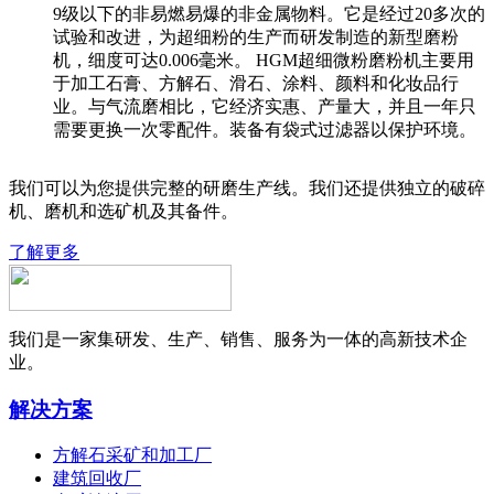
9级以下的非易燃易爆的非金属物料。它是经过20多次的
试验和改进，为超细粉的生产而研发制造的新型磨粉
机，细度可达0.006毫米。 HGM超细微粉磨粉机主要用
于加工石膏、方解石、滑石、涂料、颜料和化妆品行
业。与气流磨相比，它经济实惠、产量大，并且一年只
需要更换一次零配件。装备有袋式过滤器以保护环境。
我们可以为您提供完整的研磨生产线。我们还提供独立的破碎
机、磨机和选矿机及其备件。
了解更多
我们是一家集研发、生产、销售、服务为一体的高新技术企
业。
解决方案
方解石采矿和加工厂
建筑回收厂