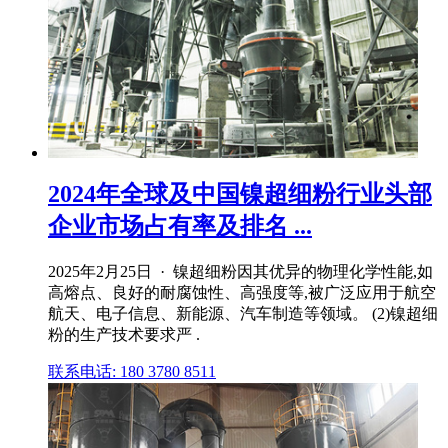
2024年全球及中国镍超细粉行业头部
企业市场占有率及排名 ...
2025年2月25日 · 镍超细粉因其优异的物理化学性能,如
高熔点、良好的耐腐蚀性、高强度等,被广泛应用于航空
航天、电子信息、新能源、汽车制造等领域。 (2)镍超细
粉的生产技术要求严 .
联系电话: 180 3780 8511