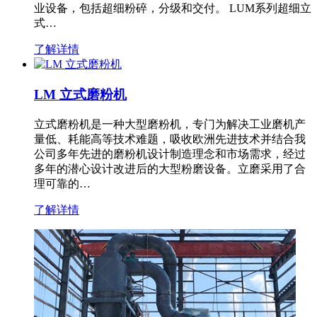
业设备，包括超细粉碎，分级和交付。 LUM系列超细立
式…
了解详情
LM 立式磨粉机
立式磨粉机是一种大型磨粉机，专门为解决工业磨机产
量低、耗能高等技术难题，吸收欧洲先进技术并结合我
公司多年先进的磨粉机设计制造理念和市场需求，经过
多年的潜心设计改进后的大型粉磨设备。立磨采用了合
理可靠的…
了解详情