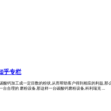
知乎专栏
为了将碳酸钙加工成一定目数的粉状,从而帮助客户得到相应的利益,
台合理的 磨粉设备,那这样一台碳酸钙磨粉设备,科利瑞克 ...