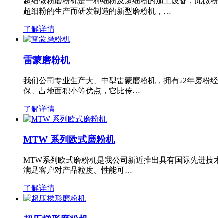
超细微粉磨粉机是一种细粉及超细粉的加工设备，此微粉
超细粉的生产而研发制造的新型磨粉机，…
了解详情
雷蒙磨粉机
我们公司专业生产大、中型雷蒙磨粉机，拥有22年磨粉
保、占地面积小等优点，它比传…
了解详情
MTW 系列欧式磨粉机
MTW系列欧式磨粉机是我公司新近推出具有国际先进技
满足客户对产品粒度、性能可…
了解详情