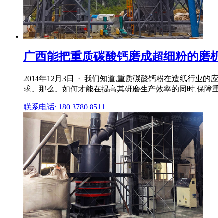
广西能把重质碳酸钙磨成超细粉的磨机哪
2014年12月3日 · 我们知道,重质碳酸钙粉在造纸
求。那么。如何才能在提高其研磨生产效率的同时,保障
联系电话: 180 3780 8511