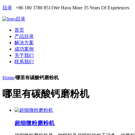
目录
+86 180 3780 8511
We Hava More 35 Years Of Expeiences
目录
首页
产品目录
解决方案
成功案例
关于我们
联系我们
Home
/
哪里有碳酸钙磨粉机
哪里有碳酸钙磨粉机
超细微粉磨粉机