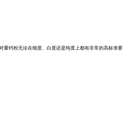
提升,对重钙粉无论在细度、白度还是纯度上都有非常的高标准要