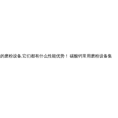
作业的磨粉设备,它们都有什么性能优势！ 碳酸钙常用磨粉设备集