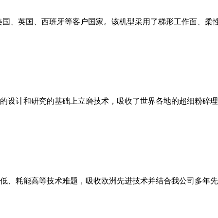
美国、英国、西班牙等客户国家。该机型采用了梯形工作面、柔
的设计和研究的基础上立磨技术，吸收了世界各地的超细粉碎理
低、耗能高等技术难题，吸收欧洲先进技术并结合我公司多年先