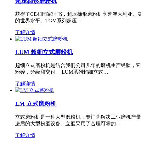
超压梯形磨粉机
获得了CE和国家证书，超压梯形磨粉机享誉澳大利亚、
的世界水平。TGM系列超压…
了解详情
LUM 超细立式磨粉机
超细立式磨粉机是结合我们公司几年的磨机生产经验，它
粉碎，分级和交付。 LUM系列超细立式…
了解详情
LM 立式磨粉机
立式磨粉机是一种大型磨粉机，专门为解决工业磨机产量
进后的大型粉磨设备。立磨采用了合理可靠的…
了解详情