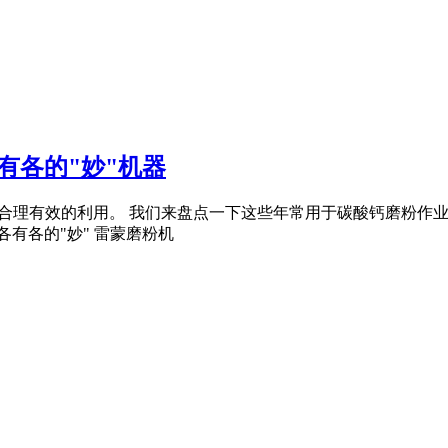
有各的"妙"机器
才能得到合理有效的利用。 我们来盘点一下这些年常用于碳酸钙磨粉
,各有各的"妙" 雷蒙磨粉机