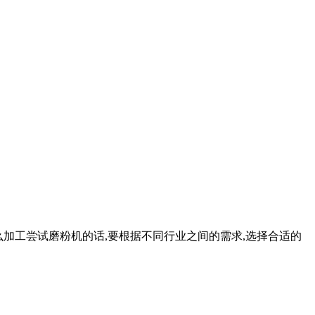
那么加工尝试磨粉机的话,要根据不同行业之间的需求,选择合适的