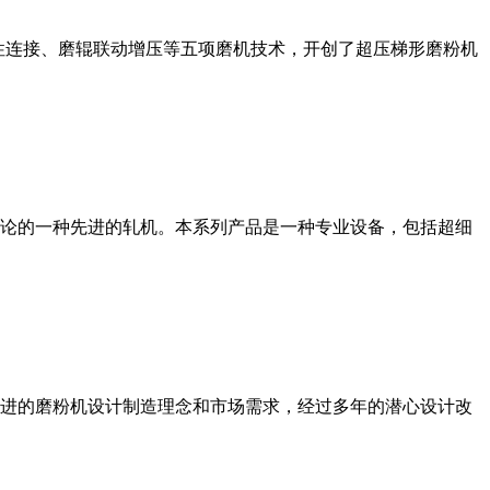
性连接、磨辊联动增压等五项磨机技术，开创了超压梯形磨粉机
论的一种先进的轧机。本系列产品是一种专业设备，包括超细
进的磨粉机设计制造理念和市场需求，经过多年的潜心设计改