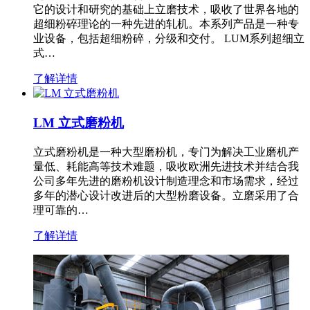
它的设计和研究的基础上立磨技术，吸收了世界各地的
超细粉碎理论的一种先进的轧机。本系列产品是一种专
业设备，包括超细粉碎，分级和交付。 LUM系列超细立
式…
了解详情
LM 立式磨粉机
立式磨粉机是一种大型磨粉机，专门为解决工业磨机产
量低、耗能高等技术难题，吸收欧洲先进技术并结合我
公司多年先进的磨粉机设计制造理念和市场需求，经过
多年的潜心设计改进后的大型粉磨设备。立磨采用了合
理可靠的…
了解详情