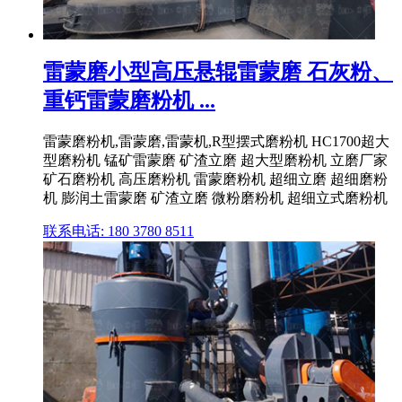
雷蒙磨小型高压悬辊雷蒙磨 石灰粉、
重钙雷蒙磨粉机 ...
雷蒙磨粉机,雷蒙磨,雷蒙机,R型摆式磨粉机 HC1700超大
型磨粉机 锰矿雷蒙磨 矿渣立磨 超大型磨粉机 立磨厂家
矿石磨粉机 高压磨粉机 雷蒙磨粉机 超细立磨 超细磨粉
机 膨润土雷蒙磨 矿渣立磨 微粉磨粉机 超细立式磨粉机
联系电话: 180 3780 8511