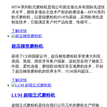
MTW系列欧式磨粉机是我公司新近推出具有国际先进技
术水平，拥有多项自主技术产权的粉磨设备—MTW系列
欧式磨粉机，以悬辊磨粉机9518为基础，采用欧洲先进
制造技术，它能满足客户对产品粒度、性能可…
了解详情
超压梯形磨粉机
获得了CE和国家证书，超压梯形磨粉机享誉澳大利亚、
美国、英国、西班牙等客户国家。该机型采用了梯形工
作面、柔性连接、磨辊联动增压等五项磨机技术，开创
了超压梯形磨粉机的世界水平。TGM系列超压…
了解详情
LUM 超细立式磨粉机
超细立式磨粉机是结合我们公司几年的磨机生产经验，