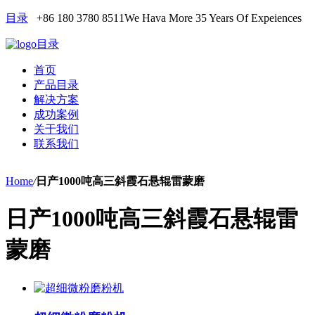
目录
+86 180 3780 8511
We Hava More 35 Years Of Expeiences
目录
首页
产品目录
解决方案
成功案例
关于我们
联系我们
Home
/
日产1000吨高三斜霞石悬辊雷蒙磨
日产1000吨高三斜霞石悬辊雷
蒙磨