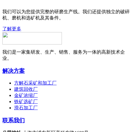
我们可以为您提供完整的研磨生产线。我们还提供独立的破碎
机、磨机和选矿机及其备件。
了解更多
我们是一家集研发、生产、销售、服务为一体的高新技术企
业。
解决方案
方解石采矿和加工厂
建筑回收厂
金矿浓缩厂
铁矿选矿厂
滑石加工厂
联系我们