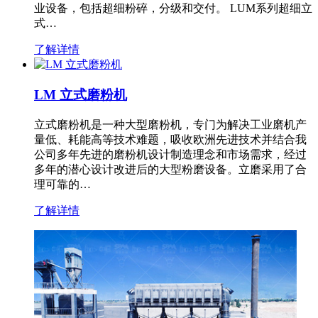
业设备，包括超细粉碎，分级和交付。 LUM系列超细立
式…
了解详情
LM 立式磨粉机
立式磨粉机是一种大型磨粉机，专门为解决工业磨机产
量低、耗能高等技术难题，吸收欧洲先进技术并结合我
公司多年先进的磨粉机设计制造理念和市场需求，经过
多年的潜心设计改进后的大型粉磨设备。立磨采用了合
理可靠的…
了解详情