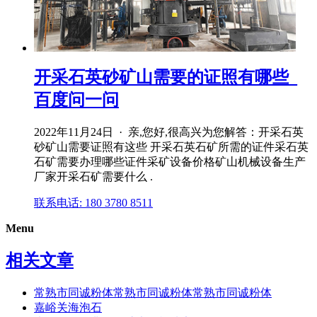
开采石英砂矿山需要的证照有哪些_
百度问一问
2022年11月24日 · 亲,您好,很高兴为您解答：开采石英
砂矿山需要证照有这些 开采石英石矿所需的证件采石英
石矿需要办理哪些证件采矿设备价格矿山机械设备生产
厂家开采石矿需要什么 .
联系电话: 180 3780 8511
Menu
相关文章
常熟市同诚粉体常熟市同诚粉体常熟市同诚粉体
嘉峪关海泡石