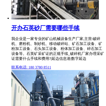
开办石英砂厂需要哪些手续
我企业是一家专业的矿山机械设备生产厂家,主营:破碎
机、磨粉机、制砂机、移动破碎站、矿石加工设备、矿
粉加工设备、石头加工设备、粉体加工设备、碎石加工
设备等。石英矿采矿证的正规手续_破碎机厂家办理采矿
证需要什么手续和费用?|延边信息港|数字延边
联系电话: 180 3780 8511