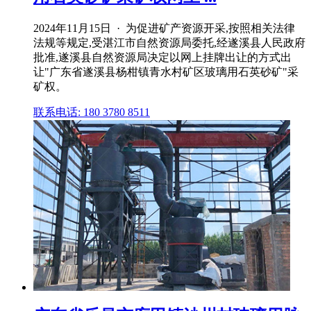
2024年11月15日 · 为促进矿产资源开采,按照相关法律
法规等规定,受湛江市自然资源局委托,经遂溪县人民政府
批准,遂溪县自然资源局决定以网上挂牌出让的方式出
让"广东省遂溪县杨柑镇青水村矿区玻璃用石英砂矿"采
矿权。
联系电话: 180 3780 8511