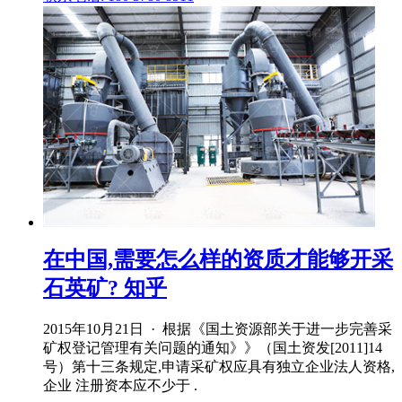
在中国,需要怎么样的资质才能够开采
石英矿? 知乎
2015年10月21日 · 根据《国土资源部关于进一步完善采
矿权登记管理有关问题的通知》》（国土资发[2011]14
号）第十三条规定,申请采矿权应具有独立企业法人资格,
企业 注册资本应不少于 .