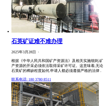
石英矿证难不难办理
2025年3月28日 ·
根据《中华人民共和国矿产资源法》及相关实施细则,矿
产资源的开采必须依法取得采矿许可证。这意味着,无论
石英矿的稀缺程度如何,申请人都必须遵循严格的法律 .
联系电话: 180 3780 8511