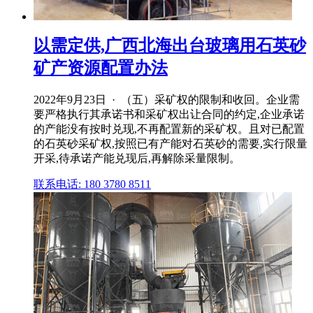
以需定供,广西北海出台玻璃用石英砂
矿产资源配置办法
2022年9月23日 · （五）采矿权的限制和收回。企业需
要严格执行其承诺书和采矿权出让合同的约定,企业承诺
的产能没有按时兑现,不再配置新的采矿权。且对已配置
的石英砂采矿权,按照已有产能对石英砂的需要,实行限量
开采,待承诺产能兑现后,再解除采量限制。
联系电话: 180 3780 8511