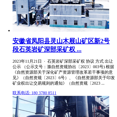
安徽省凤阳县灵山木屐山矿区新2号
段石英岩矿深部采矿权 ...
2023年11月21日 · 石英岩矿深部采矿权 协议 方式 出让
公示 （公示文号：滁自然资规协出〔2023〕003号) 根据
《自然资源部关于深化矿产资源管理改革若干事项的意
见》（自然资规〔2023〕6号）、《自然资源部关于印发
矿业权出让交易规则的通知》（自然资规〔2023 ...
联系电话: 180 3780 8511