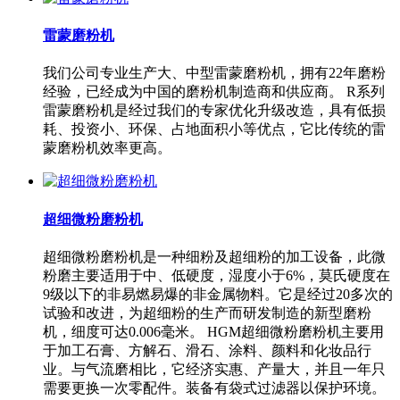
雷蒙磨粉机
我们公司专业生产大、中型雷蒙磨粉机，拥有22年磨粉
经验，已经成为中国的磨粉机制造商和供应商。 R系列
雷蒙磨粉机是经过我们的专家优化升级改造，具有低损
耗、投资小、环保、占地面积小等优点，它比传统的雷
蒙磨粉机效率更高。
超细微粉磨粉机
超细微粉磨粉机是一种细粉及超细粉的加工设备，此微
粉磨主要适用于中、低硬度，湿度小于6%，莫氏硬度在
9级以下的非易燃易爆的非金属物料。它是经过20多次的
试验和改进，为超细粉的生产而研发制造的新型磨粉
机，细度可达0.006毫米。 HGM超细微粉磨粉机主要用
于加工石膏、方解石、滑石、涂料、颜料和化妆品行
业。与气流磨相比，它经济实惠、产量大，并且一年只
需要更换一次零配件。装备有袋式过滤器以保护环境。