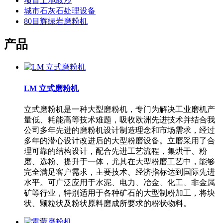
项目土地取沙
城市石灰石处理设备
80目辉绿岩磨粉机
产品
LM 立式磨粉机
立式磨粉机是一种大型磨粉机，专门为解决工业磨机产
量低、耗能高等技术难题，吸收欧洲先进技术并结合我
公司多年先进的磨粉机设计制造理念和市场需求，经过
多年的潜心设计改进后的大型粉磨设备。立磨采用了合
理可靠的结构设计，配合先进工艺流程，集烘干、粉
磨、选粉、提升于一体，尤其在大型粉磨工艺中，能够
完全满足客户需求，主要技术、经济指标达到国际先进
水平。可广泛应用于水泥、电力、冶金、化工、非金属
矿等行业，特别适用于各种矿石的大型制粉加工，将块
状、颗粒状及粉状原料磨成所要求的粉状物料。