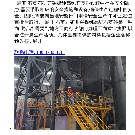
. 展开 石英石矿开采提纯高纯石英砂过程中存在安全隐
患,需要采取相应的安全措施和设备,确保生产过程中的安
全。因此,需要向当地安监部门申请安全生产许可证,经过
审批后取得。 展开 石英石矿开采提纯高纯石英砂是一种
商业活动,需要到地方工商行政部门办理工商营业执照,以
合法开展生产活动。具体需要提供的材料包括企业名称
预先核 . 展开
联系电话: 180 3780 8511