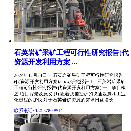
石英岩矿采矿工程可行性研究报告(代
资源开发利用方案 ...
2024年12月24日 · 石英岩矿采矿工程可行性研究报告
(代资源开发利用方案).docx,研究报告 1 1 石英岩矿采矿
工程可行性研究报告(代资源开发利用方案) 一、项目概
述 项目背景及意义 (1) 随着我国经济的快速发展和工业
化进程的加快,对于石英岩矿资源的需求日益增长。
联系电话: 180 3780 8511