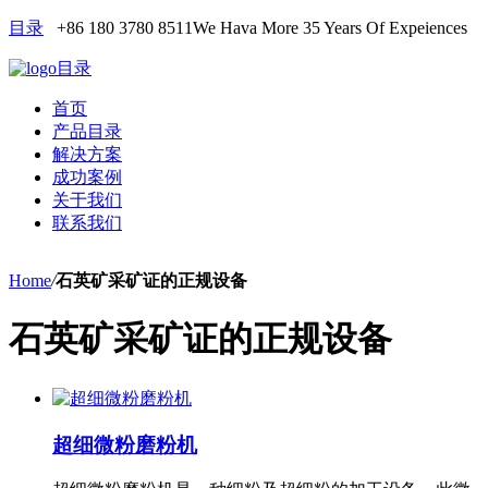
目录
+86 180 3780 8511
We Hava More 35 Years Of Expeiences
目录
首页
产品目录
解决方案
成功案例
关于我们
联系我们
Home
/
石英矿采矿证的正规设备
石英矿采矿证的正规设备
超细微粉磨粉机