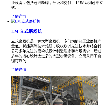
业设备，包括超细粉碎，分级和交付。 LUM系列超细立
式…
了解详情
LM 立式磨粉机
立式磨粉机是一种大型磨粉机，专门为解决工业磨机产
量低、耗能高等技术难题，吸收欧洲先进技术并结合我
公司多年先进的磨粉机设计制造理念和市场需求，经过
多年的潜心设计改进后的大型粉磨设备。立磨采用了合
理可靠的…
了解详情