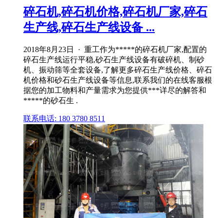
碎石机,碎石机价格,碎石机厂家,碎石
生产线,碎石生产线设备 ...
2018年8月23日 · 重工作为*****的碎石机厂家,配置的
碎石生产线运行平稳,砂石生产线设备有破碎机、制砂
机、振动筛等全套设备,了解更多碎石生产线价格、碎石
机价格和砂石生产线设备等信息,联系我们的在线客服根
据您的加工物料和产量需求为您提供***详尽的解答和
*****的砂石生 .
联系电话: 180 3780 8511