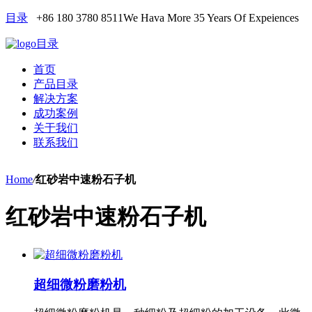
目录
+86 180 3780 8511
We Hava More 35 Years Of Expeiences
目录
首页
产品目录
解决方案
成功案例
关于我们
联系我们
Home
/
红砂岩中速粉石子机
红砂岩中速粉石子机
超细微粉磨粉机