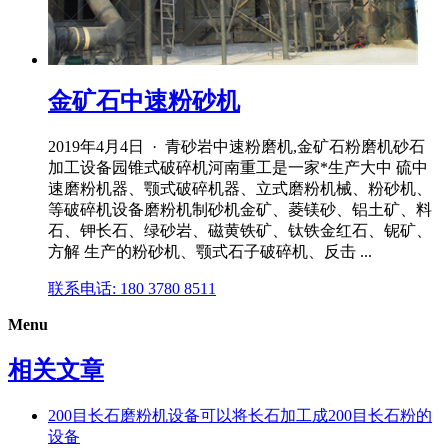
金矿石中速粉砂机
2019年4月4日 · 青砂岩中速粉磨机,金矿石粉磨机砂石
加工设备园锥式破碎机河南重工是一家*生产大中 硫中
速磨粉机器、颚式破碎机器、立式磨粉机械、粉砂机、
等破碎机设备磨粉机制砂机金矿、菱镁砂、铝土矿、料
石、钾长石、绿砂岩、磁黄铁矿、钛铁金红石、铌矿、
方解 生产的粉砂机、颚式石子破碎机、反击 ...
联系电话: 180 3780 8511
Menu
相关文章
200目长石磨粉机设备可以将长石加工成200目长石粉的
设备