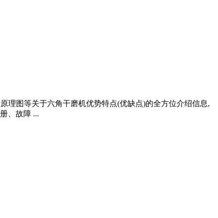
计原理图等关于六角干磨机优势特点(优缺点)的全方位介绍信息,
故障 ...