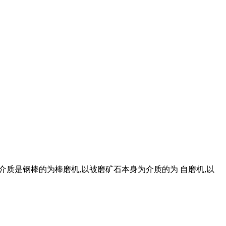
,介质是钢棒的为棒磨机,以被磨矿石本身为介质的为 自磨机,以