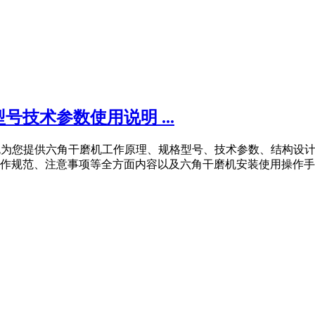
技术参数使用说明 ...
中冶有色为您提供六角干磨机工作原理、规格型号、技术参数、结构设
规范、注意事项等全方面内容以及六角干磨机安装使用操作手册、