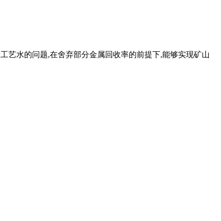
大量工艺水的问题,在舍弃部分金属回收率的前提下,能够实现矿山