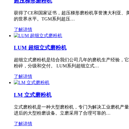
超压梯形磨粉机
获得了CE和国家证书，超压梯形磨粉机享誉澳大利亚、
的世界水平。TGM系列超压…
了解详情
LUM 超细立式磨粉机
超细立式磨粉机是结合我们公司几年的磨机生产经验，它
粉碎，分级和交付。 LUM系列超细立式…
了解详情
LM 立式磨粉机
立式磨粉机是一种大型磨粉机，专门为解决工业磨机产量
进后的大型粉磨设备。立磨采用了合理可靠的…
了解详情