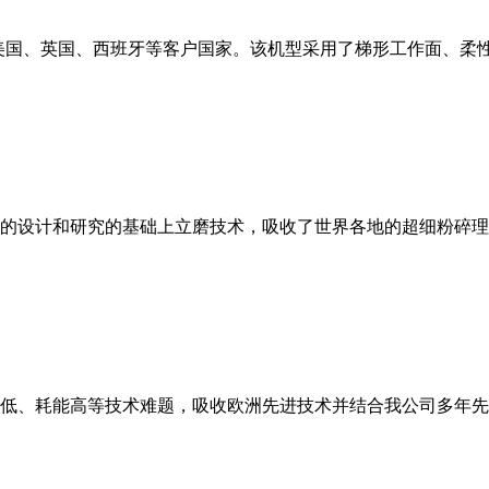
美国、英国、西班牙等客户国家。该机型采用了梯形工作面、柔
的设计和研究的基础上立磨技术，吸收了世界各地的超细粉碎理
低、耗能高等技术难题，吸收欧洲先进技术并结合我公司多年先