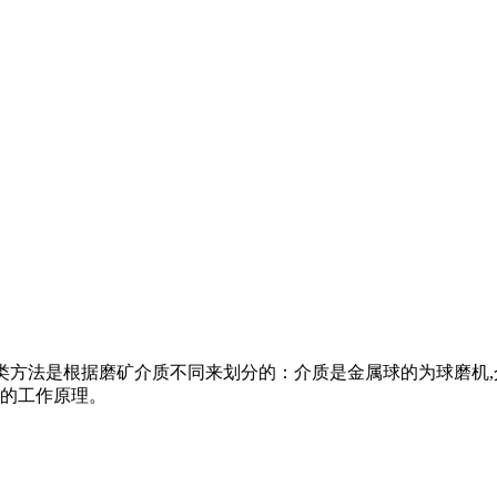
用的分类方法是根据磨矿介质不同来划分的：介质是金属球的为球磨机
的工作原理。