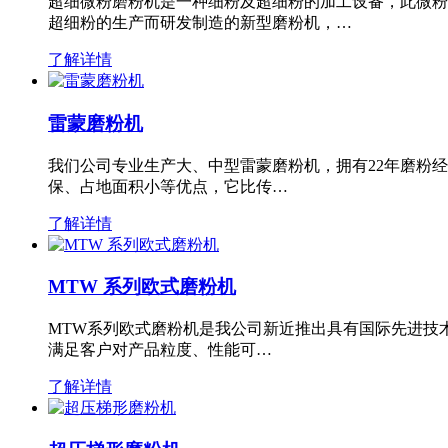
超细微粉磨粉机是一种细粉及超细粉的加工设备，此微粉
超细粉的生产而研发制造的新型磨粉机，…
了解详情
雷蒙磨粉机
我们公司专业生产大、中型雷蒙磨粉机，拥有22年磨粉
保、占地面积小等优点，它比传…
了解详情
MTW 系列欧式磨粉机
MTW系列欧式磨粉机是我公司新近推出具有国际先进技
满足客户对产品粒度、性能可…
了解详情