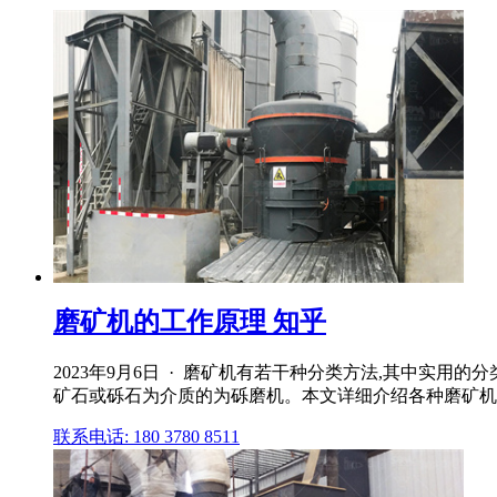
磨矿机的工作原理 知乎
2023年9月6日 · 磨矿机有若干种分类方法,其中实
矿石或砾石为介质的为砾磨机。本文详细介绍各种磨矿机
联系电话: 180 3780 8511