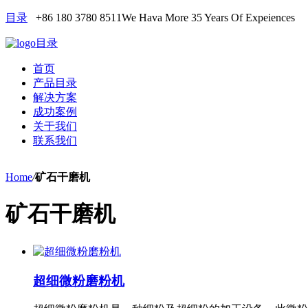
目录
+86 180 3780 8511
We Hava More 35 Years Of Expeiences
目录
首页
产品目录
解决方案
成功案例
关于我们
联系我们
Home
/
矿石干磨机
矿石干磨机
超细微粉磨粉机