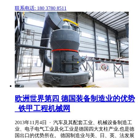
联系电话: 180 3780 8511
欧洲世界第四 德国装备制造业的优势
_铁甲工程机械网
2013年11月4日 · 汽车及其配套工业、机械设备制造工
业、电子电气工业及化工业是德国四大支柱产业,也是德
国出口的优势所在。 德国制造业与美、日、英、法发展