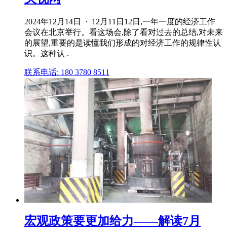
2024年12月14日 · 12月11日12日,一年一度的经济工作
会议在北京举行。看这场会,除了看对过去的总结,对未来
的展望,重要的是读懂我们形成的对经济工作的规律性认
识。这种认 .
联系电话: 180 3780 8511
宏观政策要更加给力——解读7月