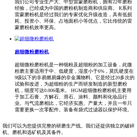
我们公司专业生产大、中型雷蒙磨粉机，拥有22年磨粉
经验，已经成为中国的磨粉机制造商和供应商。 R系列
雷蒙磨粉机是经过我们的专家优化升级改造，具有低损
耗、投资小、环保、占地面积小等优点，它比传统的雷
蒙磨粉机效率更高。
超细微粉磨粉机
超细微粉磨粉机是一种细粉及超细粉的加工设备，此微
粉磨主要适用于中、低硬度，湿度小于6%，莫氏硬度在
9级以下的非易燃易爆的非金属物料。它是经过20多次的
试验和改进，为超细粉的生产而研发制造的新型磨粉
机，细度可达0.006毫米。 HGM超细微粉磨粉机主要用
于加工石膏、方解石、滑石、涂料、颜料和化妆品行
业。与气流磨相比，它经济实惠、产量大，并且一年只
需要更换一次零配件。装备有袋式过滤器以保护环境。
我们可以为您提供完整的研磨生产线。我们还提供独立的破碎
机、磨机和选矿机及其备件。