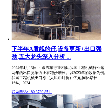
下半年A股靓的仔,设备更新+出口强
劲,五大龙头深入分析 ...
2024年4月13日 · 跟汽车行业相似,我国工程机械行业这
两年的出口竞争力正在稳步增长。以2023年的数据为例,
我国工程机械出口额（人民币计价）亿元,同比增长
16%。2024 .
联系电话: 180 3780 8511