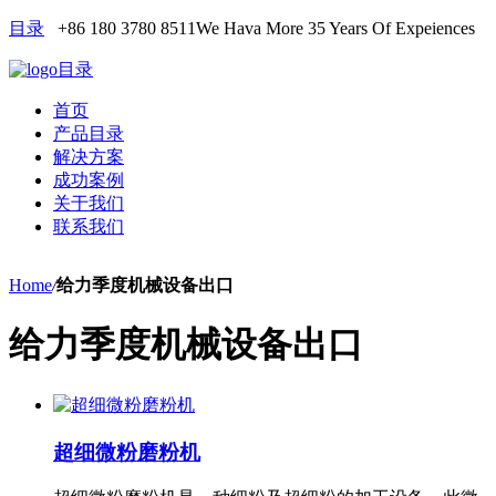
目录
+86 180 3780 8511
We Hava More 35 Years Of Expeiences
目录
首页
产品目录
解决方案
成功案例
关于我们
联系我们
Home
/
给力季度机械设备出口
给力季度机械设备出口
超细微粉磨粉机