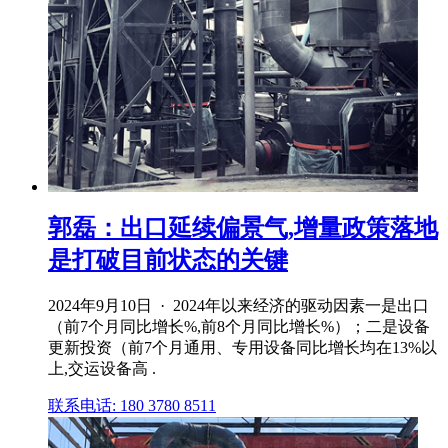
郭磊：出口延续偏景气,增量政策落地
是打破目前状态的关键
2024年9月10日 · 2024年以来经济的驱动因素一是出口
（前7个月同比增长%,前8个月同比增长%）；二是设备
更新投资（前7个月通用、专用设备同比增长均在13%以
上,交运设备高 .
联系电话: 180 3780 8511