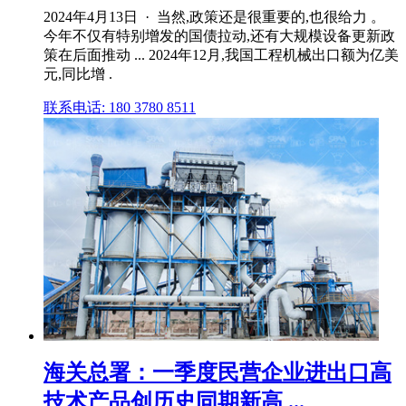
2024年4月13日 · 当然,政策还是很重要的,也很给力 。
今年不仅有特别增发的国债拉动,还有大规模设备更新政
策在后面推动 ... 2024年12月,我国工程机械出口额为亿美
元,同比增 .
联系电话: 180 3780 8511
海关总署：一季度民营企业进出口高
技术产品创历史同期新高 ...