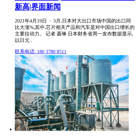
新高|界面新闻
2021年4月19日 · 3月,日本对大出口市场中国的出口同
比大涨%,其中,芯片相关产品和汽车是对中国出口增长的
主要拉动力。 记者 聂琳 日本财务省周一发布数据显示,
以日元 .
联系电话: 180 3780 8511