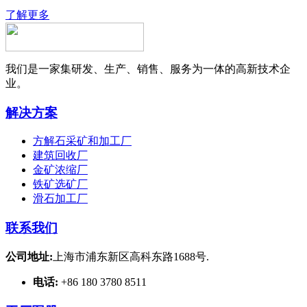
了解更多
我们是一家集研发、生产、销售、服务为一体的高新技术企
业。
解决方案
方解石采矿和加工厂
建筑回收厂
金矿浓缩厂
铁矿选矿厂
滑石加工厂
联系我们
公司地址:
上海市浦东新区高科东路1688号.
电话:
+86 180 3780 8511