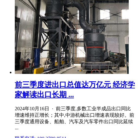
前三季度进出口总值达万亿元 经济学
家解读出口长期 ...
2024年10月16日 · 前三季度,多数工业半成品出口同比
增速维持正增长；其中,中游机械出口增速表现较好。前
三季度通用设备、船舶、汽车及汽车零件出口同比延续
...