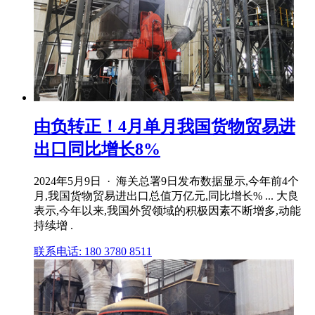
由负转正！4月单月我国货物贸易进
出口同比增长8%
2024年5月9日 · 海关总署9日发布数据显示,今年前4个
月,我国货物贸易进出口总值万亿元,同比增长% ... 大良
表示,今年以来,我国外贸领域的积极因素不断增多,动能
持续增 .
联系电话: 180 3780 8511