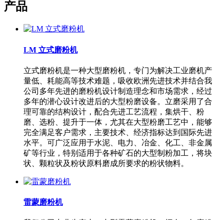
产品
LM 立式磨粉机
立式磨粉机是一种大型磨粉机，专门为解决工业磨机产
量低、耗能高等技术难题，吸收欧洲先进技术并结合我
公司多年先进的磨粉机设计制造理念和市场需求，经过
多年的潜心设计改进后的大型粉磨设备。立磨采用了合
理可靠的结构设计，配合先进工艺流程，集烘干、粉
磨、选粉、提升于一体，尤其在大型粉磨工艺中，能够
完全满足客户需求，主要技术、经济指标达到国际先进
水平。可广泛应用于水泥、电力、冶金、化工、非金属
矿等行业，特别适用于各种矿石的大型制粉加工，将块
状、颗粒状及粉状原料磨成所要求的粉状物料。
雷蒙磨粉机