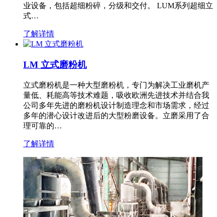
业设备，包括超细粉碎，分级和交付。 LUM系列超细立
式…
了解详情
LM 立式磨粉机
立式磨粉机是一种大型磨粉机，专门为解决工业磨机产
量低、耗能高等技术难题，吸收欧洲先进技术并结合我
公司多年先进的磨粉机设计制造理念和市场需求，经过
多年的潜心设计改进后的大型粉磨设备。立磨采用了合
理可靠的…
了解详情