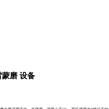
雷蒙磨 设备