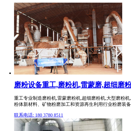
磨粉设备重工,磨粉机,雷蒙磨,超细磨粉机,
重工专业制造磨粉机,雷蒙磨粉机,超细磨粉机,大型磨粉机
粉体新材料、矿物粉磨加工和资源再生利用行业粉磨装备技
联系电话: 180 3780 8511