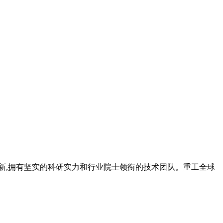
和创新,拥有坚实的科研实力和行业院士领衔的技术团队。重工全球