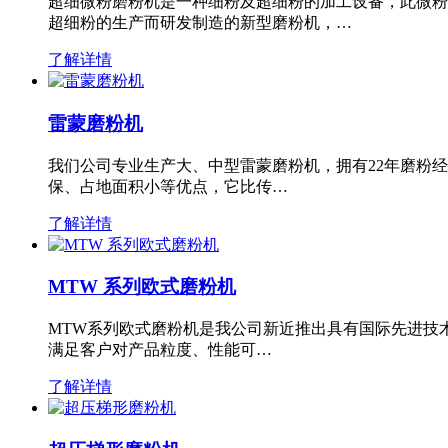
超细微粉磨粉机是一种细粉及超细粉的加工设备，此微粉
超细粉的生产而研发制造的新型磨粉机，…
了解详情
雷蒙磨粉机
我们公司专业生产大、中型雷蒙磨粉机，拥有22年磨粉
保、占地面积小等优点，它比传…
了解详情
MTW 系列欧式磨粉机
MTW系列欧式磨粉机是我公司新近推出具有国际先进技
满足客户对产品粒度、性能可…
了解详情