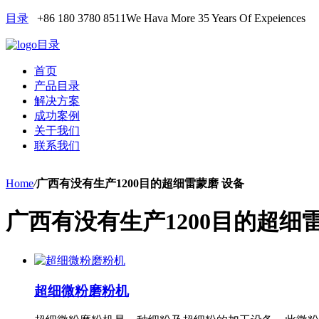
目录
+86 180 3780 8511
We Hava More 35 Years Of Expeiences
目录
首页
产品目录
解决方案
成功案例
关于我们
联系我们
Home
/
广西有没有生产1200目的超细雷蒙磨 设备
广西有没有生产1200目的超细
超细微粉磨粉机