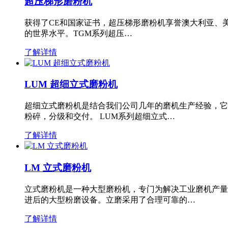
超压梯形磨粉机
获得了CE和国家证书，超压梯形磨粉机享誉澳大利亚、
的世界水平。TGM系列超压…
了解详情
LUM 超细立式磨粉机
超细立式磨粉机是结合我们公司几年的磨机生产经验，它
粉碎，分级和交付。 LUM系列超细立式…
了解详情
LM 立式磨粉机
立式磨粉机是一种大型磨粉机，专门为解决工业磨机产量
进后的大型粉磨设备。立磨采用了合理可靠的…
了解详情