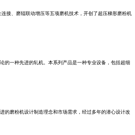
性连接、磨辊联动增压等五项磨机技术，开创了超压梯形磨粉机
论的一种先进的轧机。本系列产品是一种专业设备，包括超细
进的磨粉机设计制造理念和市场需求，经过多年的潜心设计改