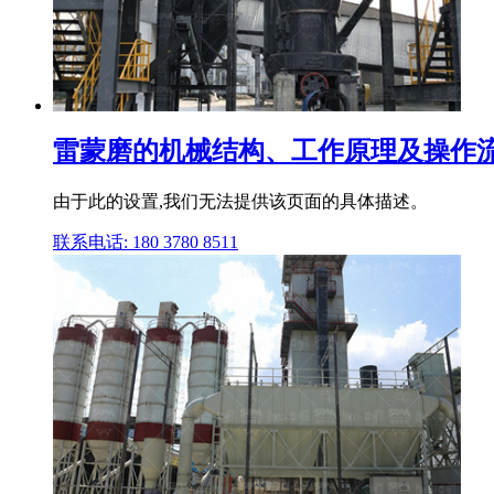
雷蒙磨的机械结构、工作原理及操作流
由于此的设置,我们无法提供该页面的具体描述。
联系电话: 180 3780 8511