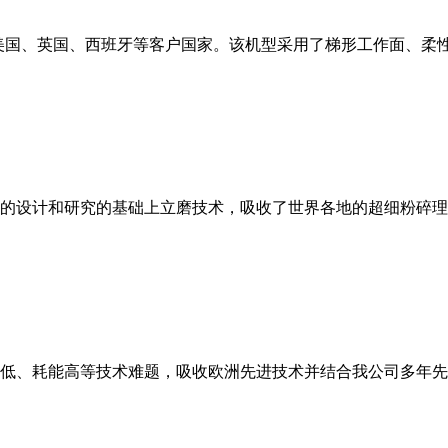
美国、英国、西班牙等客户国家。该机型采用了梯形工作面、柔
的设计和研究的基础上立磨技术，吸收了世界各地的超细粉碎理
低、耗能高等技术难题，吸收欧洲先进技术并结合我公司多年先