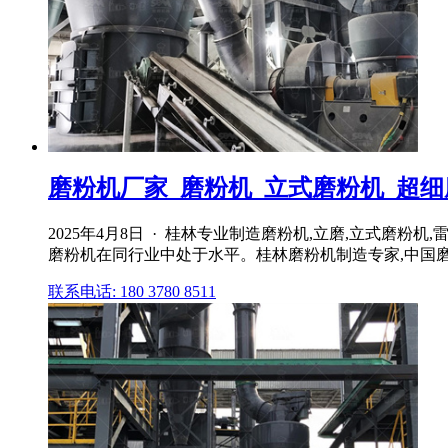
磨粉机厂家_磨粉机_立式磨粉机_超细磨
2025年4月8日 · 桂林专业制造磨粉机,立磨,立式磨粉
磨粉机在同行业中处于水平。桂林磨粉机制造专家,中国磨粉
联系电话: 180 3780 8511