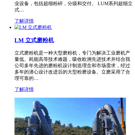
业设备，包括超细粉碎，分级和交付。 LUM系列超细立
式…
了解详情
LM 立式磨粉机
立式磨粉机是一种大型磨粉机，专门为解决工业磨机产
量低、耗能高等技术难题，吸收欧洲先进技术并结合我
公司多年先进的磨粉机设计制造理念和市场需求，经过
多年的潜心设计改进后的大型粉磨设备。立磨采用了合
理可靠的…
了解详情