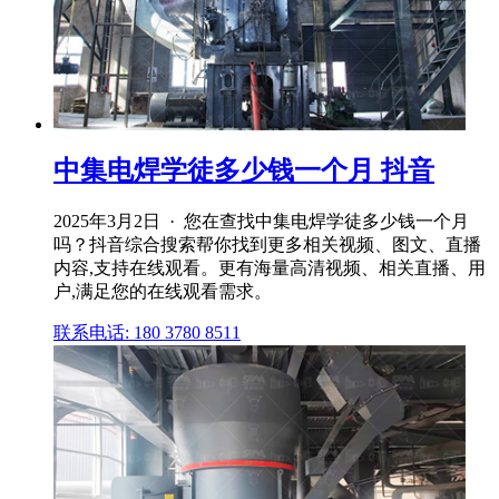
中集电焊学徒多少钱一个月 抖音
2025年3月2日 · 您在查找中集电焊学徒多少钱一个月
吗？抖音综合搜索帮你找到更多相关视频、图文、直播
内容,支持在线观看。更有海量高清视频、相关直播、用
户,满足您的在线观看需求。
联系电话: 180 3780 8511