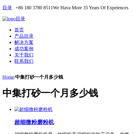
目录
+86 180 3780 8511
We Hava More 35 Years Of Expeiences
目录
首页
产品目录
解决方案
成功案例
关于我们
联系我们
Home
/
中集打砂一个月多少钱
中集打砂一个月多少钱
超细微粉磨粉机