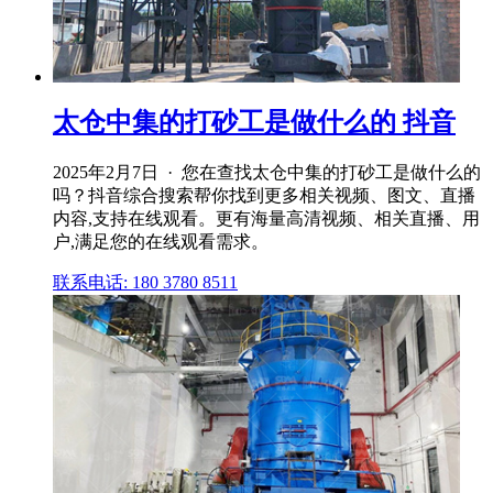
太仓中集的打砂工是做什么的 抖音
2025年2月7日 · 您在查找太仓中集的打砂工是做什么的
吗？抖音综合搜索帮你找到更多相关视频、图文、直播
内容,支持在线观看。更有海量高清视频、相关直播、用
户,满足您的在线观看需求。
联系电话: 180 3780 8511