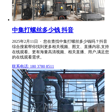
中集打螺丝多少钱 抖音
2025年2月11日 · 您在查找中集打螺丝多少钱吗？抖音
综合搜索帮你找到更多相关视频、图文、直播内容,支持
在线观看。更有海量高清视频、相关直播、用户,满足您
的在线观看需求。
联系电话: 180 3780 8511