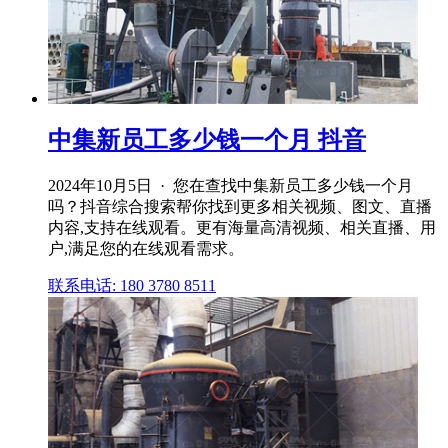
中集新员工多少钱一个月 抖音
2024年10月5日 · 您在查找中集新员工多少钱一个月
吗？抖音综合搜索帮你找到更多相关视频、图文、直播
内容,支持在线观看。更有海量高清视频、相关直播、用
户,满足您的在线观看需求。
联系电话: 180 3780 8511