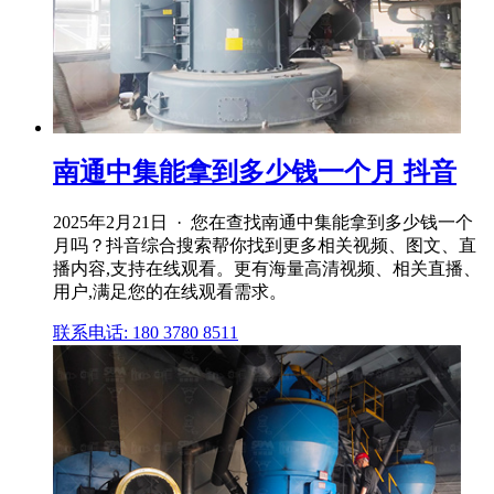
南通中集能拿到多少钱一个月 抖音
2025年2月21日 · 您在查找南通中集能拿到多少钱一个
月吗？抖音综合搜索帮你找到更多相关视频、图文、直
播内容,支持在线观看。更有海量高清视频、相关直播、
用户,满足您的在线观看需求。
联系电话: 180 3780 8511