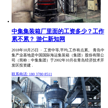
中集集装箱厂里面的工资多少？工作
累不累？ 游仁新知网
2018年10月25日 · 工资中等,平均,工作有点累。 青岛中
集产业基地是中国国际海运集装箱（集团）股份有限公
司（简称：中集集团）于2002年10月在青岛经济技术开
发区投资建 .
联系电话: 180 3780 8511