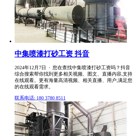
中集喷漆打砂工资 抖音
2024年12月7日 · 您在查找中集喷漆打砂工资吗？抖音
综合搜索帮你找到更多相关视频、图文、直播内容,支持
在线观看。更有海量高清视频、相关直播、用户,满足您
的在线观看需求。
联系电话: 180 3780 8511