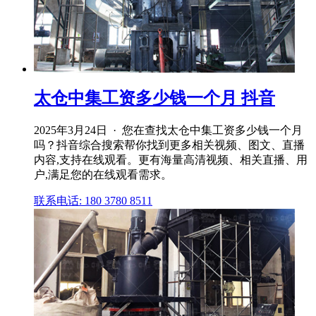
太仓中集工资多少钱一个月 抖音
2025年3月24日 · 您在查找太仓中集工资多少钱一个月
吗？抖音综合搜索帮你找到更多相关视频、图文、直播
内容,支持在线观看。更有海量高清视频、相关直播、用
户,满足您的在线观看需求。
联系电话: 180 3780 8511