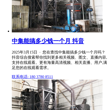
中集能搞多少钱一个月 抖音
2025年3月15日 · 您在查找中集能搞多少钱一个月吗？
抖音综合搜索帮你找到更多相关视频、图文、直播内容,
支持在线观看。更有海量高清视频、相关直播、用户,满
足您的在线观看需求。
联系电话: 180 3780 8511