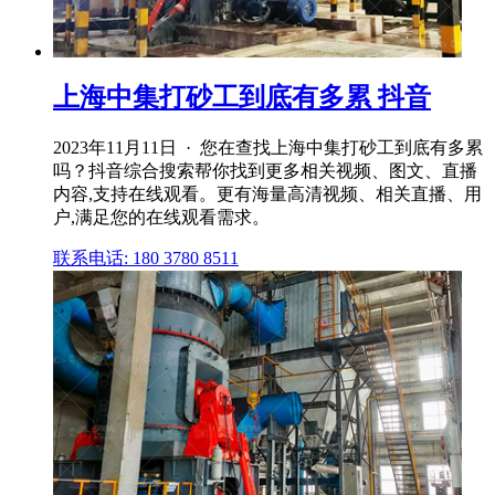
上海中集打砂工到底有多累 抖音
2023年11月11日 · 您在查找上海中集打砂工到底有多累
吗？抖音综合搜索帮你找到更多相关视频、图文、直播
内容,支持在线观看。更有海量高清视频、相关直播、用
户,满足您的在线观看需求。
联系电话: 180 3780 8511