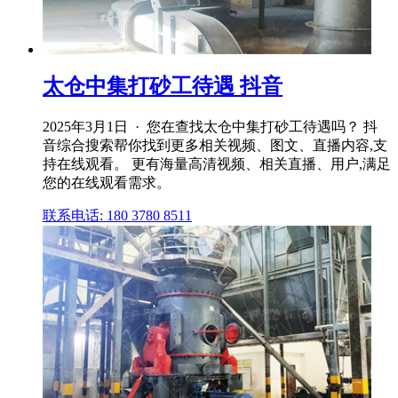
太仓中集打砂工待遇 抖音
2025年3月1日 · 您在查找太仓中集打砂工待遇吗？ 抖
音综合搜索帮你找到更多相关视频、图文、直播内容,支
持在线观看。 更有海量高清视频、相关直播、用户,满足
您的在线观看需求。
联系电话: 180 3780 8511