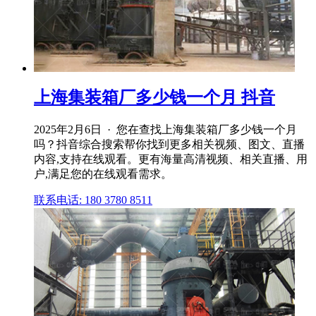
上海集装箱厂多少钱一个月 抖音
2025年2月6日 · 您在查找上海集装箱厂多少钱一个月
吗？抖音综合搜索帮你找到更多相关视频、图文、直播
内容,支持在线观看。更有海量高清视频、相关直播、用
户,满足您的在线观看需求。
联系电话: 180 3780 8511