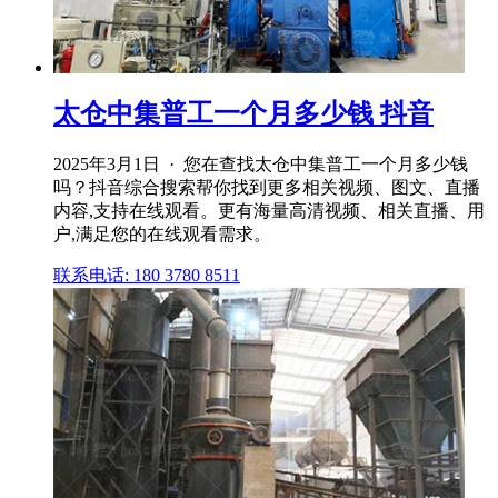
太仓中集普工一个月多少钱 抖音
2025年3月1日 · 您在查找太仓中集普工一个月多少钱
吗？抖音综合搜索帮你找到更多相关视频、图文、直播
内容,支持在线观看。更有海量高清视频、相关直播、用
户,满足您的在线观看需求。
联系电话: 180 3780 8511