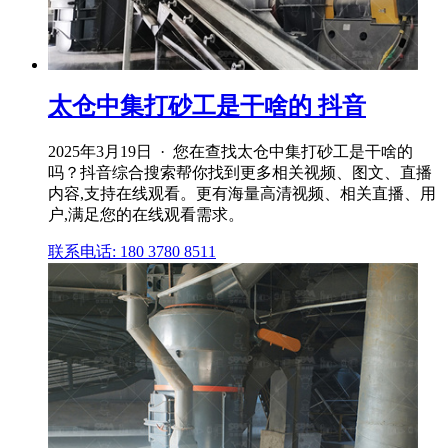
太仓中集打砂工是干啥的 抖音
2025年3月19日 · 您在查找太仓中集打砂工是干啥的
吗？抖音综合搜索帮你找到更多相关视频、图文、直播
内容,支持在线观看。更有海量高清视频、相关直播、用
户,满足您的在线观看需求。
联系电话: 180 3780 8511