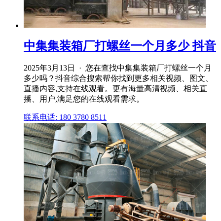
中集集装箱厂打螺丝一个月多少 抖音
2025年3月13日 · 您在查找中集集装箱厂打螺丝一个月
多少吗？抖音综合搜索帮你找到更多相关视频、图文、
直播内容,支持在线观看。更有海量高清视频、相关直
播、用户,满足您的在线观看需求。
联系电话: 180 3780 8511