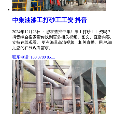
中集油漆工打砂工工资 抖音
2024年12月28日 · 您在查找中集油漆工打砂工工资吗？
抖音综合搜索帮你找到更多相关视频、图文、直播内容,
支持在线观看。 更有海量高清视频、相关直播、用户,满
足您的在线观看需求。
联系电话: 180 3780 8511