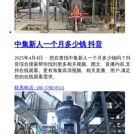
中集新人一个月多少钱 抖音
2025年4月4日 · 您在查找中集新人一个月多少钱吗？抖
音综合搜索帮你找到更多相关视频、图文、直播内容,支
持在线观看。更有海量高清视频、相关直播、用户,满足
您的在线观看需求。
联系电话: 180 3780 8511