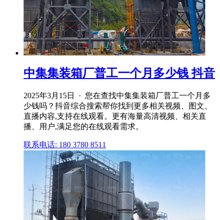
中集集装箱厂普工一个月多少钱 抖音
2025年3月15日 · 您在查找中集集装箱厂普工一个月多
少钱吗？抖音综合搜索帮你找到更多相关视频、图文、
直播内容,支持在线观看。更有海量高清视频、相关直
播、用户,满足您的在线观看需求。
联系电话: 180 3780 8511