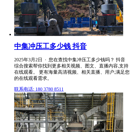
中集冲压工多少钱 抖音
2025年3月2日 · 您在查找中集冲压工多少钱吗？ 抖音
综合搜索帮你找到更多相关视频、图文、直播内容,支持
在线观看。 更有海量高清视频、相关直播、用户,满足您
的在线观看需求。
联系电话: 180 3780 8511