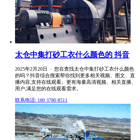
太仓中集打砂工衣什么颜色的 抖音
2025年2月20日 · 您在查找太仓中集打砂工衣什么颜色
的吗？抖音综合搜索帮你找到更多相关视频、图文、直
播内容,支持在线观看。更有海量高清视频、相关直播、
用户,满足您的在线观看需求。
联系电话: 180 3780 8511