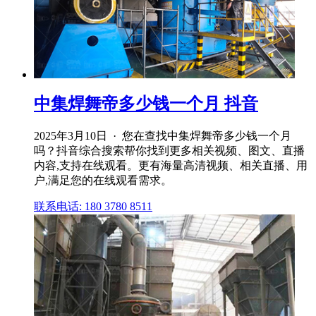
中集焊舞帝多少钱一个月 抖音
2025年3月10日 · 您在查找中集焊舞帝多少钱一个月
吗？抖音综合搜索帮你找到更多相关视频、图文、直播
内容,支持在线观看。更有海量高清视频、相关直播、用
户,满足您的在线观看需求。
联系电话: 180 3780 8511