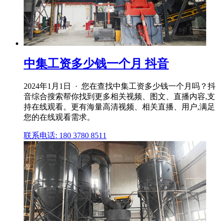
中集工资多少钱一个月 抖音
2024年1月1日 · 您在查找中集工资多少钱一个月吗？抖
音综合搜索帮你找到更多相关视频、图文、直播内容,支
持在线观看。更有海量高清视频、相关直播、用户,满足
您的在线观看需求。
联系电话: 180 3780 8511