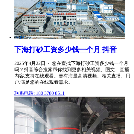
下海打砂工资多少钱一个月 抖音
2025年4月22日 · 您在查找下海打砂工资多少钱一个月
吗？抖音综合搜索帮你找到更多相关视频、图文、直播
内容,支持在线观看。更有海量高清视频、相关直播、用
户,满足您的在线观看需求。
联系电话: 180 3780 8511