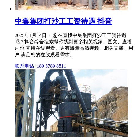
中集集团打沙工工资待遇 抖音
2025年1月14日 · 您在查找中集集团打沙工工资待遇
吗？抖音综合搜索帮你找到更多相关视频、图文、直播
内容,支持在线观看。更有海量高清视频、相关直播、用
户,满足您的在线观看需求。
联系电话: 180 3780 8511