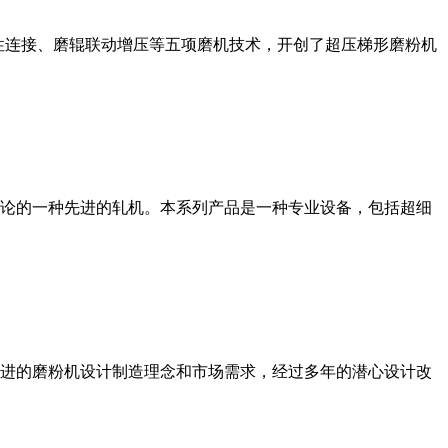
性连接、磨辊联动增压等五项磨机技术，开创了超压梯形磨粉机
论的一种先进的轧机。本系列产品是一种专业设备，包括超细
进的磨粉机设计制造理念和市场需求，经过多年的潜心设计改