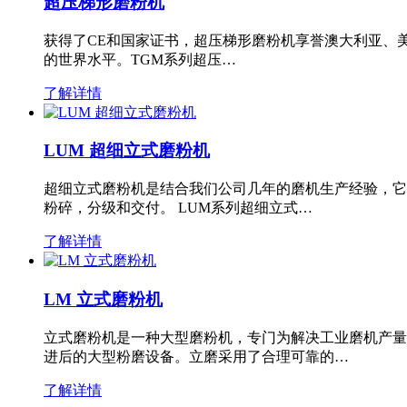
超压梯形磨粉机
获得了CE和国家证书，超压梯形磨粉机享誉澳大利亚、
的世界水平。TGM系列超压…
了解详情
LUM 超细立式磨粉机
超细立式磨粉机是结合我们公司几年的磨机生产经验，它
粉碎，分级和交付。 LUM系列超细立式…
了解详情
LM 立式磨粉机
立式磨粉机是一种大型磨粉机，专门为解决工业磨机产量
进后的大型粉磨设备。立磨采用了合理可靠的…
了解详情