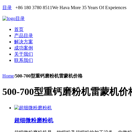
目录
+86 180 3780 8511
We Hava More 35 Years Of Expeiences
目录
首页
产品目录
解决方案
成功案例
关于我们
联系我们
Home
/
500-700型重钙磨粉机雷蒙机价格
500-700型重钙磨粉机雷蒙机价
超细微粉磨粉机