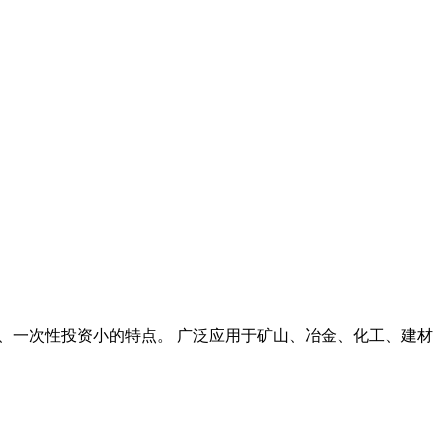
积小、一次性投资小的特点。 广泛应用于矿山、冶金、化工、建材