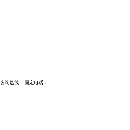
,咨询热线： 固定电话：