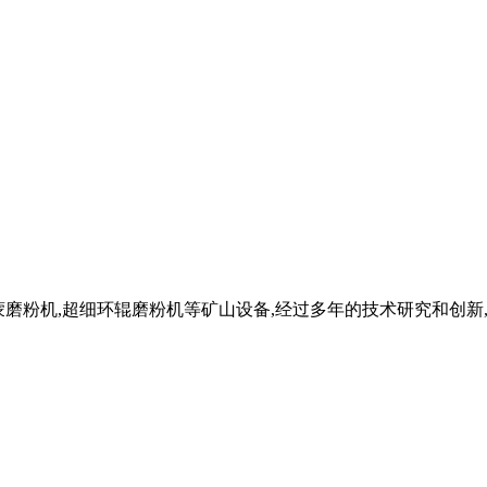
机,雷蒙磨粉机,超细环辊磨粉机等矿山设备,经过多年的技术研究和创新