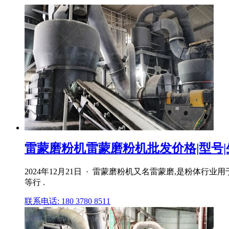
雷蒙磨粉机雷蒙磨粉机批发价格|型号
2024年12月21日 · 雷蒙磨粉机又名雷蒙磨,是粉
等行 .
联系电话: 180 3780 8511