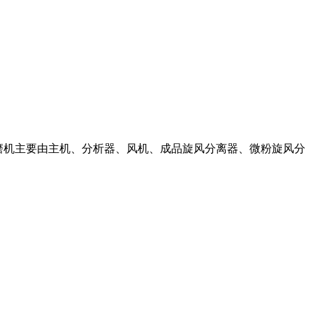
雷蒙磨机主要由主机、分析器、风机、成品旋风分离器、微粉旋风分