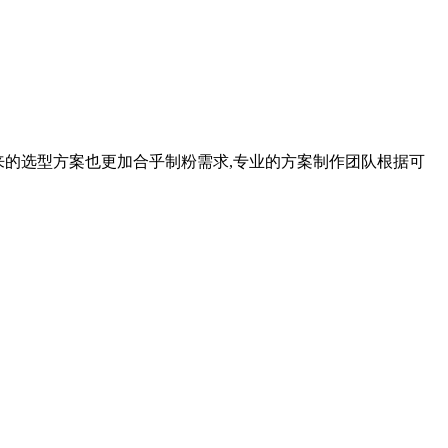
定出来的选型方案也更加合乎制粉需求,专业的方案制作团队根据可