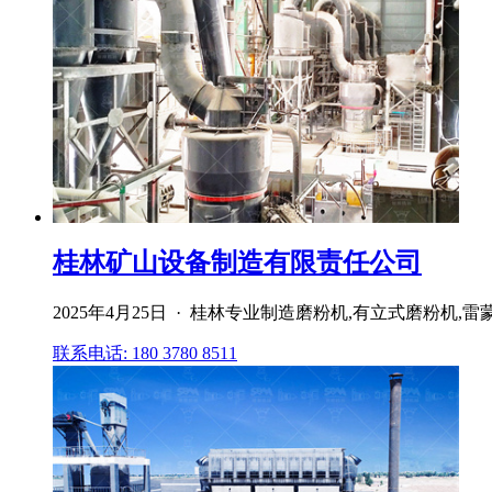
桂林矿山设备制造有限责任公司
2025年4月25日 · 桂林专业制造磨粉机,有立式磨粉
联系电话: 180 3780 8511