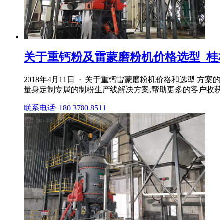
关于重钙粉及雷蒙磨粉机价格选型_桂
2018年4月11日 · 关于重钙雷蒙磨粉机价格和选型
量身定制专属的制粉生产线解决方案,帮助更多的客户收获更大
联系电话: 180 3780 8511