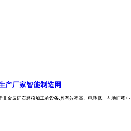
|生产厂家智能制造网
体行业用于非金属矿石磨粉加工的设备,具有效率高、电耗低、占地面