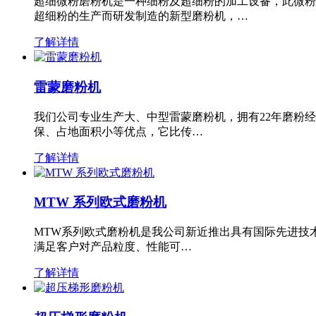
超细微粉磨粉机是一种细粉及超细粉的加工设备，此微粉
超细粉的生产而研发制造的新型磨粉机，…
了解详情
雷蒙磨粉机
我们公司专业生产大、中型雷蒙磨粉机，拥有22年磨粉
保、占地面积小等优点，它比传…
了解详情
MTW 系列欧式磨粉机
MTW系列欧式磨粉机是我公司新近推出具有国际先进技
满足客户对产品粒度、性能可…
了解详情