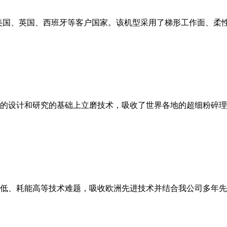
美国、英国、西班牙等客户国家。该机型采用了梯形工作面、柔
的设计和研究的基础上立磨技术，吸收了世界各地的超细粉碎理
低、耗能高等技术难题，吸收欧洲先进技术并结合我公司多年先