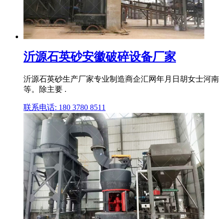
沂源石英砂安徽破碎设备厂家
沂源石英砂生产厂家专业制造商企汇网年月日胡女士河南
等。除主要 .
联系电话: 180 3780 8511