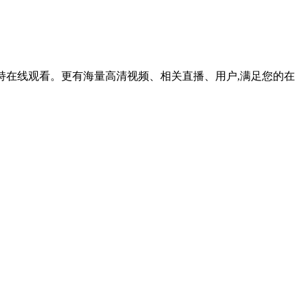
,支持在线观看。更有海量高清视频、相关直播、用户,满足您的在