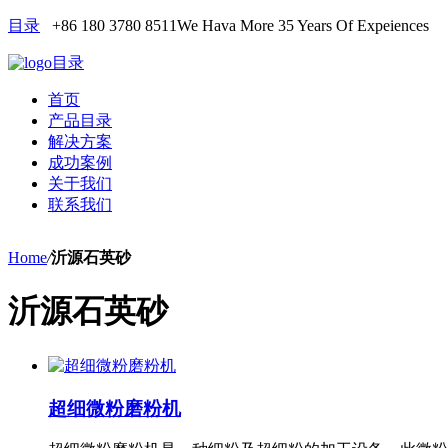
目录
+86 180 3780 8511
We Hava More 35 Years Of Expeiences
目录
首页
产品目录
解决方案
成功案例
关于我们
联系我们
Home
/
沂源石英砂
沂源石英砂
超细微粉磨粉机