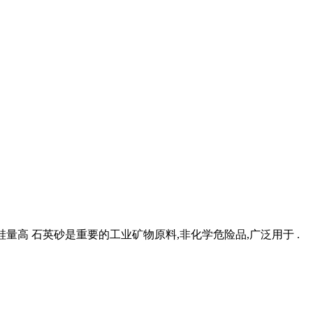
硅量高 石英砂是重要的工业矿物原料,非化学危险品,广泛用于 .