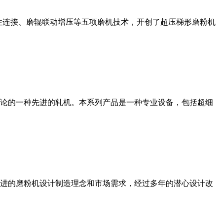
性连接、磨辊联动增压等五项磨机技术，开创了超压梯形磨粉机
论的一种先进的轧机。本系列产品是一种专业设备，包括超细
进的磨粉机设计制造理念和市场需求，经过多年的潜心设计改