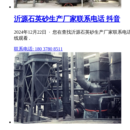
沂源石英砂生产厂家联系电话 抖音
2024年12月22日 · 您在查找沂源石英砂生产厂家
线观看 .
联系电话: 180 3780 8511