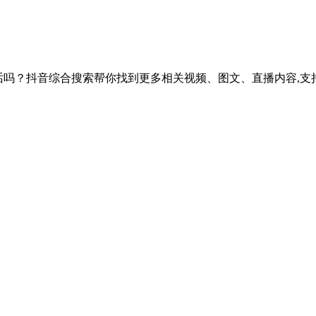
联系电话吗？抖音综合搜索帮你找到更多相关视频、图文、直播内容