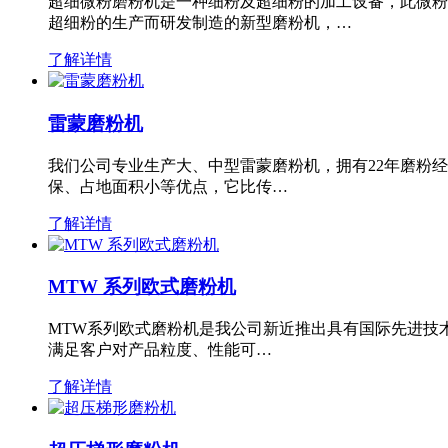
超细微粉磨粉机是一种细粉及超细粉的加工设备，此微粉
超细粉的生产而研发制造的新型磨粉机，…
了解详情
雷蒙磨粉机
我们公司专业生产大、中型雷蒙磨粉机，拥有22年磨粉
保、占地面积小等优点，它比传…
了解详情
MTW 系列欧式磨粉机
MTW系列欧式磨粉机是我公司新近推出具有国际先进技
满足客户对产品粒度、性能可…
了解详情