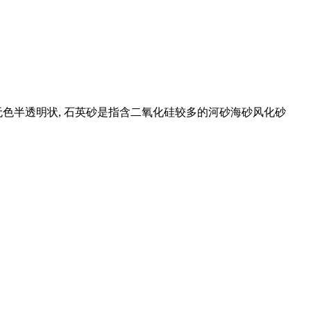
色半透明状, 石英砂是指含二氧化硅较多的河砂海砂风化砂