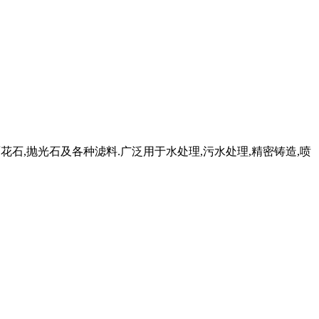
雨花石,抛光石及各种滤料.广泛用于水处理,污水处理,精密铸造,喷