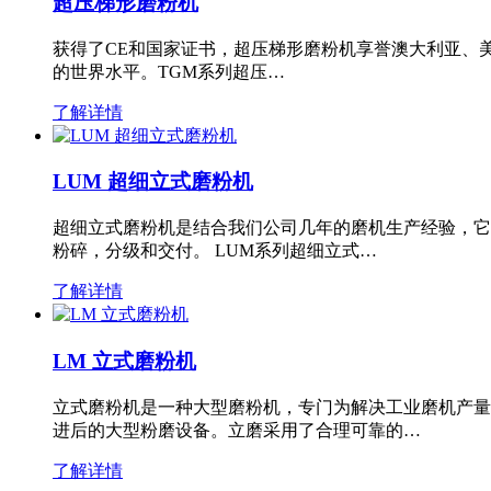
超压梯形磨粉机
获得了CE和国家证书，超压梯形磨粉机享誉澳大利亚、
的世界水平。TGM系列超压…
了解详情
LUM 超细立式磨粉机
超细立式磨粉机是结合我们公司几年的磨机生产经验，它
粉碎，分级和交付。 LUM系列超细立式…
了解详情
LM 立式磨粉机
立式磨粉机是一种大型磨粉机，专门为解决工业磨机产量
进后的大型粉磨设备。立磨采用了合理可靠的…
了解详情