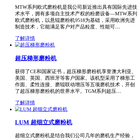
MTW系列欧式磨粉机是我公司新近推出具有国际先进技
术水平，拥有多项自主技术产权的粉磨设备—MTW系列
欧式磨粉机，以悬辊磨粉机9518为基础，采用欧洲先进
制造技术，它能满足客户对产品粒度、性能可…
了解详情
超压梯形磨粉机
获得了CE和国家证书，超压梯形磨粉机享誉澳大利亚、
美国、英国、西班牙等客户国家。该机型采用了梯形工
作面、柔性连接、磨辊联动增压等五项磨机技术，开创
了超压梯形磨粉机的世界水平。TGM系列超压…
了解详情
LUM 超细立式磨粉机
超细立式磨粉机是结合我们公司几年的磨机生产经验，