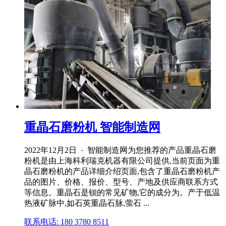
重晶石磨粉机 智能制造网
2022年12月2日 · 智能制造网为您推荐的产品重晶石磨
粉机是由上海科利瑞克机器有限公司提供,当前页面为重
晶石磨粉机的产品详细介绍页面,包含了重晶石磨粉机产
品的图片、价格、报价、型号、产地及供应商联系方式
等信息。重晶石是钡的常见矿物,它的成分为。产于低温
热液矿脉中,如石英重晶石脉,萤石 ...
联系电话: 180 3780 8511