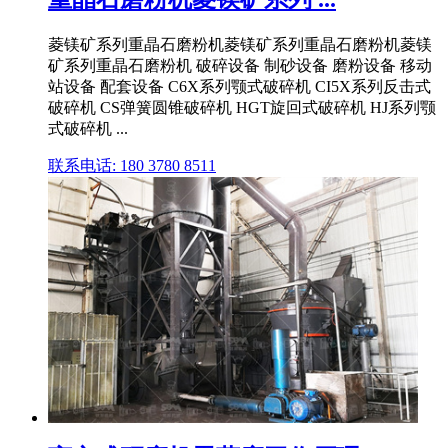
菱镁矿系列重晶石磨粉机菱镁矿系列重晶石磨粉机菱镁
矿系列重晶石磨粉机 破碎设备 制砂设备 磨粉设备 移动
站设备 配套设备 C6X系列颚式破碎机 CI5X系列反击式
破碎机 CS弹簧圆锥破碎机 HGT旋回式破碎机 HJ系列颚
式破碎机 ...
联系电话: 180 3780 8511