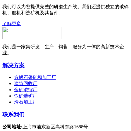
我们可以为您提供完整的研磨生产线。我们还提供独立的破碎
机、磨机和选矿机及其备件。
了解更多
我们是一家集研发、生产、销售、服务为一体的高新技术企
业。
解决方案
方解石采矿和加工厂
建筑回收厂
金矿浓缩厂
铁矿选矿厂
滑石加工厂
联系我们
公司地址:
上海市浦东新区高科东路1688号.