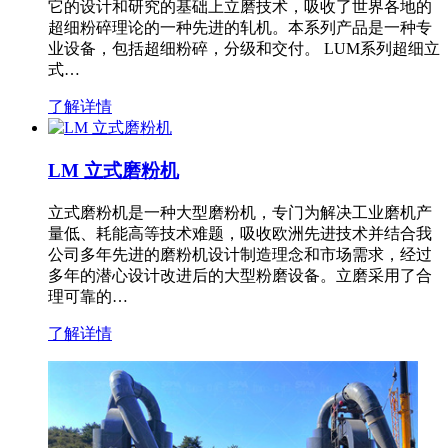
它的设计和研究的基础上立磨技术，吸收了世界各地的
超细粉碎理论的一种先进的轧机。本系列产品是一种专
业设备，包括超细粉碎，分级和交付。 LUM系列超细立
式…
了解详情
LM 立式磨粉机
立式磨粉机是一种大型磨粉机，专门为解决工业磨机产
量低、耗能高等技术难题，吸收欧洲先进技术并结合我
公司多年先进的磨粉机设计制造理念和市场需求，经过
多年的潜心设计改进后的大型粉磨设备。立磨采用了合
理可靠的…
了解详情