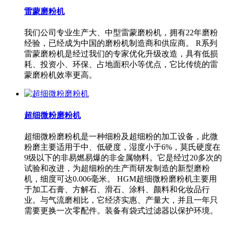
雷蒙磨粉机
我们公司专业生产大、中型雷蒙磨粉机，拥有22年磨粉
经验，已经成为中国的磨粉机制造商和供应商。 R系列
雷蒙磨粉机是经过我们的专家优化升级改造，具有低损
耗、投资小、环保、占地面积小等优点，它比传统的雷
蒙磨粉机效率更高。
超细微粉磨粉机
超细微粉磨粉机是一种细粉及超细粉的加工设备，此微
粉磨主要适用于中、低硬度，湿度小于6%，莫氏硬度在
9级以下的非易燃易爆的非金属物料。它是经过20多次的
试验和改进，为超细粉的生产而研发制造的新型磨粉
机，细度可达0.006毫米。 HGM超细微粉磨粉机主要用
于加工石膏、方解石、滑石、涂料、颜料和化妆品行
业。与气流磨相比，它经济实惠、产量大，并且一年只
需要更换一次零配件。装备有袋式过滤器以保护环境。