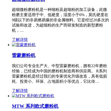
超细微粉磨粉机是一种细粉及超细粉的加工设备，此微
粉磨主要适用于中、低硬度，湿度小于6%，莫氏硬度在
9级以下的非易燃易爆的非金属物料。它是经过20多次的
试验和改进，为超细粉的生产而研发制造的新型磨粉
机，…
了解详情
雷蒙磨粉机
我们公司专业生产大、中型雷蒙磨粉机，拥有22年磨粉
经验，已经成为中国的磨粉机制造商和供应商。 R系列
雷蒙磨粉机是经过我们的专家优化升级改造，具有低损
耗、投资小、环保、占地面积小等优点，它比传…
了解详情
MTW 系列欧式磨粉机