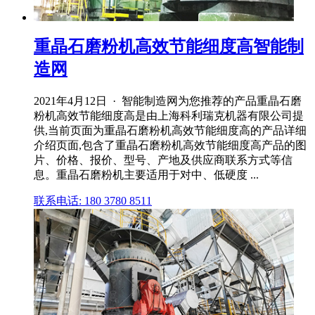
重晶石磨粉机高效节能细度高智能制
造网
2021年4月12日 · 智能制造网为您推荐的产品重晶石磨
粉机高效节能细度高是由上海科利瑞克机器有限公司提
供,当前页面为重晶石磨粉机高效节能细度高的产品详细
介绍页面,包含了重晶石磨粉机高效节能细度高产品的图
片、价格、报价、型号、产地及供应商联系方式等信
息。重晶石磨粉机主要适用于对中、低硬度 ...
联系电话: 180 3780 8511