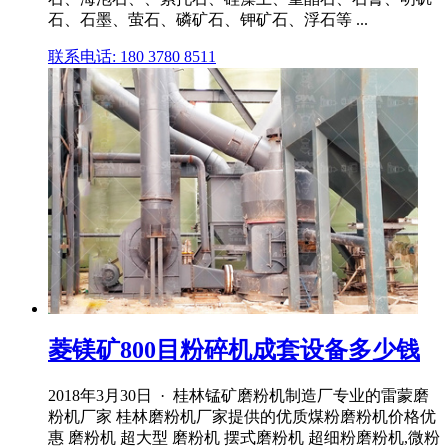
石、石墨、萤石、磷矿石、钾矿石、浮石等 ...
联系电话: 180 3780 8511
菱镁矿800目粉碎机成套设备多少钱
2018年3月30日 · 桂林锰矿磨粉机制造厂专业的雷蒙磨
粉机厂家 桂林磨粉机厂家提供的优质煤粉磨粉机价格优
惠 磨粉机 超大型 磨粉机 摆式磨粉机 超细粉磨粉机,微粉