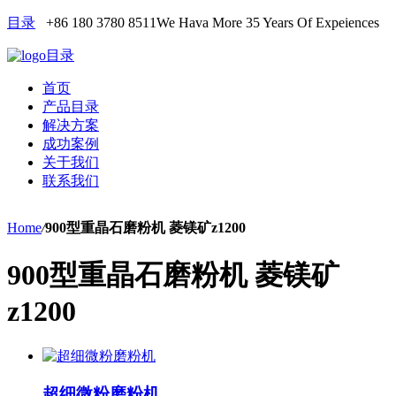
目录
+86 180 3780 8511
We Hava More 35 Years Of Expeiences
目录
首页
产品目录
解决方案
成功案例
关于我们
联系我们
Home
/
900型重晶石磨粉机 菱镁矿z1200
900型重晶石磨粉机 菱镁矿
z1200
超细微粉磨粉机