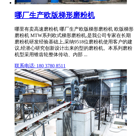
哪厂生产欧版梯形磨粉机
哪里有卖高速磨粉机 哪厂生产欧版梯形磨粉机 欧版梯形
磨粉机 MTW系列欧式梯形磨粉机,是我公司专家在长期
磨粉机研发经验基础上,采纳9518位磨粉机使用客户的建
议,经潜心研究创新设计出来的型的磨粉机。本系列磨粉
机型采用锥齿轮整体传动、内部 ...
联系电话: 180 3780 8511