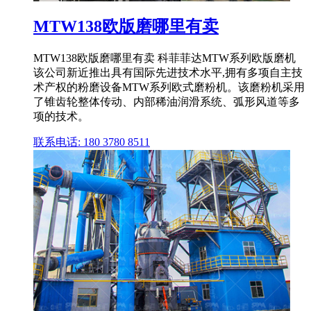
MTW138欧版磨哪里有卖
MTW138欧版磨哪里有卖 科菲菲达MTW系列欧版磨机
该公司新近推出具有国际先进技术水平,拥有多项自主技
术产权的粉磨设备MTW系列欧式磨粉机。该磨粉机采用
了锥齿轮整体传动、内部稀油润滑系统、弧形风道等多
项的技术。
联系电话: 180 3780 8511