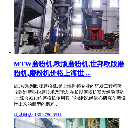
MTW磨粉机,欧版磨粉机,世邦欧版磨
粉机,磨粉机价格上海世 ...
MTW系列欧版磨粉机,是上海世邦专业的研发工程师吸
收欧洲新型粉磨技术及理念,在长期磨粉机研发经验基础
上,综合9518位磨粉机使用客户的建议,经潜心研究创新设
计出来的新型的磨粉 .
联系电话: 180 3780 8511