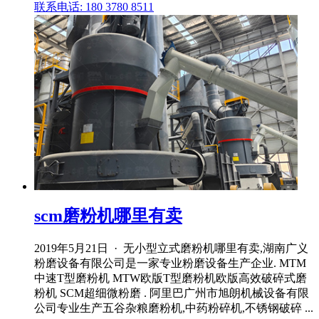
联系电话: 180 3780 8511
scm磨粉机哪里有卖
2019年5月21日 · 无小型立式磨粉机哪里有卖,湖南广义
粉磨设备有限公司是一家专业粉磨设备生产企业. MTM
中速T型磨粉机 MTW欧版T型磨粉机欧版高效破碎式磨
粉机 SCM超细微粉磨 . 阿里巴广州市旭朗机械设备有限
公司专业生产五谷杂粮磨粉机,中药粉碎机,不锈钢破碎 ...