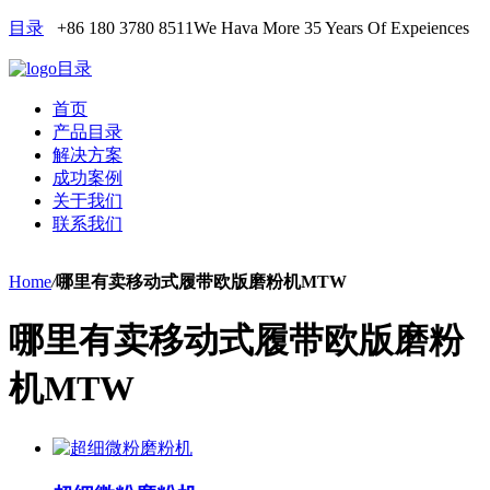
目录
+86 180 3780 8511
We Hava More 35 Years Of Expeiences
目录
首页
产品目录
解决方案
成功案例
关于我们
联系我们
Home
/
哪里有卖移动式履带欧版磨粉机MTW
哪里有卖移动式履带欧版磨粉
机MTW