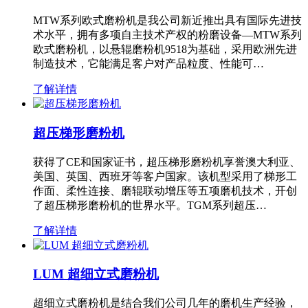
MTW系列欧式磨粉机是我公司新近推出具有国际先进技
术水平，拥有多项自主技术产权的粉磨设备—MTW系列
欧式磨粉机，以悬辊磨粉机9518为基础，采用欧洲先进
制造技术，它能满足客户对产品粒度、性能可…
了解详情
超压梯形磨粉机
获得了CE和国家证书，超压梯形磨粉机享誉澳大利亚、
美国、英国、西班牙等客户国家。该机型采用了梯形工
作面、柔性连接、磨辊联动增压等五项磨机技术，开创
了超压梯形磨粉机的世界水平。TGM系列超压…
了解详情
LUM 超细立式磨粉机
超细立式磨粉机是结合我们公司几年的磨机生产经验，