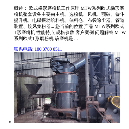
概述： 欧式梯形磨粉机工作原理 MTW系列欧式梯形磨
粉机整套设备主要由主机、选粉机、风机、颚破、畚斗
提升机、电磁振动给料机、储料仓、布袋除尘器、管道
装置、旋风集粉器... 您当前的位置 产品 MTW系列欧式
T形磨粉机 性能特点 规格参数 客户案例 问题解答 MTW
系列欧式T形磨粉机 该磨机是 ...
联系电话: 180 3780 8511