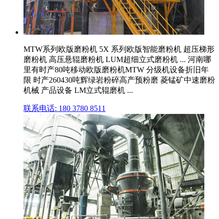
MTW系列欧版磨粉机 5X 系列欧版智能磨粉机 超压梯形
磨粉机 高压悬辊磨粉机 LUM超细立式磨粉机 ... 河南哪
里有时产80吨移动欧版磨粉机MTW 分级机设备折旧年
限 时产260430吨辉绿岩粉碎高产预粉磨 菱锰矿中速磨粉
机械 产品设备 LM立式辊磨机 ...
联系电话: 180 3780 8511