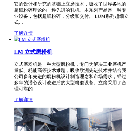
它的设计和研究的基础上立磨技术，吸收了世界各地的
超细粉碎理论的一种先进的轧机。本系列产品是一种专
业设备，包括超细粉碎，分级和交付。 LUM系列超细立
式…
了解详情
LM 立式磨粉机
立式磨粉机是一种大型磨粉机，专门为解决工业磨机产
量低、耗能高等技术难题，吸收欧洲先进技术并结合我
公司多年先进的磨粉机设计制造理念和市场需求，经过
多年的潜心设计改进后的大型粉磨设备。立磨采用了合
理可靠的…
了解详情