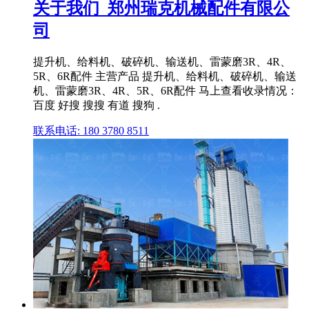
关于我们_郑州瑞克机械配件有限公
司
提升机、给料机、破碎机、输送机、雷蒙磨3R、4R、
5R、6R配件 主营产品 提升机、给料机、破碎机、输送
机、雷蒙磨3R、4R、5R、6R配件 马上查看收录情况：
百度 好搜 搜搜 有道 搜狗 .
联系电话: 180 3780 8511