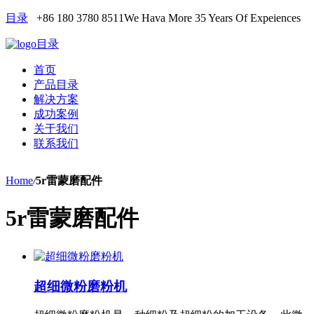
目录
+86 180 3780 8511
We Hava More 35 Years Of Expeiences
目录
首页
产品目录
解决方案
成功案例
关于我们
联系我们
Home
/
5r雷蒙磨配件
5r雷蒙磨配件
超细微粉磨粉机