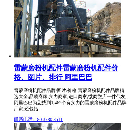
雷蒙磨粉机配件雷蒙磨粉机配件价
格、图片、排行 阿里巴巴
雷蒙磨粉机配件品牌/图片/价格 雷蒙磨粉机配件品牌精
选大全,品质商家,实力商家,进口商家,微商微店一件代发,
阿里巴巴为您找到1,465个有实力的雷蒙磨粉机配件品牌
厂家,还包括 .
联系电话: 180 3780 8511