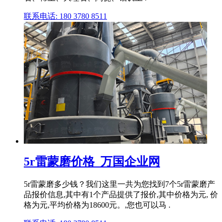
联系电话: 180 3780 8511
5r雷蒙磨价格_万国企业网
5r雷蒙磨多少钱？我们这里一共为您找到7个5r雷蒙磨产
品报价信息,其中有1个产品提供了报价,其中价格为元, 价
格为元,平均价格为18600元。,您也可以马 .