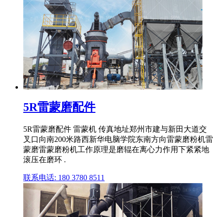
5R雷蒙磨配件
5R雷蒙磨配件 雷蒙机 传真地址郑州市建与新田大道交
叉口向南200米路西新华电脑学院东南方向雷蒙磨粉机雷
蒙磨雷蒙磨粉机工作原理是磨辊在离心力作用下紧紧地
滚压在磨环 .
联系电话: 180 3780 8511