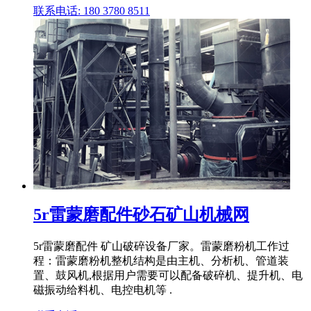
联系电话: 180 3780 8511
5r雷蒙磨配件砂石矿山机械网
5r雷蒙磨配件 矿山破碎设备厂家。雷蒙磨粉机工作过
程：雷蒙磨粉机整机结构是由主机、分析机、管道装
置、鼓风机,根据用户需要可以配备破碎机、提升机、电
磁振动给料机、电控电机等 .