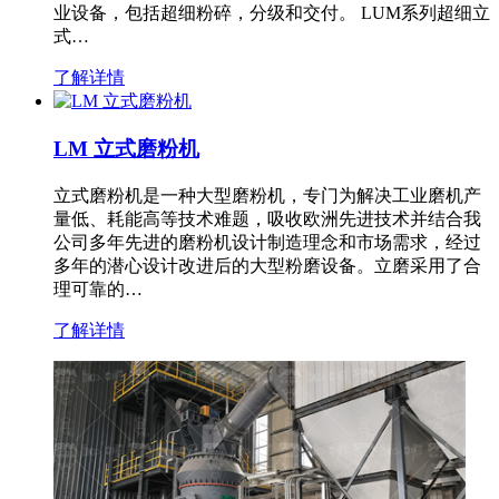
业设备，包括超细粉碎，分级和交付。 LUM系列超细立
式…
了解详情
LM 立式磨粉机
立式磨粉机是一种大型磨粉机，专门为解决工业磨机产
量低、耗能高等技术难题，吸收欧洲先进技术并结合我
公司多年先进的磨粉机设计制造理念和市场需求，经过
多年的潜心设计改进后的大型粉磨设备。立磨采用了合
理可靠的…
了解详情