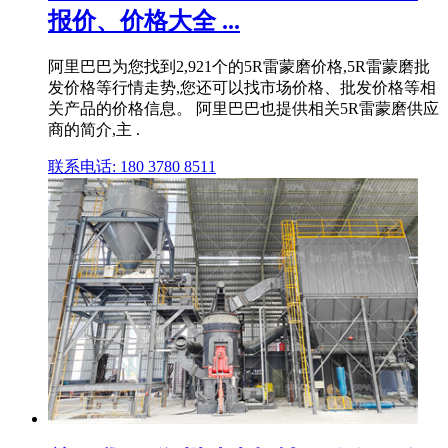
报价、价格大全 ...
阿里巴巴为您找到2,921个的5R雷蒙磨价格,5R雷蒙磨批
发价格等行情走势,您还可以找市场价格、批发价格等相
关产品的价格信息。 阿里巴巴也提供相关5R雷蒙磨供应
商的简介,主 .
联系电话: 180 3780 8511