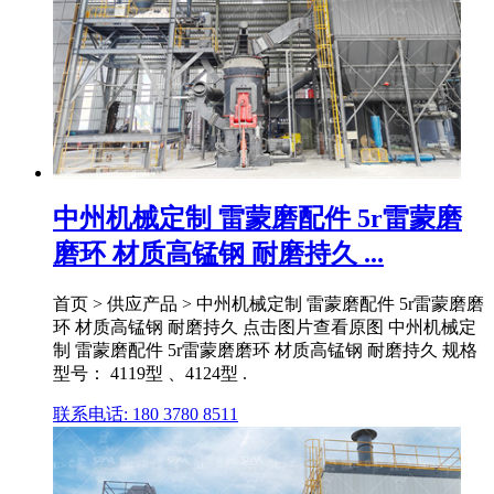
中州机械定制 雷蒙磨配件 5r雷蒙磨
磨环 材质高锰钢 耐磨持久 ...
首页 > 供应产品 > 中州机械定制 雷蒙磨配件 5r雷蒙磨磨
环 材质高锰钢 耐磨持久 点击图片查看原图 中州机械定
制 雷蒙磨配件 5r雷蒙磨磨环 材质高锰钢 耐磨持久 规格
型号： 4119型 、4124型 .
联系电话: 180 3780 8511