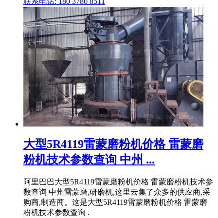
联系电话: 180 3780 8511
大型5R4119雷蒙磨粉机价格 雷蒙磨
粉机技术参数查询 中州 ...
阿里巴巴大型5R4119雷蒙磨粉机价格 雷蒙磨粉机技术参
数查询 中州雷蒙磨,研磨机,这里云集了众多的供应商,采
购商,制造商。这是大型5R4119雷蒙磨粉机价格 雷蒙磨
粉机技术参数查询 .