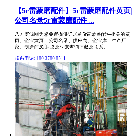
【5r雷蒙磨配件】5r雷蒙磨配件黄页|
公司名录5r雷蒙磨配件 ...
八方资源网为您免费提供详尽的5r雷蒙磨配件相关的黄
页、企业黄页、公司名录、供应商、企业库、生产厂
家、制造商,欢迎您及时来查询下载及联系。
联系电话: 180 3780 8511