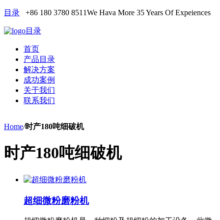
目录
+86 180 3780 8511
We Hava More 35 Years Of Expeiences
目录
首页
产品目录
解决方案
成功案例
关于我们
联系我们
Home
/
时产180吨细破机
时产180吨细破机
超细微粉磨粉机