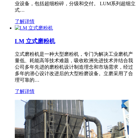
业设备，包括超细粉碎，分级和交付。 LUM系列超细立
式…
了解详情
LM 立式磨粉机
立式磨粉机是一种大型磨粉机，专门为解决工业磨机产
量低、耗能高等技术难题，吸收欧洲先进技术并结合我
公司多年先进的磨粉机设计制造理念和市场需求，经过
多年的潜心设计改进后的大型粉磨设备。立磨采用了合
理可靠的…
了解详情