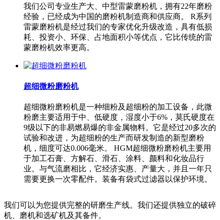
我们公司专业生产大、中型雷蒙磨粉机，拥有22年磨粉
经验，已经成为中国的磨粉机制造商和供应商。 R系列
雷蒙磨粉机是经过我们的专家优化升级改造，具有低损
耗、投资小、环保、占地面积小等优点，它比传统的雷
蒙磨粉机效率更高。
超细微粉磨粉机
超细微粉磨粉机是一种细粉及超细粉的加工设备，此微
粉磨主要适用于中、低硬度，湿度小于6%，莫氏硬度在
9级以下的非易燃易爆的非金属物料。它是经过20多次的
试验和改进，为超细粉的生产而研发制造的新型磨粉
机，细度可达0.006毫米。 HGM超细微粉磨粉机主要用
于加工石膏、方解石、滑石、涂料、颜料和化妆品行
业。与气流磨相比，它经济实惠、产量大，并且一年只
需要更换一次零配件。装备有袋式过滤器以保护环境。
我们可以为您提供完整的研磨生产线。我们还提供独立的破碎
机、磨机和选矿机及其备件。