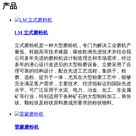
产品
LM 立式磨粉机
立式磨粉机是一种大型磨粉机，专门为解决工业磨机产
量低、耗能高等技术难题，吸收欧洲先进技术并结合我
公司多年先进的磨粉机设计制造理念和市场需求，经过
多年的潜心设计改进后的大型粉磨设备。立磨采用了合
理可靠的结构设计，配合先进工艺流程，集烘干、粉
磨、选粉、提升于一体，尤其在大型粉磨工艺中，能够
完全满足客户需求，主要技术、经济指标达到国际先进
水平。可广泛应用于水泥、电力、冶金、化工、非金属
矿等行业，特别适用于各种矿石的大型制粉加工，将块
状、颗粒状及粉状原料磨成所要求的粉状物料。
雷蒙磨粉机