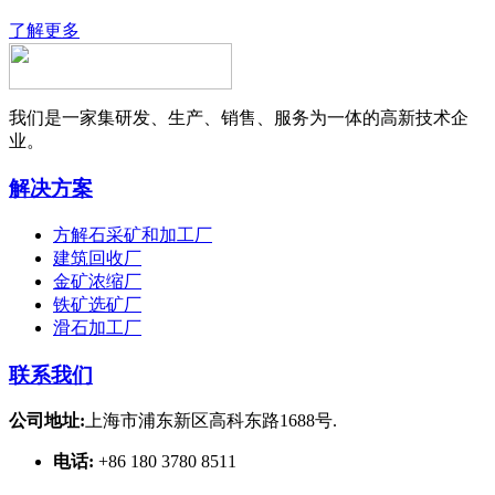
了解更多
我们是一家集研发、生产、销售、服务为一体的高新技术企
业。
解决方案
方解石采矿和加工厂
建筑回收厂
金矿浓缩厂
铁矿选矿厂
滑石加工厂
联系我们
公司地址:
上海市浦东新区高科东路1688号.
电话:
+86 180 3780 8511