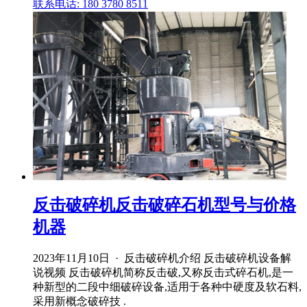
联系电话: 180 3780 8511
反击破碎机反击破碎石机型号与价格
机器
2023年11月10日 · 反击破碎机介绍 反击破碎机设备解
说视频 反击破碎机简称反击破,又称反击式碎石机,是一
种新型的二段中细破碎设备,适用于各种中硬度及软石料,
采用新概念破碎技 .