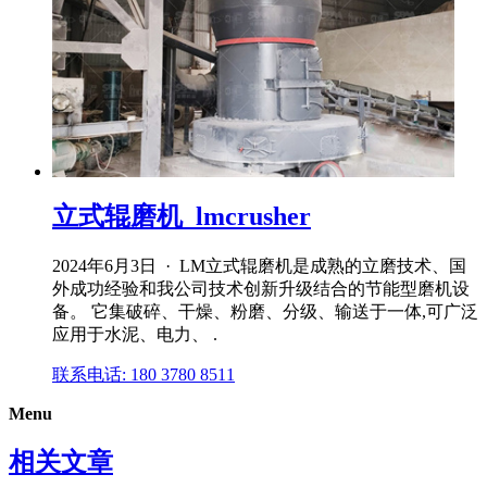
立式辊磨机_lmcrusher
2024年6月3日 · LM立式辊磨机是成熟的立磨技术、国
外成功经验和我公司技术创新升级结合的节能型磨机设
备。 它集破碎、干燥、粉磨、分级、输送于一体,可广泛
应用于水泥、电力、 .
联系电话: 180 3780 8511
Menu
相关文章