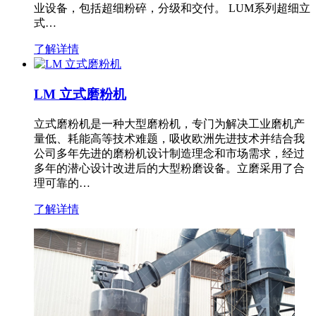
业设备，包括超细粉碎，分级和交付。 LUM系列超细立
式…
了解详情
LM 立式磨粉机
立式磨粉机是一种大型磨粉机，专门为解决工业磨机产
量低、耗能高等技术难题，吸收欧洲先进技术并结合我
公司多年先进的磨粉机设计制造理念和市场需求，经过
多年的潜心设计改进后的大型粉磨设备。立磨采用了合
理可靠的…
了解详情