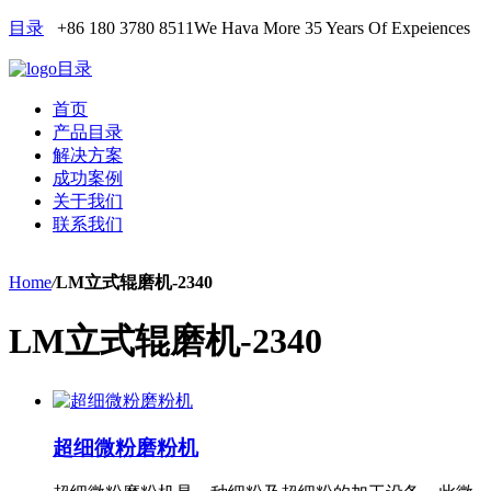
目录
+86 180 3780 8511
We Hava More 35 Years Of Expeiences
目录
首页
产品目录
解决方案
成功案例
关于我们
联系我们
Home
/
LM立式辊磨机-2340
LM立式辊磨机-2340
超细微粉磨粉机