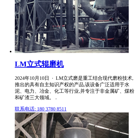
LM立式辊磨机
2024年10月10日 · LM立式磨是重工结合现代磨粉技术,
推出的具有自主知识产权的产品,该设备广泛适用于水
泥、电力、冶金、化工等行业,并专注于非金属矿、煤粉
和矿渣三大领域。 .
联系电话: 180 3780 8511