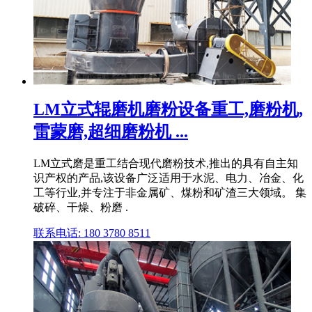
LM立式辊磨机磨粉设备重工,磨粉机,
雷蒙磨,超细磨粉机 ...
LM立式磨是重工结合现代磨粉技术,推出的具有自主知
识产权的产品,该设备广泛适用于水泥、电力、冶金、化
工等行业,并专注于非金属矿、煤粉和矿渣三大领域。 集
破碎、干燥、粉磨 .
联系电话: 180 3780 8511