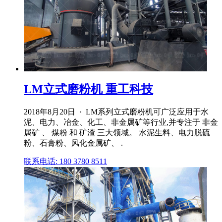
LM立式磨粉机 重工科技
2018年8月20日 · LM系列立式磨粉机可广泛应用于水
泥、电力、冶金、化工、非金属矿等行业,并专注于 非金
属矿 、 煤粉 和 矿渣 三大领域。 水泥生料、电力脱硫
粉、石膏粉、风化金属矿、 .
联系电话: 180 3780 8511