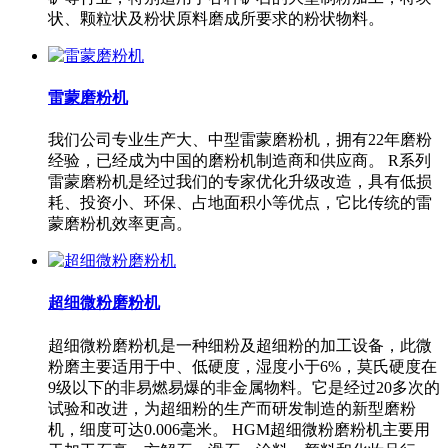
状、颗粒状及粉状原料磨成所要求的粉状物料。
雷蒙磨粉机
我们公司专业生产大、中型雷蒙磨粉机，拥有22年磨粉
经验，已经成为中国的磨粉机制造商和供应商。 R系列
雷蒙磨粉机是经过我们的专家优化升级改造，具有低损
耗、投资小、环保、占地面积小等优点，它比传统的雷
蒙磨粉机效率更高。
超细微粉磨粉机
超细微粉磨粉机是一种细粉及超细粉的加工设备，此微
粉磨主要适用于中、低硬度，湿度小于6%，莫氏硬度在
9级以下的非易燃易爆的非金属物料。它是经过20多次的
试验和改进，为超细粉的生产而研发制造的新型磨粉
机，细度可达0.006毫米。 HGM超细微粉磨粉机主要用