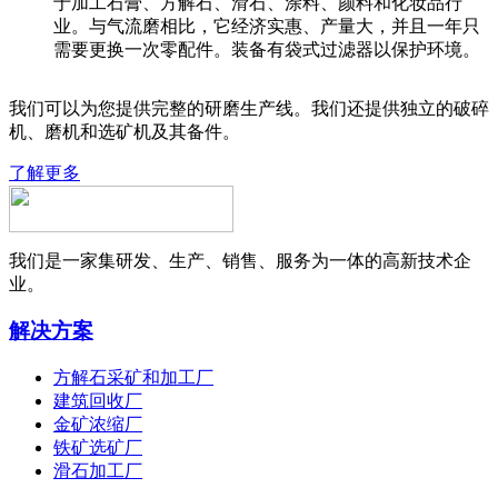
于加工石膏、方解石、滑石、涂料、颜料和化妆品行
业。与气流磨相比，它经济实惠、产量大，并且一年只
需要更换一次零配件。装备有袋式过滤器以保护环境。
我们可以为您提供完整的研磨生产线。我们还提供独立的破碎
机、磨机和选矿机及其备件。
了解更多
我们是一家集研发、生产、销售、服务为一体的高新技术企
业。
解决方案
方解石采矿和加工厂
建筑回收厂
金矿浓缩厂
铁矿选矿厂
滑石加工厂