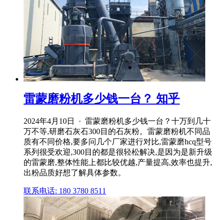
雷蒙磨粉机多少钱一台？ 知乎
2024年4月10日 · 雷蒙磨粉机多少钱一台？十万到几十
万不等,研磨石灰石300目的石灰粉。雷蒙磨粉机不同品
质有不同价格,要多问几个厂家进行对比,雷蒙磨hcq型号
系列很受欢迎,300目的都是很轻松解决,是因为是新升级
的雷蒙磨,整体性能上都比较优越,产量提高,效率也提升,
出粉品质好想了解具体参数。
联系电话: 180 3780 8511