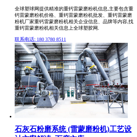
全球塑球网提供精准的重钙雷蒙磨粉机信息,主要包含重
钙雷蒙磨粉机价格、重钙雷蒙磨粉机批发、重钙雷蒙磨
粉机厂家重钙雷蒙磨粉机相关企业信息、品牌等内容,找
重钙雷蒙磨粉机相关信息上全球塑胶网.
联系电话: 180 3780 8511
石灰石粉磨系统 (雷蒙磨粉机)工艺设