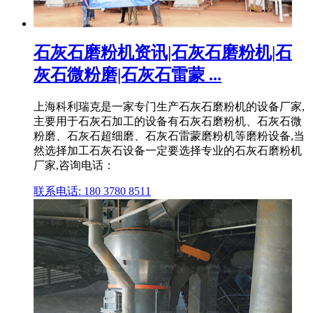
石灰石磨粉机资讯|石灰石磨粉机|石
灰石微粉磨|石灰石雷蒙 ...
上海科利瑞克是一家专门生产石灰石磨粉机的设备厂家,
主要用于石灰石加工的设备有石灰石磨粉机、石灰石微
粉磨、石灰石超细磨、石灰石雷蒙磨粉机等磨粉设备,当
然选择加工石灰石设备一定要选择专业的石灰石磨粉机
厂家,咨询电话：
联系电话: 180 3780 8511