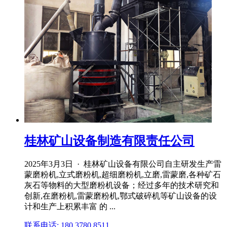
桂林矿山设备制造有限责任公司
2025年3月3日 · 桂林矿山设备有限公司自主研发生产雷
蒙磨粉机,立式磨粉机,超细磨粉机,立磨,雷蒙磨,各种矿石
灰石等物料的大型磨粉机设备；经过多年的技术研究和
创新,在磨粉机,雷蒙磨粉机,鄂式破碎机等矿山设备的设
计和生产上积累丰富 的 ...
联系电话: 180 3780 8511