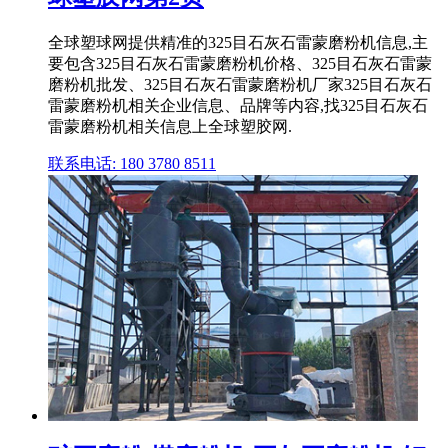
全球塑球网提供精准的325目石灰石雷蒙磨粉机信息,主
要包含325目石灰石雷蒙磨粉机价格、325目石灰石雷蒙
磨粉机批发、325目石灰石雷蒙磨粉机厂家325目石灰石
雷蒙磨粉机相关企业信息、品牌等内容,找325目石灰石
雷蒙磨粉机相关信息上全球塑胶网.
联系电话: 180 3780 8511