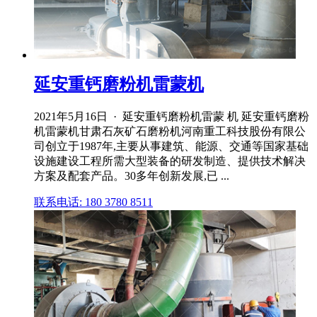
延安重钙磨粉机雷蒙机
2021年5月16日 · 延安重钙磨粉机雷蒙 机 延安重钙磨粉
机雷蒙机甘肃石灰矿石磨粉机河南重工科技股份有限公
司创立于1987年,主要从事建筑、能源、交通等国家基础
设施建设工程所需大型装备的研发制造、提供技术解决
方案及配套产品。30多年创新发展,已 ...
联系电话: 180 3780 8511