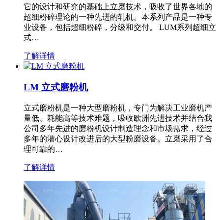
它的设计和研究的基础上立磨技术，吸收了世界各地的
超细粉碎理论的一种先进的轧机。本系列产品是一种专
业设备，包括超细粉碎，分级和交付。 LUM系列超细立
式…
了解详情
LM 立式磨粉机
立式磨粉机是一种大型磨粉机，专门为解决工业磨机产
量低、耗能高等技术难题，吸收欧洲先进技术并结合我
公司多年先进的磨粉机设计制造理念和市场需求，经过
多年的潜心设计改进后的大型粉磨设备。立磨采用了合
理可靠的…
了解详情