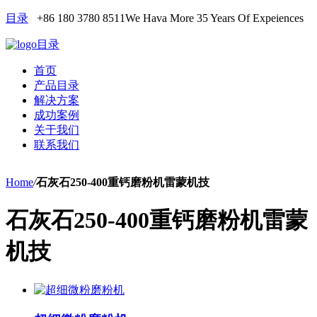
目录
+86 180 3780 8511
We Hava More 35 Years Of Expeiences
目录
首页
产品目录
解决方案
成功案例
关于我们
联系我们
Home
/
石灰石250-400重钙磨粉机雷蒙机技
石灰石250-400重钙磨粉机雷蒙
机技