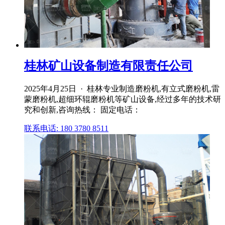
桂林矿山设备制造有限责任公司
2025年4月25日 · 桂林专业制造磨粉机,有立式磨粉机,雷
蒙磨粉机,超细环辊磨粉机等矿山设备,经过多年的技术研
究和创新,咨询热线： 固定电话：
联系电话: 180 3780 8511