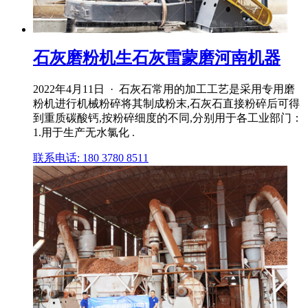
石灰磨粉机生石灰雷蒙磨河南机器
2022年4月11日 · 石灰石常用的加工工艺是采用专用磨
粉机进行机械粉碎将其制成粉末,石灰石直接粉碎后可得
到重质碳酸钙,按粉碎细度的不同,分别用于各工业部门：
1.用于生产无水氯化 .
联系电话: 180 3780 8511