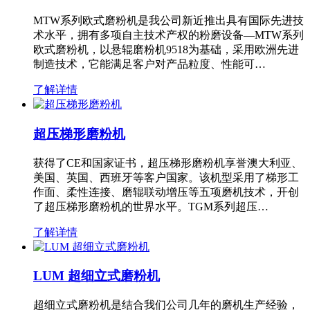
MTW系列欧式磨粉机是我公司新近推出具有国际先进技
术水平，拥有多项自主技术产权的粉磨设备—MTW系列
欧式磨粉机，以悬辊磨粉机9518为基础，采用欧洲先进
制造技术，它能满足客户对产品粒度、性能可…
了解详情
超压梯形磨粉机
获得了CE和国家证书，超压梯形磨粉机享誉澳大利亚、
美国、英国、西班牙等客户国家。该机型采用了梯形工
作面、柔性连接、磨辊联动增压等五项磨机技术，开创
了超压梯形磨粉机的世界水平。TGM系列超压…
了解详情
LUM 超细立式磨粉机
超细立式磨粉机是结合我们公司几年的磨机生产经验，