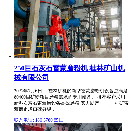
250目石灰石雷蒙磨粉机 桂林矿山机
械有限公司
2022年7月6日 · 桂林矿机的新型雷蒙磨粉机设备是满足
80400目矿粉项目磨粉需求的专用设备。 推荐客户采用
新型石灰石雷蒙磨设备高效磨粉,实力助产。 一、桂矿雷
蒙磨市场口碑好经 .
联系电话: 180 3780 8511