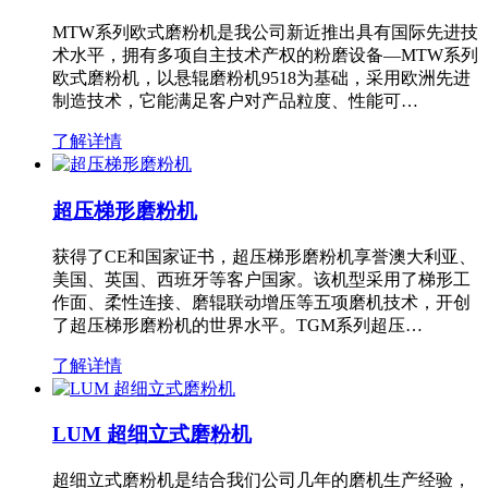
MTW系列欧式磨粉机是我公司新近推出具有国际先进技
术水平，拥有多项自主技术产权的粉磨设备—MTW系列
欧式磨粉机，以悬辊磨粉机9518为基础，采用欧洲先进
制造技术，它能满足客户对产品粒度、性能可…
了解详情
超压梯形磨粉机
获得了CE和国家证书，超压梯形磨粉机享誉澳大利亚、
美国、英国、西班牙等客户国家。该机型采用了梯形工
作面、柔性连接、磨辊联动增压等五项磨机技术，开创
了超压梯形磨粉机的世界水平。TGM系列超压…
了解详情
LUM 超细立式磨粉机
超细立式磨粉机是结合我们公司几年的磨机生产经验，