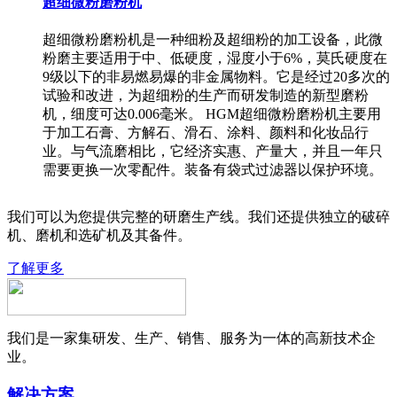
超细微粉磨粉机
超细微粉磨粉机是一种细粉及超细粉的加工设备，此微
粉磨主要适用于中、低硬度，湿度小于6%，莫氏硬度在
9级以下的非易燃易爆的非金属物料。它是经过20多次的
试验和改进，为超细粉的生产而研发制造的新型磨粉
机，细度可达0.006毫米。 HGM超细微粉磨粉机主要用
于加工石膏、方解石、滑石、涂料、颜料和化妆品行
业。与气流磨相比，它经济实惠、产量大，并且一年只
需要更换一次零配件。装备有袋式过滤器以保护环境。
我们可以为您提供完整的研磨生产线。我们还提供独立的破碎
机、磨机和选矿机及其备件。
了解更多
我们是一家集研发、生产、销售、服务为一体的高新技术企
业。
解决方案