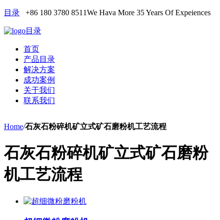
目录
+86 180 3780 8511
We Hava More 35 Years Of Expeiences
目录
首页
产品目录
解决方案
成功案例
关于我们
联系我们
Home
/
石灰石粉碎机矿立式矿石磨粉机工艺流程
石灰石粉碎机矿立式矿石磨粉
机工艺流程