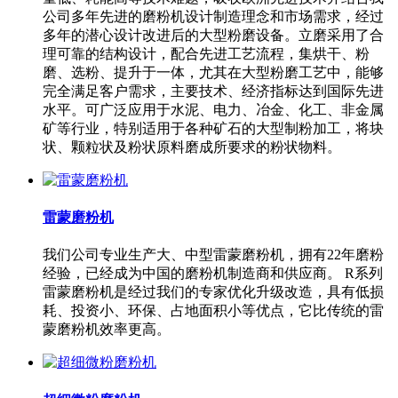
公司多年先进的磨粉机设计制造理念和市场需求，经过
多年的潜心设计改进后的大型粉磨设备。立磨采用了合
理可靠的结构设计，配合先进工艺流程，集烘干、粉
磨、选粉、提升于一体，尤其在大型粉磨工艺中，能够
完全满足客户需求，主要技术、经济指标达到国际先进
水平。可广泛应用于水泥、电力、冶金、化工、非金属
矿等行业，特别适用于各种矿石的大型制粉加工，将块
状、颗粒状及粉状原料磨成所要求的粉状物料。
雷蒙磨粉机
我们公司专业生产大、中型雷蒙磨粉机，拥有22年磨粉
经验，已经成为中国的磨粉机制造商和供应商。 R系列
雷蒙磨粉机是经过我们的专家优化升级改造，具有低损
耗、投资小、环保、占地面积小等优点，它比传统的雷
蒙磨粉机效率更高。