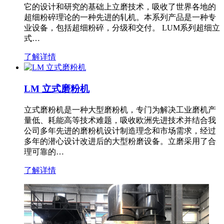
它的设计和研究的基础上立磨技术，吸收了世界各地的
超细粉碎理论的一种先进的轧机。本系列产品是一种专
业设备，包括超细粉碎，分级和交付。 LUM系列超细立
式…
了解详情
LM 立式磨粉机
立式磨粉机是一种大型磨粉机，专门为解决工业磨机产
量低、耗能高等技术难题，吸收欧洲先进技术并结合我
公司多年先进的磨粉机设计制造理念和市场需求，经过
多年的潜心设计改进后的大型粉磨设备。立磨采用了合
理可靠的…
了解详情