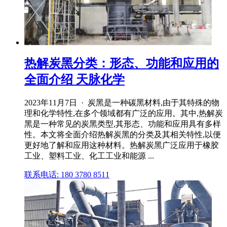
热解炭黑分类：形态、功能和应用的
全面介绍 天脉化学
2023年11月7日 · 炭黑是一种碳黑材料,由于其特殊的物
理和化学特性,在多个领域都有广泛的应用。其中,热解炭
黑是一种常见的炭黑类型,其形态、功能和应用具有多样
性。本文将全面介绍热解炭黑的分类及其相关特性,以便
更好地了解和应用这种材料。热解炭黑广泛应用于橡胶
工业、塑料工业、化工工业和能源 ...
联系电话: 180 3780 8511