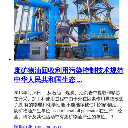
废矿物油回收利用污染控制技术规范
中华人民共和国生态 ...
2013年2月6日 · 从石油、煤炭、油页岩中提取和精炼,
在开采、加工和使用过程中由于外在因素作用导致改变
了原 有的物理和化学性能,不能继续被使用的矿物油。
废矿物油产生单位 used mineral oil generator 在生产、经
营、科研及其他活动中有废矿物油产生的单位。 3.
联系电话: 180 3780 8511