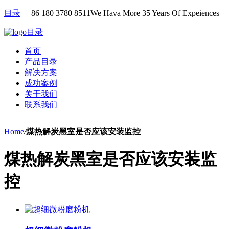
目录
+86 180 3780 8511
We Hava More 35 Years Of Expeiences
目录
首页
产品目录
解决方案
成功案例
关于我们
联系我们
Home
/
煤热解炭黑室是否应该安装监控
煤热解炭黑室是否应该安装监
控