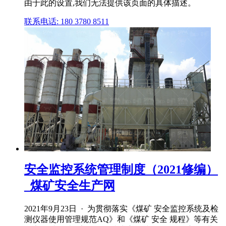
由于此的设置,我们无法提供该页面的具体描述。
联系电话: 180 3780 8511
安全监控系统管理制度（2021修编）
_煤矿安全生产网
2021年9月23日 · 为贯彻落实《煤矿 安全监控系统及检
测仪器使用管理规范AQ》和《煤矿 安全 规程》等有关