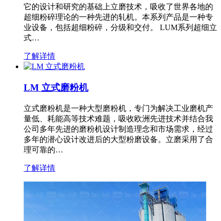
它的设计和研究的基础上立磨技术，吸收了世界各地的
超细粉碎理论的一种先进的轧机。本系列产品是一种专
业设备，包括超细粉碎，分级和交付。 LUM系列超细立
式…
了解详情
LM 立式磨粉机
立式磨粉机是一种大型磨粉机，专门为解决工业磨机产
量低、耗能高等技术难题，吸收欧洲先进技术并结合我
公司多年先进的磨粉机设计制造理念和市场需求，经过
多年的潜心设计改进后的大型粉磨设备。立磨采用了合
理可靠的…
了解详情