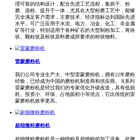
理可靠的结构设计，配合先进工艺流程，集烘干、粉
磨、选粉、提升于一体，尤其在大型粉磨工艺中，能够
完全满足客户需求，主要技术、经济指标达到国际先进
水平。可广泛应用于水泥、电力、冶金、化工、非金属
矿等行业，特别适用于各种矿石的大型制粉加工，将块
状、颗粒状及粉状原料磨成所要求的粉状物料。
雷蒙磨粉机
我们公司专业生产大、中型雷蒙磨粉机，拥有22年磨粉
经验，已经成为中国的磨粉机制造商和供应商。 R系列
雷蒙磨粉机是经过我们的专家优化升级改造，具有低损
耗、投资小、环保、占地面积小等优点，它比传统的雷
蒙磨粉机效率更高。
超细微粉磨粉机
超细微粉磨粉机是一种细粉及超细粉的加工设备，此微