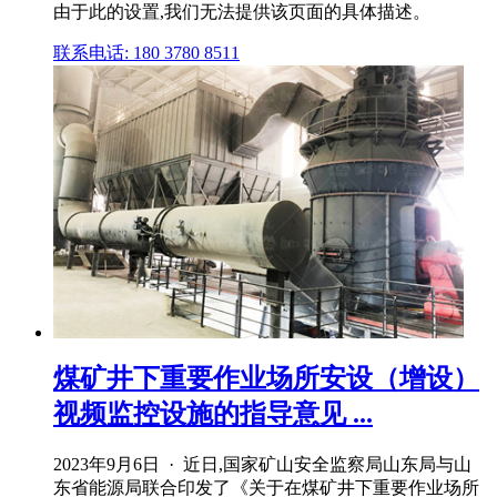
由于此的设置,我们无法提供该页面的具体描述。
联系电话: 180 3780 8511
煤矿井下重要作业场所安设（增设）
视频监控设施的指导意见 ...
2023年9月6日 · 近日,国家矿山安全监察局山东局与山
东省能源局联合印发了《关于在煤矿井下重要作业场所