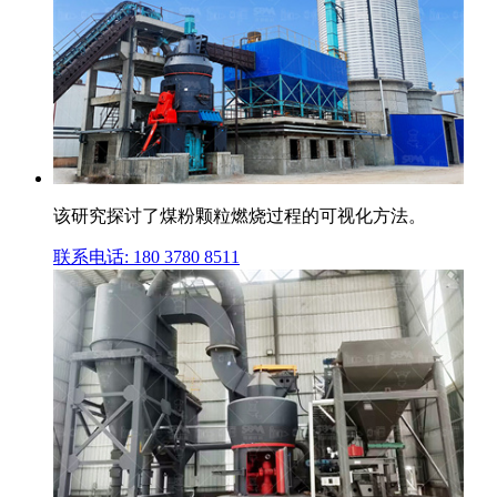
该研究探讨了煤粉颗粒燃烧过程的可视化方法。
联系电话: 180 3780 8511