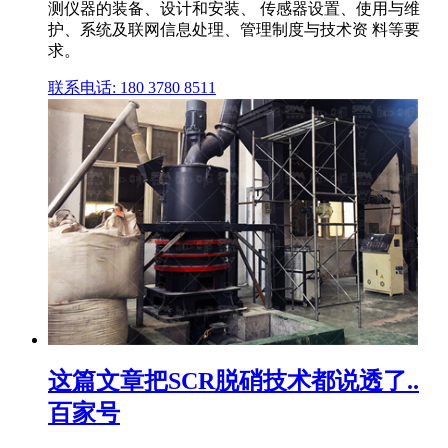
测仪器的装备、设计和安装、 传感器设置、使用与维
护、系统及联网信息处理、管理制度与技术资 料等要
求。
联系电话: 180 3780 8511
这篇文章把SCR脱硝技术都说透了..
百家号