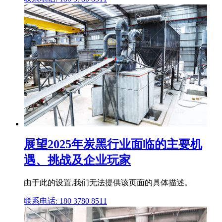
展望2025年炭黑行业面临的主要机
遇、挑战及企业玩家
由于此的设置,我们无法提供该页面的具体描述。
联系电话: 180 3780 8511