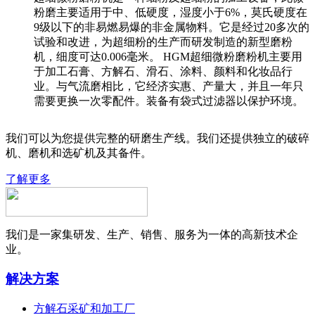
粉磨主要适用于中、低硬度，湿度小于6%，莫氏硬度在
9级以下的非易燃易爆的非金属物料。它是经过20多次的
试验和改进，为超细粉的生产而研发制造的新型磨粉
机，细度可达0.006毫米。 HGM超细微粉磨粉机主要用
于加工石膏、方解石、滑石、涂料、颜料和化妆品行
业。与气流磨相比，它经济实惠、产量大，并且一年只
需要更换一次零配件。装备有袋式过滤器以保护环境。
我们可以为您提供完整的研磨生产线。我们还提供独立的破碎
机、磨机和选矿机及其备件。
了解更多
我们是一家集研发、生产、销售、服务为一体的高新技术企
业。
解决方案
方解石采矿和加工厂