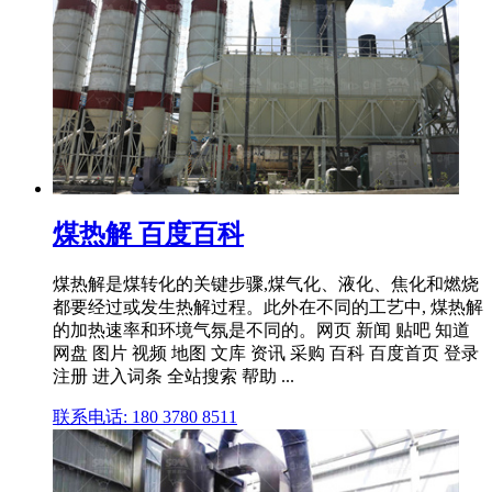
煤热解 百度百科
煤热解是煤转化的关键步骤,煤气化、液化、焦化和燃烧
都要经过或发生热解过程。此外在不同的工艺中, 煤热解
的加热速率和环境气氛是不同的。网页 新闻 贴吧 知道
网盘 图片 视频 地图 文库 资讯 采购 百科 百度首页 登录
注册 进入词条 全站搜索 帮助 ...
联系电话: 180 3780 8511