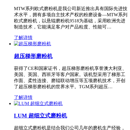
MTW系列欧式磨粉机是我公司新近推出具有国际先进技
术水平，拥有多项自主技术产权的粉磨设备—MTW系列
欧式磨粉机，以悬辊磨粉机9518为基础，采用欧洲先进
制造技术，它能满足客户对产品粒度、性能可…
了解详情
超压梯形磨粉机
获得了CE和国家证书，超压梯形磨粉机享誉澳大利亚、
美国、英国、西班牙等客户国家。该机型采用了梯形工
作面、柔性连接、磨辊联动增压等五项磨机技术，开创
了超压梯形磨粉机的世界水平。TGM系列超压…
了解详情
LUM 超细立式磨粉机
超细立式磨粉机是结合我们公司几年的磨机生产经验，