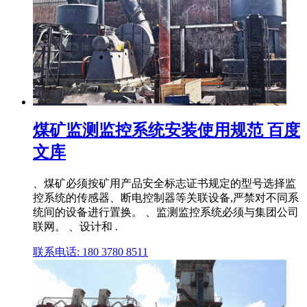
煤矿监测监控系统安装使用规范 百度
文库
、煤矿必须按矿用产品安全标志证书规定的型号选择监
控系统的传感器、断电控制器等关联设备,严禁对不同系
统间的设备进行置换。 、监测监控系统必须与集团公司
联网。 、设计和 .
联系电话: 180 3780 8511