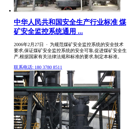
中华人民共和国安全生产行业标准 煤
矿安全监控系统通用 ...
2006年2月27日 · 为规范煤矿安全监控系统的安全技术
要求,保证煤矿安全监控系统的安全可靠,促进煤矿安全生
产,根据国家有关法律法规和标准的要求,制定本标准。
联系电话: 180 3780 8511