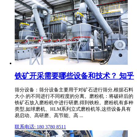
铁矿开采需要哪些设备和技术？ 知乎
筛分设备：筛分设备主要用于对矿石进行筛分,根据石料
大小 的不同进行不同程度的分离。磨粉机：将破碎后的
铁矿石放入磨粉机中进行研磨,得到铁粉。磨粉机有多种
类型,如球磨机、HLM系列立式磨粉机等,这些设备具有
易启动、高研磨、高节能、高 ...
联系电话: 180 3780 8511