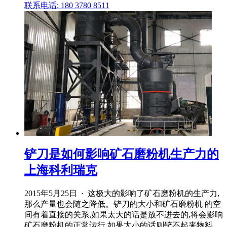
联系电话: 180 3780 8511
铲刀是如何影响矿石磨粉机生产力的
上海科利瑞克
2015年5月25日 · 这极大的影响了矿石磨粉机的生产力,
那么产量也会随之降低。铲刀的大小和矿石磨粉机 的空
间有着直接的关系,如果太大的话是放不进去的,将会影响
矿石磨粉机的正常运行,如果太小的话则铲不起来物料。