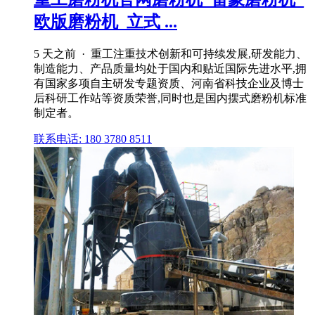
欧版磨粉机_立式 ...
5 天之前 · 重工注重技术创新和可持续发展,研发能力、
制造能力、产品质量均处于国内和贴近国际先进水平,拥
有国家多项自主研发专题资质、河南省科技企业及博士
后科研工作站等资质荣誉,同时也是国内摆式磨粉机标准
制定者。
联系电话: 180 3780 8511