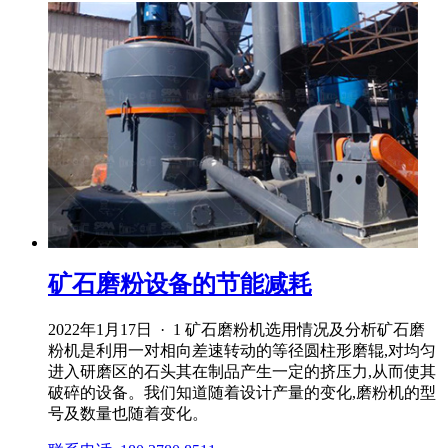
矿石磨粉设备的节能减耗
2022年1月17日 · 1 矿石磨粉机选用情况及分析矿石磨
粉机是利用一对相向差速转动的等径圆柱形磨辊,对均匀
进入研磨区的石头其在制品产生一定的挤压力,从而使其
破碎的设备。我们知道随着设计产量的变化,磨粉机的型
号及数量也随着变化。