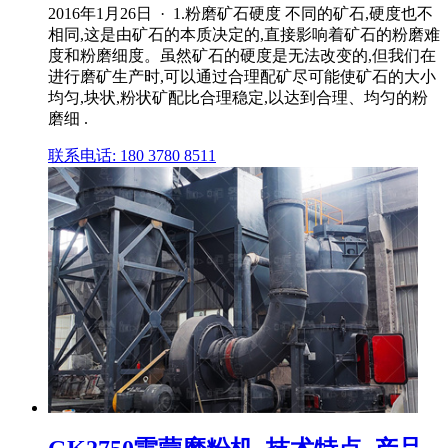
2016年1月26日 · 1.粉磨矿石硬度 不同的矿石,硬度也不
相同,这是由矿石的本质决定的,直接影响着矿石的粉磨难
度和粉磨细度。虽然矿石的硬度是无法改变的,但我们在
进行磨矿生产时,可以通过合理配矿尽可能使矿石的大小
均匀,块状,粉状矿配比合理稳定,以达到合理、均匀的粉
磨细 .
联系电话: 180 3780 8511