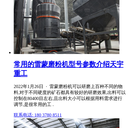
常用的雷蒙磨粉机型号参数介绍天宇
重工
2022年1月26日 · 雷蒙磨粉机可以研磨上百种不同的物
料,对于不同硬度的矿石都具有较好的研磨效果,出料可以
控制在80400目左右,且出料大小可以根据用料需求进行
调节,是很常用的工 .
联系电话: 180 3780 8511