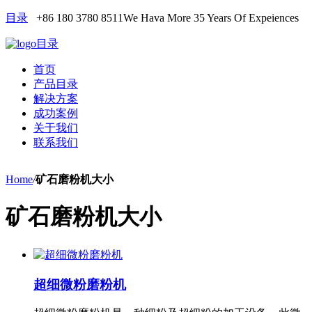
目录
+86 180 3780 8511
We Hava More 35 Years Of Expeiences
目录
首页
产品目录
解决方案
成功案例
关于我们
联系我们
Home
/
矿石磨粉机大小
矿石磨粉机大小
超细微粉磨粉机