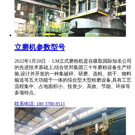
立磨机参数型号
2022年1月20日 · LM立式磨粉机是在吸取国际知名公司
的先进技术基础上,结合世邦集团三十年磨粉设备生产经
验,设计并开发的一种集破碎、研磨、选粉、烘干、物料
输送等五大功能于一体的综合型大型粉磨设备,具有工艺
流程集中、占地面积小、投资少、高效、节能、环保等
多项特点。
联系电话: 180 3780 8511