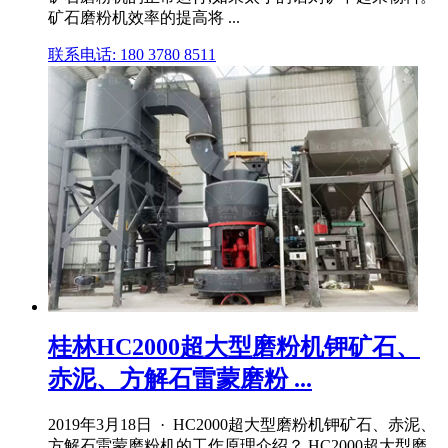
矿石磨粉机效率的提高将 ...
联系电话: 180 3780 8511
桂林HC2000超大型磨粉机钾矿石、
赤泥、方解石雷蒙磨粉 ...
2019年3月18日 · HC2000超大型磨粉机钾矿石、赤泥、
方解石雷蒙磨粉机的工作原理介绍？ HC2000超大型磨