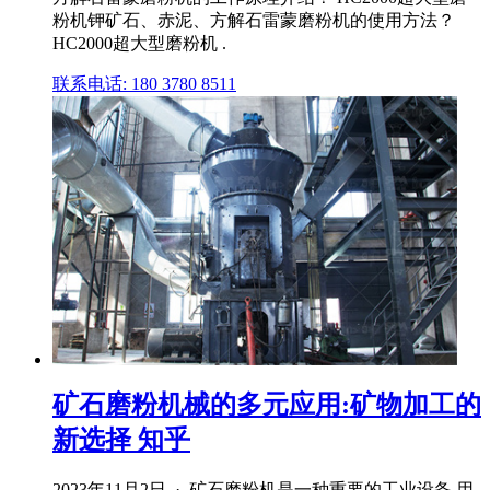
粉机钾矿石、赤泥、方解石雷蒙磨粉机的使用方法？
HC2000超大型磨粉机 .
联系电话: 180 3780 8511
矿石磨粉机械的多元应用:矿物加工的
新选择 知乎
2023年11月2日 · 矿石磨粉机是一种重要的工业设备,用