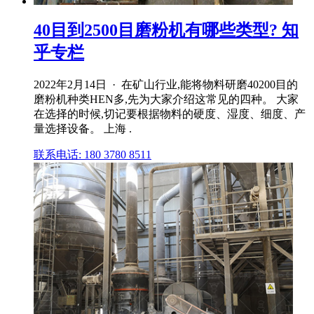
40目到2500目磨粉机有哪些类型? 知
乎专栏
2022年2月14日 · 在矿山行业,能将物料研磨40200目的
磨粉机种类HEN多,先为大家介绍这常见的四种。 大家
在选择的时候,切记要根据物料的硬度、湿度、细度、产
量选择设备。 上海 .
联系电话: 180 3780 8511