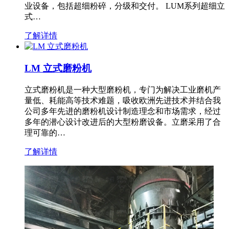
业设备，包括超细粉碎，分级和交付。 LUM系列超细立
式…
了解详情
LM 立式磨粉机
立式磨粉机是一种大型磨粉机，专门为解决工业磨机产
量低、耗能高等技术难题，吸收欧洲先进技术并结合我
公司多年先进的磨粉机设计制造理念和市场需求，经过
多年的潜心设计改进后的大型粉磨设备。立磨采用了合
理可靠的…
了解详情