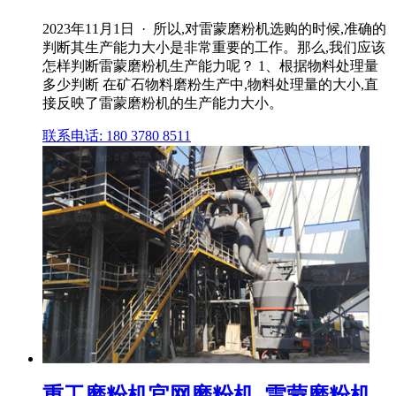
2023年11月1日 · 所以,对雷蒙磨粉机选购的时候,准确的
判断其生产能力大小是非常重要的工作。那么,我们应该
怎样判断雷蒙磨粉机生产能力呢？ 1、根据物料处理量
多少判断 在矿石物料磨粉生产中,物料处理量的大小,直
接反映了雷蒙磨粉机的生产能力大小。
联系电话: 180 3780 8511
重工磨粉机官网磨粉机_雷蒙磨粉机_