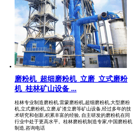
磨粉机_超细磨粉机_立磨_立式磨粉
机_桂林矿山设备 ...
桂林专业制造磨粉机,雷蒙磨粉机,超细磨粉机,大型磨粉
机,立式磨粉机,立磨,矿渣立磨等矿山设备,经过多年的技
术研究和创新,积累丰富的经验, 自主研发的磨粉机在同
行业中处于更高水平。桂林磨粉机制造专家,中国磨粉机
制造,咨询电话