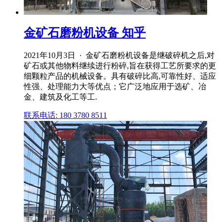
金矿石磨粉机设备 知乎
2021年10月3日 · 金矿石磨粉机设备是继破碎机之后,对
矿石或其他物料继续进行粉碎,旨在获得工艺所要求的更
细颗粒产品的机械设备。具有破碎比高,可靠性好、适应
性强、处理能力大等优点；它广泛地应用于选矿、冶
金、建筑及化工等工.
联系电话: 180 3780 8511