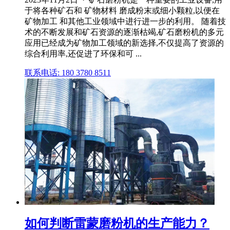
于将各种矿石和 矿物材料 磨成粉末或细小颗粒,以便在
矿物加工 和其他工业领域中进行进一步的利用。 随着技
术的不断发展和矿石资源的逐渐枯竭,矿石磨粉机的多元
应用已经成为矿物加工领域的新选择,不仅提高了资源的
综合利用率,还促进了环保和可 ...
联系电话: 180 3780 8511
如何判断雷蒙磨粉机的生产能力？