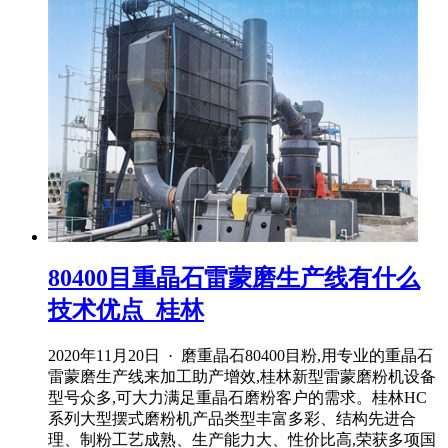
80400目重晶石雷蒙磨生产线有什么
技术优点_桂林
2020年11月20日 · 磨重晶石80400目粉,用专业的重晶石
雷蒙磨生产线来加工助产增效,桂林新型雷蒙磨粉机设备
型号众多,可大力满足重晶石磨粉客户的需求。桂林HC
系列大型摆式磨粉机产品类型丰富多彩、结构先进合
理、制粉工艺成熟、生产能力大、性价比高,荣获多项国