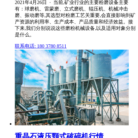
2021年4月26日 · 当前,矿业行业的主要粉磨设备主要
有：球磨机、雷蒙磨、立式磨机、辊压机、机械冲击
磨、振动磨等,其选型对粉磨工艺关重要,会直接影响到矿
产资源的利用率、生产成本、产品质量和经济效益。接
下来,我们分别说说这些磨粉机械设备,以及适用对象分别
是什么。
联系电话: 180 3780 8511
重晶石液压颚式破碎机行情