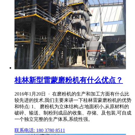
桂林新型雷蒙磨粉机有什么优点？
2016年1月20日 · 在磨粉机的生产和加工方面有什么比
较先进的技术,我们主要来讲一下桂林雷蒙磨粉机的优势
和特点: 1、 磨粉机为立体结构,占地面积小,从原材料的
破碎、输送、制粉到成品的收集、存储、及包装,可自成
一个独立完整的生产体系,系统性强。
联系电话: 180 3780 8511