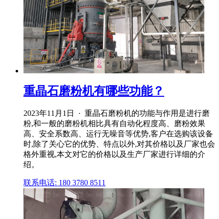
重晶石磨粉机有哪些功能？
2023年11月1日 · 重晶石磨粉机的功能与作用是进行磨
粉,和一般的磨粉机相比具有自动化程度高、磨粉效果
高、安全系数高、运行无噪音等优势,客户在选购该设备
时,除了关心它的优势、特点以外,对其价格以及厂家也会
格外重视,本文对它的价格以及生产厂家进行详细的介
绍。
联系电话: 180 3780 8511