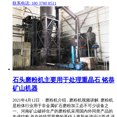
联系电话: 180 3780 8511
石头磨粉机主要用于处理重晶石 铭恭
矿山机器
2021年4月12日 · 磨粉机介绍 . 磨粉机视频讲解. 磨粉机
是粉体行业用于非金属矿石磨粉加工必不可少设备之
一。河南矿山破碎生产的磨粉机采用国内外同类产品的
先进结构,并在传统雷蒙磨的基础上更新改进设计而成,该