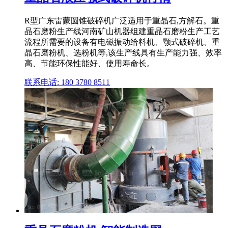
R型广东雷蒙圆锥破碎机广泛适用于重晶石,方解石。重
晶石磨粉生产线河南矿山机器组建重晶石磨粉生产工艺
流程所需要的设备有电磁振动给料机、颚式破碎机、重
晶石磨粉机、选粉机等,该生产线具有生产能力强、效率
高、节能环保性能好、使用寿命长。
联系电话: 180 3780 8511