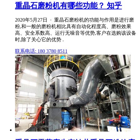
重晶石磨粉机有哪些功能？ 知乎
2020年5月27日 · 重晶石磨粉机的功能与作用是进行磨
粉,和一般的磨粉机相比具有自动化程度高、磨粉效果
高、安全系数高、运行无噪音等优势,客户在选购该设备
时,除了关心它的优势 .
联系电话: 180 3780 8511