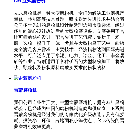
LM 立式磨粉机
立式磨粉机是一种大型磨粉机，专门为解决工业磨机产
量低、耗能高等技术难题，吸收欧洲先进技术并结合我
公司多年先进的磨粉机设计制造理念和市场需求，经过
多年的潜心设计改进后的大型粉磨设备。立磨采用了合
理可靠的结构设计，配合先进工艺流程，集烘干、粉
磨、选粉、提升于一体，尤其在大型粉磨工艺中，能够
完全满足客户需求，主要技术、经济指标达到国际先进
水平。可广泛应用于水泥、电力、冶金、化工、非金属
矿等行业，特别适用于各种矿石的大型制粉加工，将块
状、颗粒状及粉状原料磨成所要求的粉状物料。
雷蒙磨粉机
我们公司专业生产大、中型雷蒙磨粉机，拥有22年磨粉
经验，已经成为中国的磨粉机制造商和供应商。 R系列
雷蒙磨粉机是经过我们的专家优化升级改造，具有低损
耗、投资小、环保、占地面积小等优点，它比传统的雷
蒙磨粉机效率更高。