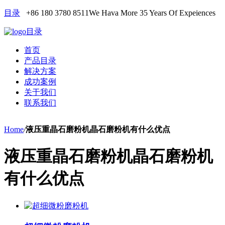
目录
+86 180 3780 8511
We Hava More 35 Years Of Expeiences
目录
首页
产品目录
解决方案
成功案例
关于我们
联系我们
Home
/
液压重晶石磨粉机晶石磨粉机有什么优点
液压重晶石磨粉机晶石磨粉机
有什么优点