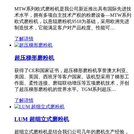
MTW系列欧式磨粉机是我公司新近推出具有国际先进技
术水平，拥有多项自主技术产权的粉磨设备—MTW系列
欧式磨粉机，以悬辊磨粉机9518为基础，采用欧洲先进
制造技术，它能满足客户对产品粒度、性能可…
了解详情
超压梯形磨粉机
获得了CE和国家证书，超压梯形磨粉机享誉澳大利亚、
美国、英国、西班牙等客户国家。该机型采用了梯形工
作面、柔性连接、磨辊联动增压等五项磨机技术，开创
了超压梯形磨粉机的世界水平。TGM系列超压…
了解详情
LUM 超细立式磨粉机
超细立式磨粉机是结合我们公司几年的磨机生产经验，