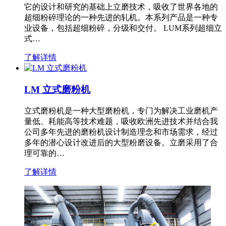
它的设计和研究的基础上立磨技术，吸收了世界各地的
超细粉碎理论的一种先进的轧机。本系列产品是一种专
业设备，包括超细粉碎，分级和交付。 LUM系列超细立
式…
了解详情
LM 立式磨粉机
立式磨粉机是一种大型磨粉机，专门为解决工业磨机产
量低、耗能高等技术难题，吸收欧洲先进技术并结合我
公司多年先进的磨粉机设计制造理念和市场需求，经过
多年的潜心设计改进后的大型粉磨设备。立磨采用了合
理可靠的…
了解详情