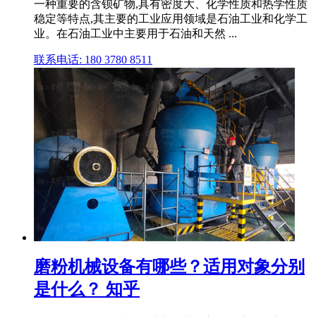
一种重要的含钡矿物,具有密度大、化学性质和热学性质
稳定等特点,其主要的工业应用领域是石油工业和化学工
业。在石油工业中主要用于石油和天然 ...
联系电话: 180 3780 8511
磨粉机械设备有哪些？适用对象分别
是什么？ 知乎