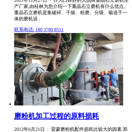
2021年11月27日 · 作为口碑好的大品牌重晶石立磨机生
产厂家,由桂林为您介绍一下重晶石立磨机有什么优点。
重晶石立磨机是集破碎、干燥、粉磨、分级、输送于一
体的磨机设 .
联系电话: 180 3780 8511
磨粉机加工过程的原料损耗
2012年6月21日 · 雷蒙磨粉机配件损耗比较大的因素 郑