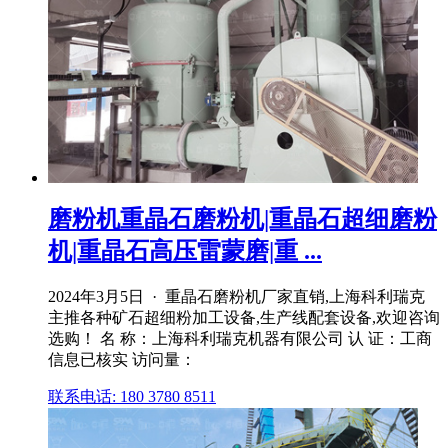
磨粉机重晶石磨粉机|重晶石超细磨粉
机|重晶石高压雷蒙磨|重 ...
2024年3月5日 · 重晶石磨粉机厂家直销,上海科利瑞克
主推各种矿石超细粉加工设备,生产线配套设备,欢迎咨询
选购！ 名 称：上海科利瑞克机器有限公司 认 证：工商
信息已核实 访问量：
联系电话: 180 3780 8511