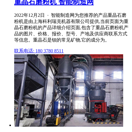
重晶石磨粉机 智能制造网
2022年12月2日 · 智能制造网为您推荐的产品重晶石磨
粉机是由上海科利瑞克机器有限公司提供,当前页面为重
晶石磨粉机的产品详细介绍页面,包含了重晶石磨粉机产
品的图片、价格、报价、型号、产地及供应商联系方式
等信息。重晶石是钡的常见矿物,它的成分为。
联系电话: 180 3780 8511