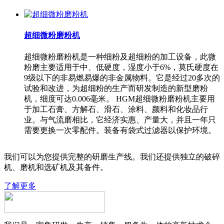
超细微粉磨粉机
超细微粉磨粉机是一种细粉及超细粉的加工设备，此微
粉磨主要适用于中、低硬度，湿度小于6%，莫氏硬度在
9级以下的非易燃易爆的非金属物料。它是经过20多次的
试验和改进，为超细粉的生产而研发制造的新型磨粉
机，细度可达0.006毫米。 HGM超细微粉磨粉机主要用
于加工石膏、方解石、滑石、涂料、颜料和化妆品行
业。与气流磨相比，它经济实惠、产量大，并且一年只
需要更换一次零配件。装备有袋式过滤器以保护环境。
我们可以为您提供完整的研磨生产线。我们还提供独立的破碎
机、磨机和选矿机及其备件。
了解更多