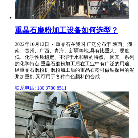
重晶石磨粉加工设备如何选型？
2022年10月12日 · 重晶石在我国 广泛分布于 陕西、湖
南、贵州、广西、青海、新疆等地,具有比重大、硬度
低、化学性质稳定、不溶于水和酸的特点。 因其一系列
的化学特点,重晶石磨粉加工后在工业中有广泛的用途。
经重晶石磨粉机 磨粉加工后的重晶石粉可做钻探用的泥
浆加重剂,又可用于各种白色颜料的合成 ...
联系电话: 180 3780 8511