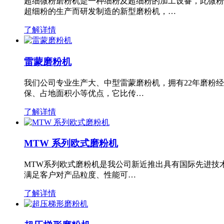
超细微粉磨粉机是一种细粉及超细粉的加工设备，此微粉
超细粉的生产而研发制造的新型磨粉机，…
了解详情
雷蒙磨粉机
我们公司专业生产大、中型雷蒙磨粉机，拥有22年磨粉
保、占地面积小等优点，它比传…
了解详情
MTW 系列欧式磨粉机
MTW系列欧式磨粉机是我公司新近推出具有国际先进技
满足客户对产品粒度、性能可…
了解详情