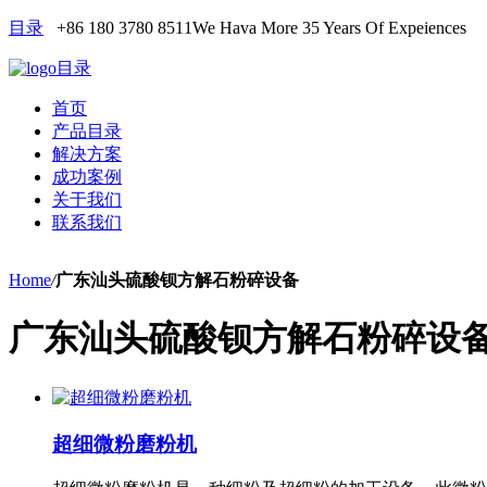
目录
+86 180 3780 8511
We Hava More 35 Years Of Expeiences
目录
首页
产品目录
解决方案
成功案例
关于我们
联系我们
Home
/
广东汕头硫酸钡方解石粉碎设备
广东汕头硫酸钡方解石粉碎设
超细微粉磨粉机