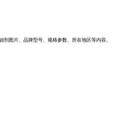
硫酸钡剂图片、品牌型号、规格参数、所在地区等内容。