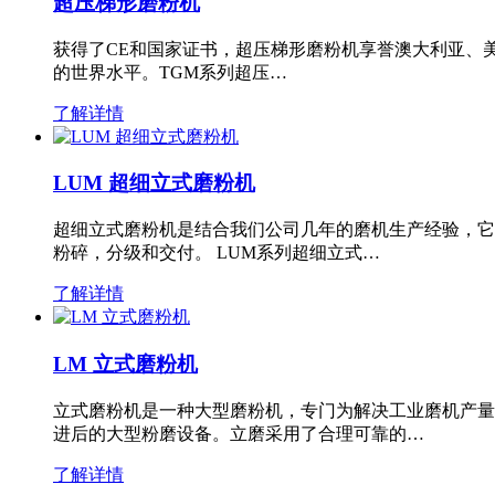
超压梯形磨粉机
获得了CE和国家证书，超压梯形磨粉机享誉澳大利亚、
的世界水平。TGM系列超压…
了解详情
LUM 超细立式磨粉机
超细立式磨粉机是结合我们公司几年的磨机生产经验，它
粉碎，分级和交付。 LUM系列超细立式…
了解详情
LM 立式磨粉机
立式磨粉机是一种大型磨粉机，专门为解决工业磨机产量
进后的大型粉磨设备。立磨采用了合理可靠的…
了解详情