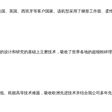
美国、英国、西班牙等客户国家。该机型采用了梯形工作面、柔
的设计和研究的基础上立磨技术，吸收了世界各地的超细粉碎理
低、耗能高等技术难题，吸收欧洲先进技术并结合我公司多年先