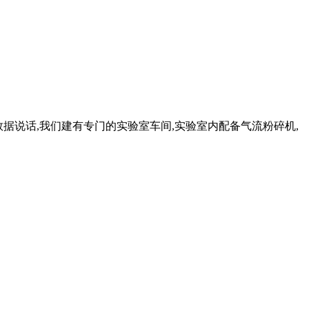
验数据说话,我们建有专门的实验室车间,实验室内配备气流粉碎机,