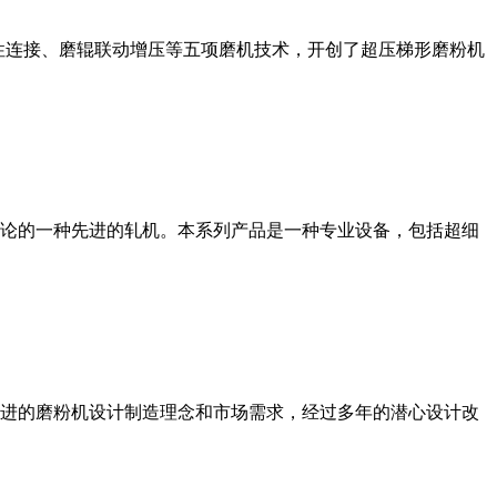
性连接、磨辊联动增压等五项磨机技术，开创了超压梯形磨粉机
论的一种先进的轧机。本系列产品是一种专业设备，包括超细
进的磨粉机设计制造理念和市场需求，经过多年的潜心设计改