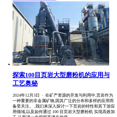
探索100目页岩大型磨粉机的应用与
工艺奥秘
2024年12月3日 · 在矿产资源的开发与利用中,页岩作为
一种重要的非金属矿物,因其广泛的分布和多样的应用而
备受关注。 ,我们来深入探讨一下页岩的特性和其下游应
用领域,以及如何通过 100 目页岩大型磨粉机 实现高效加