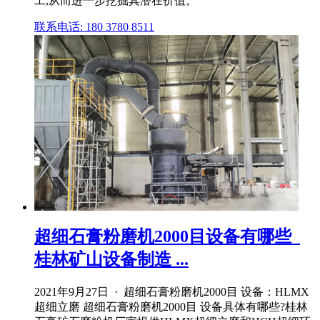
工,从而进一步挖掘其潜在价值。
联系电话: 180 3780 8511
超细石膏粉磨机2000目设备有哪些_
桂林矿山设备制造 ...
2021年9月27日 · 超细石膏粉磨机2000目 设备：HLMX
超细立磨 超细石膏粉磨机2000目 设备具体有哪些?桂林