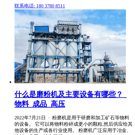
联系电话: 180 3780 8511
什么是磨粉机及主要设备有哪些？_
物料_成品_高压
2022年7月21日 · 粉磨机是用于研磨和加工矿石等物料
的设备。 它可以将物料粉碎成更小的颗粒,然后供应给其
他设备的生产或各行业使用。 粉磨机广泛应用于冶金、