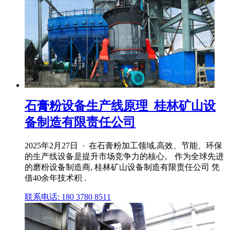
石膏粉设备生产线原理_桂林矿山设
备制造有限责任公司
2025年2月27日 · 在石膏粉加工领域,高效、节能、环保
的生产线设备是提升市场竞争力的核心。 作为全球先进
的磨粉设备制造商, 桂林矿山设备制造有限责任公司 凭
借40余年技术积 .
联系电话: 180 3780 8511