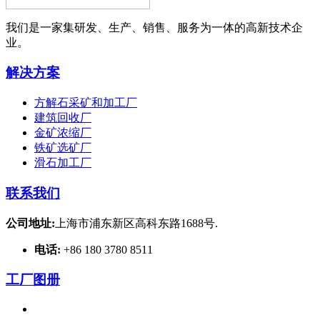
我们是一家集研发、生产、销售、服务为一体的高新技术企
业。
解决方案
方解石采矿和加工厂
建筑回收厂
金矿浓缩厂
铁矿选矿厂
滑石加工厂
联系我们
公司地址:
上海市浦东新区高科东路1688号.
电话:
+86 180 3780 8511
工厂图册