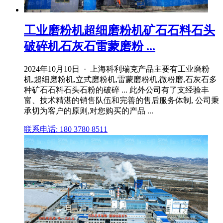
工业磨粉机超细磨粉机矿石石料石头
破碎机石灰石雷蒙磨粉 ...
2024年10月10日 · 上海科利瑞克产品主要有工业磨粉
机,超细磨粉机,立式磨粉机,雷蒙磨粉机,微粉磨,石灰石多
种矿石石料石头石粉的破碎 ... 此外公司有了支经验丰
富、技术精湛的销售队伍和完善的售后服务体制, 公司秉
承切为客户的原则,对您购买的产品 ...
联系电话: 180 3780 8511