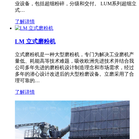
业设备，包括超细粉碎，分级和交付。 LUM系列超细立
式…
了解详情
LM 立式磨粉机
立式磨粉机是一种大型磨粉机，专门为解决工业磨机产
量低、耗能高等技术难题，吸收欧洲先进技术并结合我
公司多年先进的磨粉机设计制造理念和市场需求，经过
多年的潜心设计改进后的大型粉磨设备。立磨采用了合
理可靠的…
了解详情