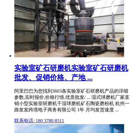
实验室矿石研磨机实验室矿石研磨机
批发、促销价格、产地 ...
阿里巴巴为您找到3603条实验室矿石研磨机产品的详细
参数,实时报价,价格行情,优质批发/ ... 湿式球磨机厂家直
销小型实验室研磨机干湿球磨机矿石陶瓷磨粉机 杭州一
路发发跨境电子商务有限公司 1年 月均发货速度 ...
联系电话: 180 3780 8511