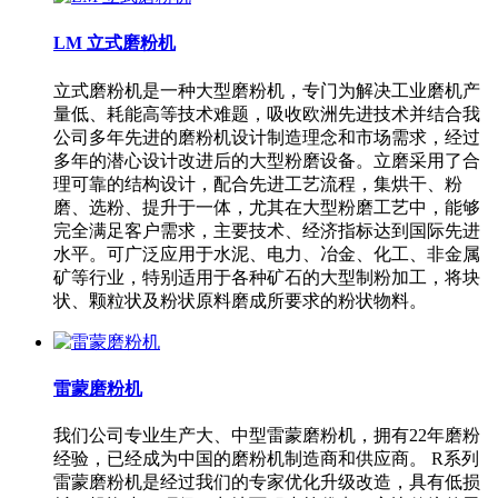
LM 立式磨粉机
立式磨粉机是一种大型磨粉机，专门为解决工业磨机产
量低、耗能高等技术难题，吸收欧洲先进技术并结合我
公司多年先进的磨粉机设计制造理念和市场需求，经过
多年的潜心设计改进后的大型粉磨设备。立磨采用了合
理可靠的结构设计，配合先进工艺流程，集烘干、粉
磨、选粉、提升于一体，尤其在大型粉磨工艺中，能够
完全满足客户需求，主要技术、经济指标达到国际先进
水平。可广泛应用于水泥、电力、冶金、化工、非金属
矿等行业，特别适用于各种矿石的大型制粉加工，将块
状、颗粒状及粉状原料磨成所要求的粉状物料。
雷蒙磨粉机
我们公司专业生产大、中型雷蒙磨粉机，拥有22年磨粉
经验，已经成为中国的磨粉机制造商和供应商。 R系列
雷蒙磨粉机是经过我们的专家优化升级改造，具有低损