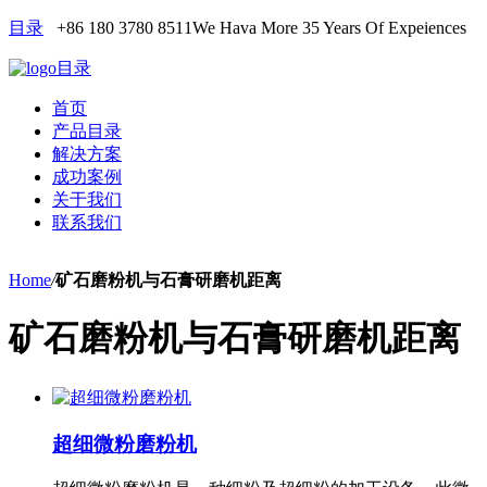
目录
+86 180 3780 8511
We Hava More 35 Years Of Expeiences
目录
首页
产品目录
解决方案
成功案例
关于我们
联系我们
Home
/
矿石磨粉机与石膏研磨机距离
矿石磨粉机与石膏研磨机距离
超细微粉磨粉机