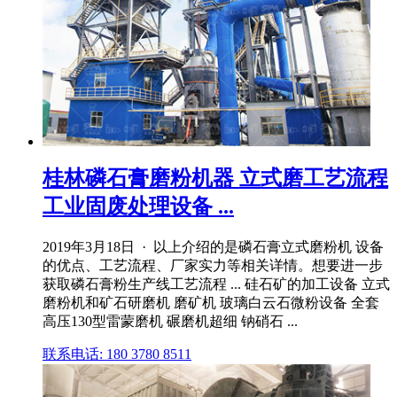
桂林磷石膏磨粉机器 立式磨工艺流程
工业固废处理设备 ...
2019年3月18日 · 以上介绍的是磷石膏立式磨粉机 设备
的优点、工艺流程、厂家实力等相关详情。想要进一步
获取磷石膏粉生产线工艺流程 ... 硅石矿的加工设备 立式
磨粉机和矿石研磨机 磨矿机 玻璃白云石微粉设备 全套
高压130型雷蒙磨机 碾磨机超细 钠硝石 ...
联系电话: 180 3780 8511