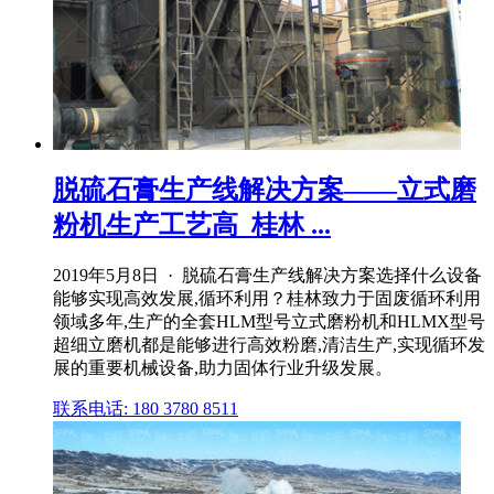
脱硫石膏生产线解决方案——立式磨
粉机生产工艺高_桂林 ...
2019年5月8日 · 脱硫石膏生产线解决方案选择什么设备
能够实现高效发展,循环利用？桂林致力于固废循环利用
领域多年,生产的全套HLM型号立式磨粉机和HLMX型号
超细立磨机都是能够进行高效粉磨,清洁生产,实现循环发
展的重要机械设备,助力固体行业升级发展。
联系电话: 180 3780 8511