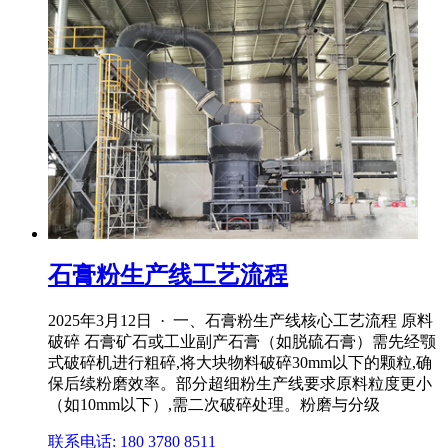
石膏粉生产线工艺流程
2025年3月12日 · 一、石膏粉生产线核心工艺流程 原料
破碎 石膏矿石或工业副产石膏（如脱硫石膏）需先经颚
式破碎机进行粗碎,将大块物料破碎30mm以下的颗粒,确
保后续粉磨效率。部分超细粉生产线要求原料粒度更小
（如10mm以下）,需二次破碎处理。粉磨与分级
联系电话: 180 3780 8511