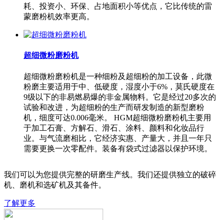
耗、投资小、环保、占地面积小等优点，它比传统的雷
蒙磨粉机效率更高。
超细微粉磨粉机
超细微粉磨粉机是一种细粉及超细粉的加工设备，此微
粉磨主要适用于中、低硬度，湿度小于6%，莫氏硬度在
9级以下的非易燃易爆的非金属物料。它是经过20多次的
试验和改进，为超细粉的生产而研发制造的新型磨粉
机，细度可达0.006毫米。 HGM超细微粉磨粉机主要用
于加工石膏、方解石、滑石、涂料、颜料和化妆品行
业。与气流磨相比，它经济实惠、产量大，并且一年只
需要更换一次零配件。装备有袋式过滤器以保护环境。
我们可以为您提供完整的研磨生产线。我们还提供独立的破碎
机、磨机和选矿机及其备件。
了解更多