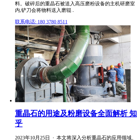
料。破碎后的重晶石被送入高压磨粉设备的主机研磨室
内,铲刀会将物料送入磨辊 .
联系电话: 180 3780 8511
重晶石的用途及粉磨设备全面解析 知
乎
2023年10月25日 · 本文将深入分析重晶石的应用领域、