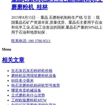
磨磨粉机_桂林
2015年8月15日 · 重晶 石磨粉机制粉生产线 引言 ：我
国重晶石矿产资源丰富,质量优异。重晶石主要用于石油
和化学工业,石油工业发达的国家,重晶石产量的50%以上
用于石油和地质钻探 .
联系电话: 180 3780 8511
Menu
相关文章
生石灰石灰石粉碎机价格
磨粉机应用现状磨粉机设备
80目多少毫米
电石泥磨粉机粉碎机型号推荐
哪里有卖机械设备
立式磨机有什么优势
工程欧版磨粉机MTW