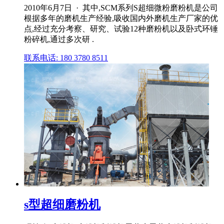
2010年6月7日 · 其中,SCM系列S超细微粉磨粉机是公司
根据多年的磨机生产经验,吸收国内外磨机生产厂家的优
点,经过充分考察、研究、试验12种磨粉机以及卧式环锤
粉碎机,通过多次研 .
联系电话: 180 3780 8511
s型超细磨粉机