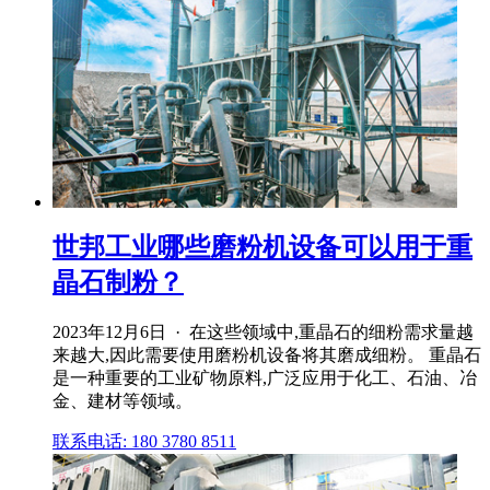
世邦工业哪些磨粉机设备可以用于重
晶石制粉？
2023年12月6日 · 在这些领域中,重晶石的细粉需求量越
来越大,因此需要使用磨粉机设备将其磨成细粉。 重晶石
是一种重要的工业矿物原料,广泛应用于化工、石油、冶
金、建材等领域。
联系电话: 180 3780 8511