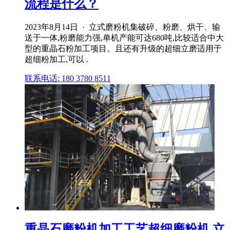
流程是什么？
2023年8月14日 · 立式磨粉机集破碎、粉磨、烘干、输
送于一体,粉磨能力强,单机产能可达680吨,比较适合中大
型的重晶石粉加工项目。且还有升级的超细立磨适用于
超细粉加工,可以 .
联系电话: 180 3780 8511
重晶石磨粉机加工工艺超细磨粉机,立