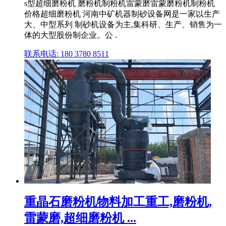
s型超细磨粉机 磨粉机制粉机雷蒙磨雷蒙磨粉机制粉机
价格超细磨粉机 河南中矿机器制砂设备网是一家以生产
大、中型系列 制砂机设备为主,集科研、生产、销售为一
体的大型股份制企业。公 .
联系电话: 180 3780 8511
重晶石磨粉机物料加工重工,磨粉机,
雷蒙磨,超细磨粉机 ...