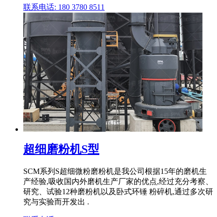
联系电话: 180 3780 8511
超细磨粉机S型
SCM系列S超细微粉磨粉机是我公司根据15年的磨机生
产经验,吸收国内外磨机生产厂家的优点,经过充分考察、
研究、试验12种磨粉机以及卧式环锤 粉碎机,通过多次研
究与实验而开发出 .