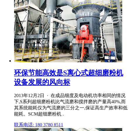
环保节能高效是S离心式超细磨粉机
设备发展的风向标
2013年12月2日 · 在成品细度及电动机功率相同的情况
下,S系列超细磨粉机比气流磨和搅拌磨的产量高40%,而
其系统能耗仅为气流磨的三分之一,保证高生产效率和低
能耗。SCM超细磨粉机 .
联系电话: 180 3780 8511