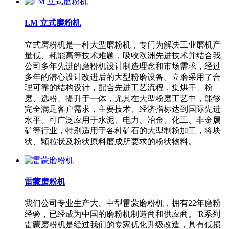
LM 立式磨粉机
立式磨粉机是一种大型磨粉机，专门为解决工业磨机产
量低、耗能高等技术难题，吸收欧洲先进技术并结合我
公司多年先进的磨粉机设计制造理念和市场需求，经过
多年的潜心设计改进后的大型粉磨设备。立磨采用了合
理可靠的结构设计，配合先进工艺流程，集烘干、粉
磨、选粉、提升于一体，尤其在大型粉磨工艺中，能够
完全满足客户需求，主要技术、经济指标达到国际先进
水平。可广泛应用于水泥、电力、冶金、化工、非金属
矿等行业，特别适用于各种矿石的大型制粉加工，将块
状、颗粒状及粉状原料磨成所要求的粉状物料。
雷蒙磨粉机
我们公司专业生产大、中型雷蒙磨粉机，拥有22年磨粉
经验，已经成为中国的磨粉机制造商和供应商。 R系列
雷蒙磨粉机是经过我们的专家优化升级改造，具有低损