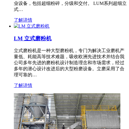
业设备，包括超细粉碎，分级和交付。 LUM系列超细立
式…
了解详情
LM 立式磨粉机
立式磨粉机是一种大型磨粉机，专门为解决工业磨机产
量低、耗能高等技术难题，吸收欧洲先进技术并结合我
公司多年先进的磨粉机设计制造理念和市场需求，经过
多年的潜心设计改进后的大型粉磨设备。立磨采用了合
理可靠的…
了解详情