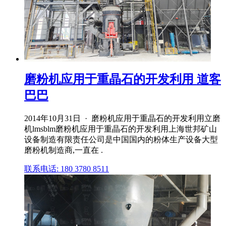
磨粉机应用于重晶石的开发利用 道客
巴巴
2014年10月31日 · 磨粉机应用于重晶石的开发利用立磨
机lmsblm磨粉机应用于重晶石的开发利用上海世邦矿山
设备制造有限责任公司是中国国内的粉体生产设备大型
磨粉机制造商,一直在 .
联系电话: 180 3780 8511