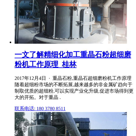
一文了解精细化加工重晶石粉超细磨
粉机工作原理_桂林
2017年12月4日 · 重晶石粉,重晶石超细磨粉机工作原理
随着超细粉市场的不断拓展,越来越多的非金属矿趋向于
制取优质的超细粉,可以实现产业化升级,促进市场得到更
大的开拓。对于重晶 .
联系电话: 180 3780 8511