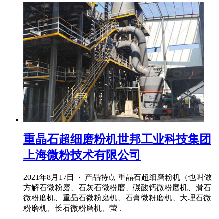
重晶石超细磨粉机世邦工业科技集团
上海微粉技术有限公司
2021年8月17日 · 产品特点 重晶石超细磨粉机（也叫做
方解石微粉磨、石灰石微粉磨、碳酸钙微粉磨机、滑石
微粉磨机、重晶石微粉磨机、石膏微粉磨机、大理石微
粉磨机、长石微粉磨机、萤 .