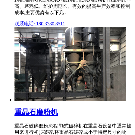
高、磨耗低、维护周期长、有效的提高生产效率和控制
成本,主要优势有以下几 .
联系电话: 180 3780 8511
重晶石磨粉机
重晶石破碎磨粉流程 颚式破碎机在重晶石设备中通常被
用来进行初步破碎,将重晶石破碎成小于特定尺寸的物