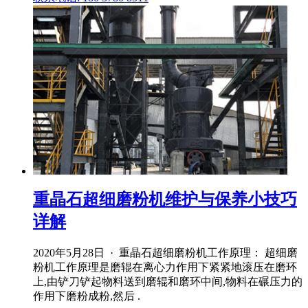
重晶石超细磨粉机维护与保养小技巧
详解
2020年5月28日 · 重晶石超细磨粉机工作原理： 超细磨
粉机工作原理是磨辊在离心力作用下紧紧地滚压在磨环
上,由铲刀铲起物料送到磨辊和磨环中间,物料在碾压力的
作用下磨粉成粉,然后 .