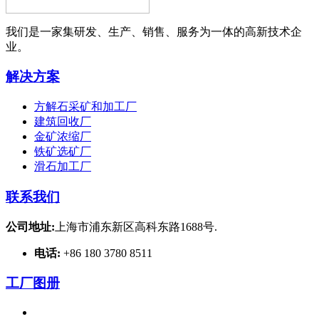
我们是一家集研发、生产、销售、服务为一体的高新技术企
业。
解决方案
方解石采矿和加工厂
建筑回收厂
金矿浓缩厂
铁矿选矿厂
滑石加工厂
联系我们
公司地址:
上海市浦东新区高科东路1688号.
电话:
+86 180 3780 8511
工厂图册