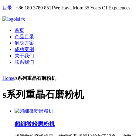
目录
+86 180 3780 8511
We Hava More 35 Years Of Expeiences
目录
首页
产品目录
解决方案
成功案例
关于我们
联系我们
Home
/
s系列重晶石磨粉机
s系列重晶石磨粉机
超细微粉磨粉机