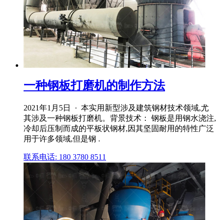
一种钢板打磨机的制作方法
2021年1月5日 · 本实用新型涉及建筑钢材技术领域,尤
其涉及一种钢板打磨机。背景技术： 钢板是用钢水浇注,
冷却后压制而成的平板状钢材,因其坚固耐用的特性广泛
用于许多领域,但是钢 .
联系电话: 180 3780 8511