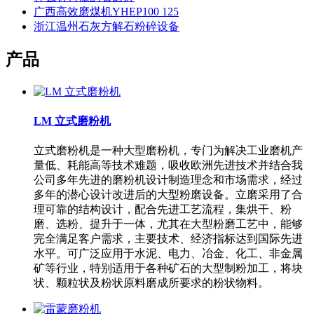
广西高效磨煤机YHEP100 125
浙江温州石灰方解石粉碎设备
产品
LM 立式磨粉机
立式磨粉机是一种大型磨粉机，专门为解决工业磨机产
量低、耗能高等技术难题，吸收欧洲先进技术并结合我
公司多年先进的磨粉机设计制造理念和市场需求，经过
多年的潜心设计改进后的大型粉磨设备。立磨采用了合
理可靠的结构设计，配合先进工艺流程，集烘干、粉
磨、选粉、提升于一体，尤其在大型粉磨工艺中，能够
完全满足客户需求，主要技术、经济指标达到国际先进
水平。可广泛应用于水泥、电力、冶金、化工、非金属
矿等行业，特别适用于各种矿石的大型制粉加工，将块
状、颗粒状及粉状原料磨成所要求的粉状物料。