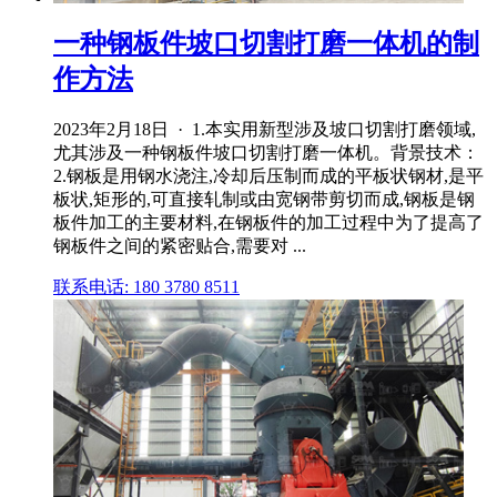
一种钢板件坡口切割打磨一体机的制
作方法
2023年2月18日 · 1.本实用新型涉及坡口切割打磨领域,
尤其涉及一种钢板件坡口切割打磨一体机。背景技术：
2.钢板是用钢水浇注,冷却后压制而成的平板状钢材,是平
板状,矩形的,可直接轧制或由宽钢带剪切而成,钢板是钢
板件加工的主要材料,在钢板件的加工过程中为了提高了
钢板件之间的紧密贴合,需要对 ...
联系电话: 180 3780 8511