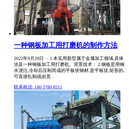
一种钢板加工用打磨机的制作方法
2022年9月28日 · 1.本实用新型属于金属加工领域,具体
涉及一种钢板加工用打磨机。背景技术： 2.钢板是用钢
水浇注,冷却后压制而成的平板状钢材,是平板状,矩形的,
可直接轧制或由宽 .
联系电话: 180 3780 8511