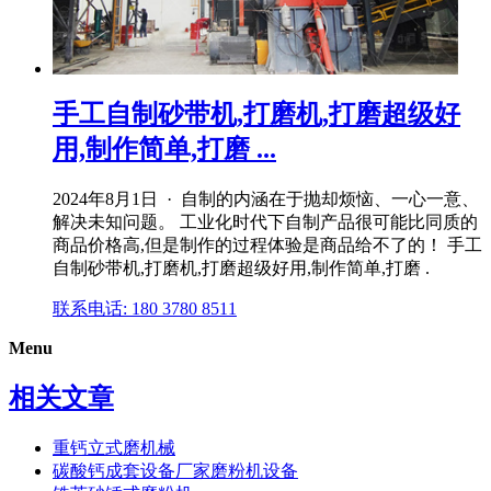
手工自制砂带机,打磨机,打磨超级好
用,制作简单,打磨 ...
2024年8月1日 · 自制的内涵在于抛却烦恼、一心一意、
解决未知问题。 工业化时代下自制产品很可能比同质的
商品价格高,但是制作的过程体验是商品给不了的！ 手工
自制砂带机,打磨机,打磨超级好用,制作简单,打磨 .
联系电话: 180 3780 8511
Menu
相关文章
重钙立式磨机械
碳酸钙成套设备厂家磨粉机设备