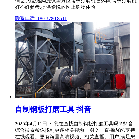
信息,为您选购提供全方位钢板打磨机怎么样,钢板打磨机
好不好参考,提供愉悦的网上购物体验！
联系电话: 180 3780 8511
自制钢板打磨工具 抖音
2025年4月11日 · 您在查找自制钢板打磨工具吗？抖音
综合搜索帮你找到更多相关视频、图文、直播内容,支持
在线观看。更有海量高清视频、相关直播、用户,满足您