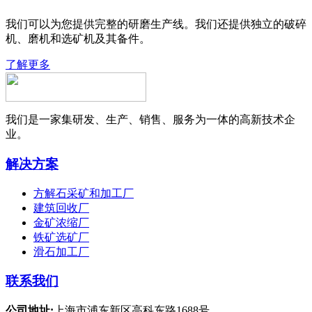
我们可以为您提供完整的研磨生产线。我们还提供独立的破碎
机、磨机和选矿机及其备件。
了解更多
我们是一家集研发、生产、销售、服务为一体的高新技术企
业。
解决方案
方解石采矿和加工厂
建筑回收厂
金矿浓缩厂
铁矿选矿厂
滑石加工厂
联系我们
公司地址:
上海市浦东新区高科东路1688号.