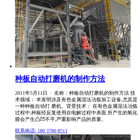
种板自动打磨机的制作方法
2011年5月11日 · 名称：种板自动打磨机的制作方法 技
术领域： 本发明涉及有色金属湿法冶炼加工设备,尤其是
一种种板自动打 磨机。背景技术： 在有色金属湿法冶炼
过程中,种板经反复使用在电解过程中表面 所产生的氧化
膜会产生凸凹不平,严重影响产品的质量。
联系电话: 180 3780 8511