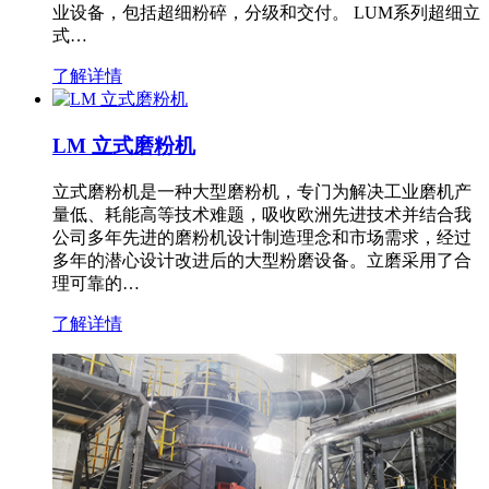
业设备，包括超细粉碎，分级和交付。 LUM系列超细立
式…
了解详情
LM 立式磨粉机
立式磨粉机是一种大型磨粉机，专门为解决工业磨机产
量低、耗能高等技术难题，吸收欧洲先进技术并结合我
公司多年先进的磨粉机设计制造理念和市场需求，经过
多年的潜心设计改进后的大型粉磨设备。立磨采用了合
理可靠的…
了解详情