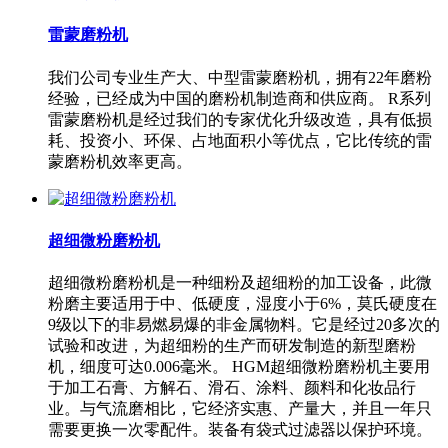
雷蒙磨粉机
我们公司专业生产大、中型雷蒙磨粉机，拥有22年磨粉
经验，已经成为中国的磨粉机制造商和供应商。 R系列
雷蒙磨粉机是经过我们的专家优化升级改造，具有低损
耗、投资小、环保、占地面积小等优点，它比传统的雷
蒙磨粉机效率更高。
超细微粉磨粉机
超细微粉磨粉机是一种细粉及超细粉的加工设备，此微
粉磨主要适用于中、低硬度，湿度小于6%，莫氏硬度在
9级以下的非易燃易爆的非金属物料。它是经过20多次的
试验和改进，为超细粉的生产而研发制造的新型磨粉
机，细度可达0.006毫米。 HGM超细微粉磨粉机主要用
于加工石膏、方解石、滑石、涂料、颜料和化妆品行
业。与气流磨相比，它经济实惠、产量大，并且一年只
需要更换一次零配件。装备有袋式过滤器以保护环境。