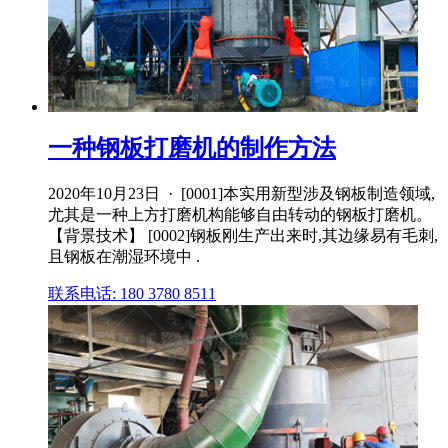
一种钢板打磨机的制作方法
2020年10月23日 · [0001]本实用新型涉及钢板制造领域,
尤其是一种上方打磨机构能够自由转动的钢板打磨机。
【背景技术】 [0002]钢板刚生产出来时,其边缘易有毛刺,
且钢板在潮湿环境中 .
联系电话: 180 3780 8511