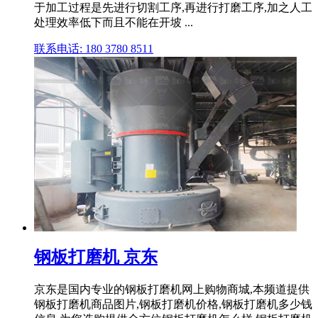
于加工过程是先进行切割工序,再进行打磨工序,加之人工
处理效率低下而且不能在开坡 ...
联系电话: 180 3780 8511
钢板打磨机 京东
京东是国内专业的钢板打磨机网上购物商城,本频道提供
钢板打磨机商品图片,钢板打磨机价格,钢板打磨机多少钱