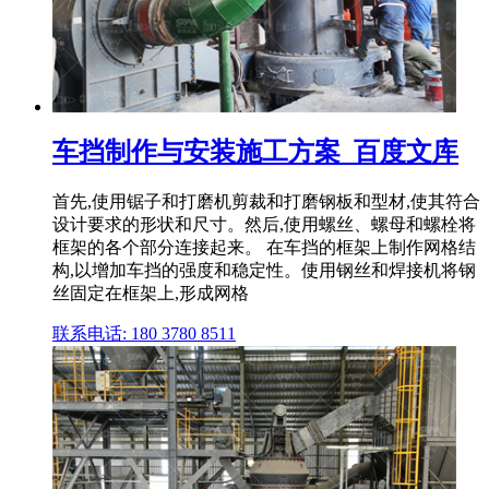
车挡制作与安装施工方案_百度文库
首先,使用锯子和打磨机剪裁和打磨钢板和型材,使其符合
设计要求的形状和尺寸。然后,使用螺丝、螺母和螺栓将
框架的各个部分连接起来。 在车挡的框架上制作网格结
构,以增加车挡的强度和稳定性。使用钢丝和焊接机将钢
丝固定在框架上,形成网格
联系电话: 180 3780 8511