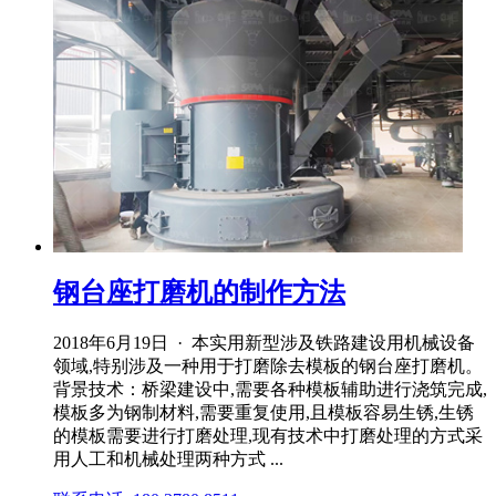
钢台座打磨机的制作方法
2018年6月19日 · 本实用新型涉及铁路建设用机械设备
领域,特别涉及一种用于打磨除去模板的钢台座打磨机。
背景技术：桥梁建设中,需要各种模板辅助进行浇筑完成,
模板多为钢制材料,需要重复使用,且模板容易生锈,生锈
的模板需要进行打磨处理,现有技术中打磨处理的方式采
用人工和机械处理两种方式 ...