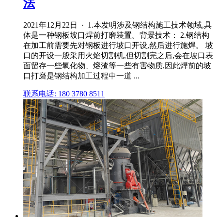
法
2021年12月22日 · 1.本发明涉及钢结构施工技术领域,具
体是一种钢板坡口焊前打磨装置。背景技术： 2.钢结构
在加工前需要先对钢板进行坡口开设,然后进行施焊。 坡
口的开设一般采用火焰切割机,但切割完之后,会在坡口表
面留存一些氧化物、熔渣等一些有害物质,因此焊前的坡
口打磨是钢结构加工过程中一道 ...
联系电话: 180 3780 8511