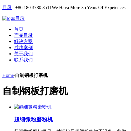
目录
+86 180 3780 8511
We Hava More 35 Years Of Expeiences
目录
首页
产品目录
解决方案
成功案例
关于我们
联系我们
Home
/
自制钢板打磨机
自制钢板打磨机
超细微粉磨粉机