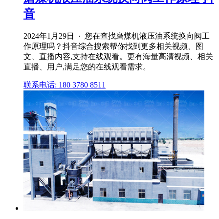
音
2024年1月29日 · 您在查找磨煤机液压油系统换向阀工
作原理吗？抖音综合搜索帮你找到更多相关视频、图
文、直播内容,支持在线观看。更有海量高清视频、相关
直播、用户,满足您的在线观看需求。
联系电话: 180 3780 8511