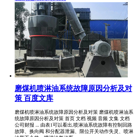
磨煤机喷淋油系统故障原因分析及对
策 百度文库
磨煤机喷淋油系统故障原因分析及对策 磨煤机喷淋油系
统故障原因分析及对策 首页 文档 视频 音频 文集 文档
公司财报 ... 由表1可以看出,喷淋油系统故障有控制回路
故障、换向阀 和分配器泄漏、限位开关动作失灵、喷淋