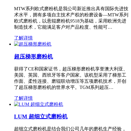
MTW系列欧式磨粉机是我公司新近推出具有国际先进技
术水平，拥有多项自主技术产权的粉磨设备—MTW系列
欧式磨粉机，以悬辊磨粉机9518为基础，采用欧洲先进
制造技术，它能满足客户对产品粒度、性能可…
了解详情
超压梯形磨粉机
获得了CE和国家证书，超压梯形磨粉机享誉澳大利亚、
美国、英国、西班牙等客户国家。该机型采用了梯形工
作面、柔性连接、磨辊联动增压等五项磨机技术，开创
了超压梯形磨粉机的世界水平。TGM系列超压…
了解详情
LUM 超细立式磨粉机
超细立式磨粉机是结合我们公司几年的磨机生产经验，