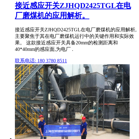
接近感应开关ZJHQD2425TGL在电
厂磨煤机的应用解析。
接近感应开关ZJHQD2425TGL在电厂磨煤机的应用解析,
主要聚焦于其在电厂磨煤机运行中的关键作用和实际效
果。 这款接近感应开关具备20mm的检测距离和
40*40mm的感应面,为电厂 .
联系电话: 180 3780 8511