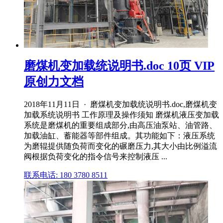
磨煤机变加载统说明书.doc 10页 VIP
原创力文档
2018年11月11日 · 磨煤机变加载统说明书.doc,磨煤机变
加载系统说明书 工作原理及操作须知 磨煤机液压变加载
系统是磨煤机的重要组成部分,由高压油泵站、油管路、
加载油缸、蓄能器等部件组成。其功能如下：液压系统
为磨辊提供随负荷而变化的碾磨压力,其大小由比例溢流
阀根据负荷变化的指令信号来控制液压 ...
联系电话: 180 3780 8511