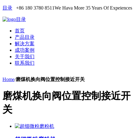
目录
+86 180 3780 8511
We Hava More 35 Years Of Expeiences
目录
首页
产品目录
解决方案
成功案例
关于我们
联系我们
Home
/
磨煤机换向阀位置控制接近开关
磨煤机换向阀位置控制接近开
关