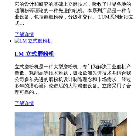
它的设计和研究的基础上立磨技术，吸收了世界各地的
超细粉碎理论的一种先进的轧机。本系列产品是一种专
业设备，包括超细粉碎，分级和交付。 LUM系列超细立
式…
了解详情
LM 立式磨粉机
立式磨粉机是一种大型磨粉机，专门为解决工业磨机产
量低、耗能高等技术难题，吸收欧洲先进技术并结合我
公司多年先进的磨粉机设计制造理念和市场需求，经过
多年的潜心设计改进后的大型粉磨设备。立磨采用了合
理可靠的…
了解详情