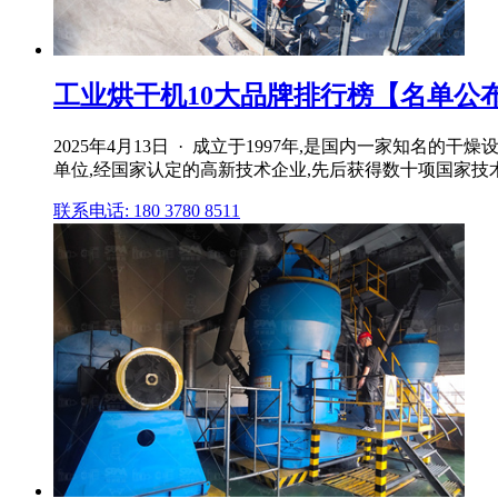
工业烘干机10大品牌排行榜【名单公布】
2025年4月13日 · 成立于1997年,是国内一家
单位,经国家认定的高新技术企业,先后获得数十项国家技
联系电话: 180 3780 8511