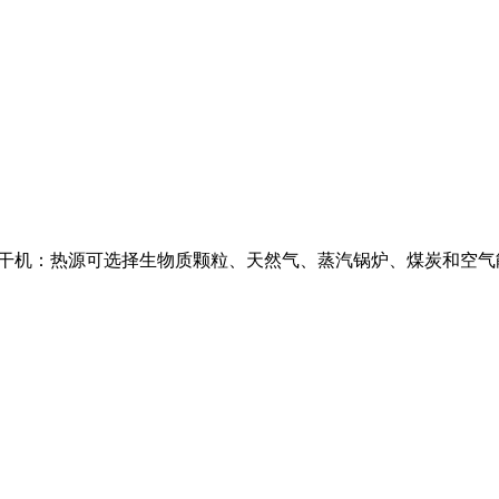
水线烘干机：热源可选择生物质颗粒、天然气、蒸汽锅炉、煤炭和空气