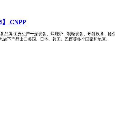
 CNPP
知名的干燥设备品牌,主要生产干燥设备、煅烧炉、制粒设备、热源设备
术,旗下产品出口美国、日本、韩国、巴西等多个国家和地区。