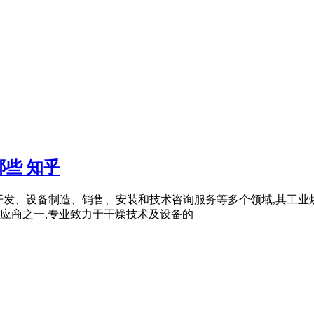
些 知乎
技术开发、设备制造、销售、安装和技术咨询服务等多个领域,其工业
应商之一,专业致力于干燥技术及设备的