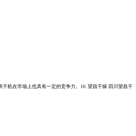
烘干机在市场上也具有一定的竞争力。10. 望昌干燥 四川望昌干