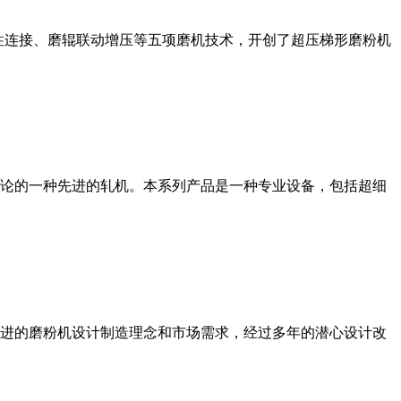
性连接、磨辊联动增压等五项磨机技术，开创了超压梯形磨粉机
论的一种先进的轧机。本系列产品是一种专业设备，包括超细
进的磨粉机设计制造理念和市场需求，经过多年的潜心设计改