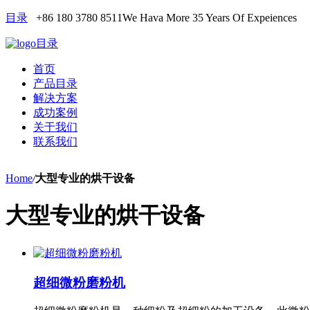
目录
+86 180 3780 8511
We Hava More 35 Years Of Expeiences
目录
首页
产品目录
解决方案
成功案例
关于我们
联系我们
Home
/
大型专业的烘干设备
大型专业的烘干设备
超细微粉磨粉机