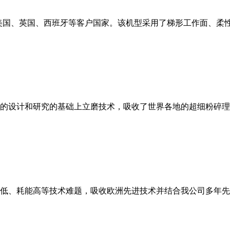
美国、英国、西班牙等客户国家。该机型采用了梯形工作面、柔
的设计和研究的基础上立磨技术，吸收了世界各地的超细粉碎理
低、耗能高等技术难题，吸收欧洲先进技术并结合我公司多年先