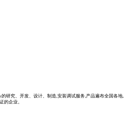
设备的研究、开发、设计、制造,安装调试服务,产品遍布全国各地,
认证的企业。