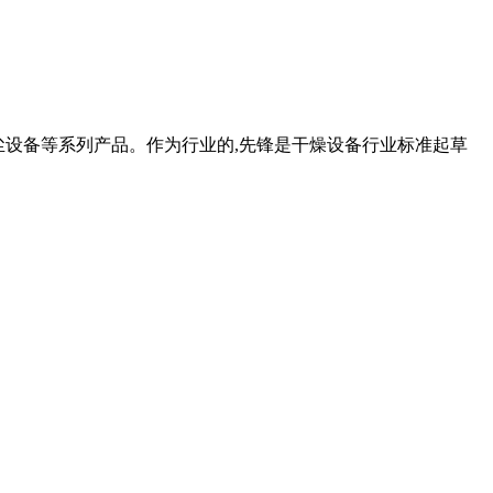
、除尘设备等系列产品。作为行业的,先锋是干燥设备行业标准起草