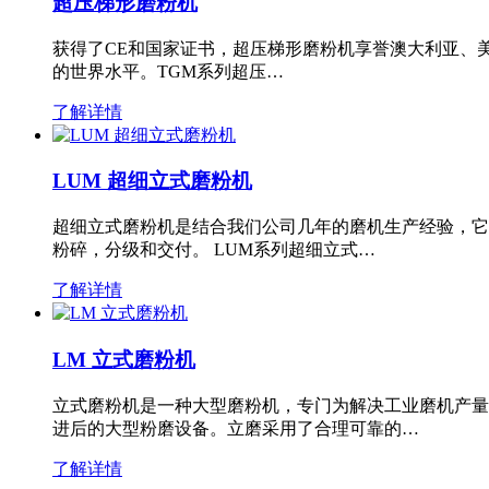
超压梯形磨粉机
获得了CE和国家证书，超压梯形磨粉机享誉澳大利亚、
的世界水平。TGM系列超压…
了解详情
LUM 超细立式磨粉机
超细立式磨粉机是结合我们公司几年的磨机生产经验，它
粉碎，分级和交付。 LUM系列超细立式…
了解详情
LM 立式磨粉机
立式磨粉机是一种大型磨粉机，专门为解决工业磨机产量
进后的大型粉磨设备。立磨采用了合理可靠的…
了解详情