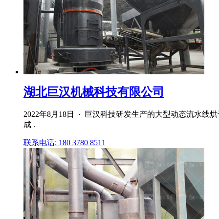
湖北巨汉机械科技有限公司
2022年8月18日 · 巨汉科技研发生产的大型动态流
成 .
联系电话: 180 3780 8511