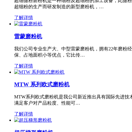
超细微粉磨粉机是一种细粉及超细粉的加工设备，此微粉
超细粉的生产而研发制造的新型磨粉机，…
了解详情
雷蒙磨粉机
我们公司专业生产大、中型雷蒙磨粉机，拥有22年磨粉
保、占地面积小等优点，它比传…
了解详情
MTW 系列欧式磨粉机
MTW系列欧式磨粉机是我公司新近推出具有国际先进技
满足客户对产品粒度、性能可…
了解详情