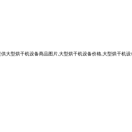
供大型烘干机设备商品图片,大型烘干机设备价格,大型烘干机设