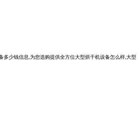
备多少钱信息,为您选购提供全方位大型烘干机设备怎么样,大型