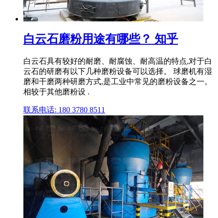
白云石磨粉用途有哪些？ 知乎
白云石具有较好的耐磨、耐腐蚀、耐高温的特点,对于白
云石的研磨有以下几种磨粉设备可以选择。 球磨机有湿
磨和干磨两种研磨方式,是工业中常见的磨粉设备之一。
相较于其他磨粉设 .
联系电话: 180 3780 8511