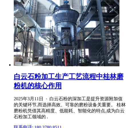
白云石粉加工生产工艺流程中桂林磨
粉机的核心作用
2025年3月11日 · 白云石粉的深加工是提升资源附加值
的关键环节,而选择高效、可靠的磨粉设备关重要。 桂林
磨粉机凭借其高精度、低能耗、智能化的特点,成为白云
石粉加工领域的 .
联系电话: 180 3780 8511