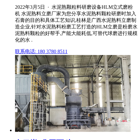
2022年3月5日 · 水泥熟颗粒料研磨设备HLM立式磨粉
机 水泥熟料立磨厂家为您分享水泥熟料颗粒研磨时加入
石膏的目的和具体工艺知识,桂林是广西水泥熟料立磨制
造企业,针对水泥熟料粉磨工艺打造的HLM立磨是粉磨水
泥熟料颗粒的好帮手,产能大能耗低,可替代球磨进行规模
化的水 .
联系电话: 180 3780 8511