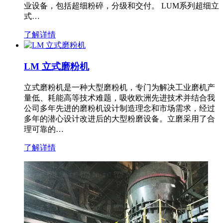
业设备，包括超细粉碎，分级和交付。 LUM系列超细立
式…
了解详情
LM 立式磨粉机
立式磨粉机是一种大型磨粉机，专门为解决工业磨机产
量低、耗能高等技术难题，吸收欧洲先进技术并结合我
公司多年先进的磨粉机设计制造理念和市场需求，经过
多年的潜心设计改进后的大型粉磨设备。立磨采用了合
理可靠的…
了解详情