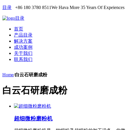
目录
+86 180 3780 8511
We Hava More 35 Years Of Expeiences
目录
首页
产品目录
解决方案
成功案例
关于我们
联系我们
Home
/
白云石研磨成粉
白云石研磨成粉
超细微粉磨粉机