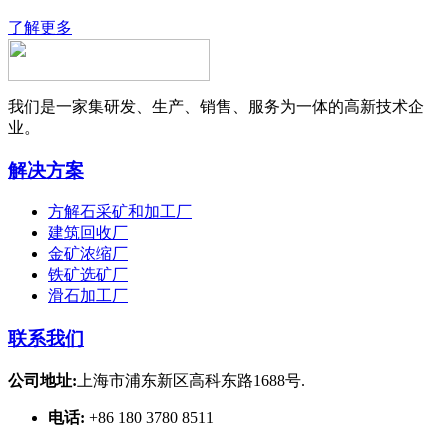
了解更多
我们是一家集研发、生产、销售、服务为一体的高新技术企
业。
解决方案
方解石采矿和加工厂
建筑回收厂
金矿浓缩厂
铁矿选矿厂
滑石加工厂
联系我们
公司地址:
上海市浦东新区高科东路1688号.
电话:
+86 180 3780 8511