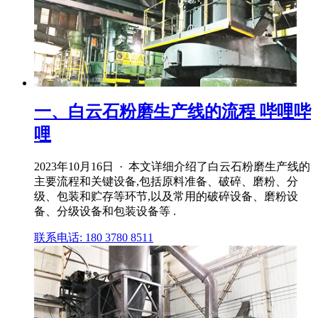
一、白云石粉磨生产线的流程 哔哩哔
哩
2023年10月16日 · 本文详细介绍了白云石粉磨生产线的
主要流程和关键设备,包括原料准备、破碎、磨粉、分
级、包装和贮存等环节,以及常用的破碎设备、磨粉设
备、分级设备和包装设备等 .
联系电话: 180 3780 8511