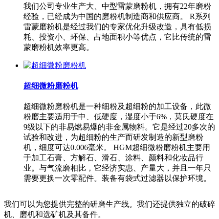
我们公司专业生产大、中型雷蒙磨粉机，拥有22年磨粉
经验，已经成为中国的磨粉机制造商和供应商。 R系列
雷蒙磨粉机是经过我们的专家优化升级改造，具有低损
耗、投资小、环保、占地面积小等优点，它比传统的雷
蒙磨粉机效率更高。
超细微粉磨粉机
超细微粉磨粉机是一种细粉及超细粉的加工设备，此微
粉磨主要适用于中、低硬度，湿度小于6%，莫氏硬度在
9级以下的非易燃易爆的非金属物料。它是经过20多次的
试验和改进，为超细粉的生产而研发制造的新型磨粉
机，细度可达0.006毫米。 HGM超细微粉磨粉机主要用
于加工石膏、方解石、滑石、涂料、颜料和化妆品行
业。与气流磨相比，它经济实惠、产量大，并且一年只
需要更换一次零配件。装备有袋式过滤器以保护环境。
我们可以为您提供完整的研磨生产线。我们还提供独立的破碎
机、磨机和选矿机及其备件。