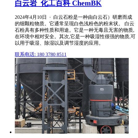
白云岩_化工百科 ChemBK
2024年4月10日 · 白云石粉是一种由白云石）研磨而成
的细颗粒物质。它通常呈现白色浅粉色的粉末状。 白云
石粉具有多种性质和用途。它是一种无毒且无害的物质,
在环境中相对安全。其次,它是一种吸湿性很强的物质,可
以用于吸湿、除湿以及调节湿度的应用。
联系电话: 180 3780 8511