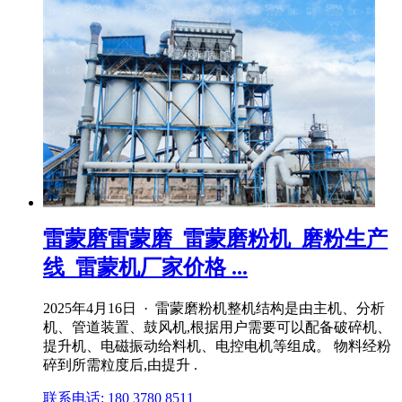
雷蒙磨雷蒙磨_雷蒙磨粉机_磨粉生产
线_雷蒙机厂家价格 ...
2025年4月16日 · 雷蒙磨粉机整机结构是由主机、分析
机、管道装置、鼓风机,根据用户需要可以配备破碎机、
提升机、电磁振动给料机、电控电机等组成。 物料经粉
碎到所需粒度后,由提升 .
联系电话: 180 3780 8511