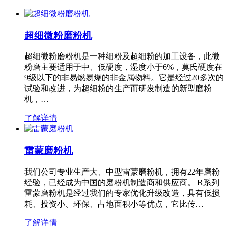
超细微粉磨粉机
超细微粉磨粉机是一种细粉及超细粉的加工设备，此微
粉磨主要适用于中、低硬度，湿度小于6%，莫氏硬度在
9级以下的非易燃易爆的非金属物料。它是经过20多次的
试验和改进，为超细粉的生产而研发制造的新型磨粉
机，…
了解详情
雷蒙磨粉机
我们公司专业生产大、中型雷蒙磨粉机，拥有22年磨粉
经验，已经成为中国的磨粉机制造商和供应商。 R系列
雷蒙磨粉机是经过我们的专家优化升级改造，具有低损
耗、投资小、环保、占地面积小等优点，它比传…
了解详情