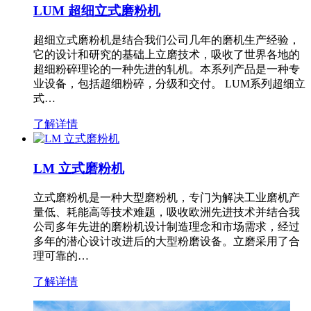
LUM 超细立式磨粉机
超细立式磨粉机是结合我们公司几年的磨机生产经验，
它的设计和研究的基础上立磨技术，吸收了世界各地的
超细粉碎理论的一种先进的轧机。本系列产品是一种专
业设备，包括超细粉碎，分级和交付。 LUM系列超细立
式…
了解详情
LM 立式磨粉机
立式磨粉机是一种大型磨粉机，专门为解决工业磨机产
量低、耗能高等技术难题，吸收欧洲先进技术并结合我
公司多年先进的磨粉机设计制造理念和市场需求，经过
多年的潜心设计改进后的大型粉磨设备。立磨采用了合
理可靠的…
了解详情