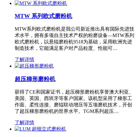
MTW 系列欧式磨粉机
MTW系列欧式磨粉机是我公司新近推出具有国际先进技
术水平，拥有多项自主技术产权的粉磨设备—MTW系列
欧式磨粉机，以悬辊磨粉机9518为基础，采用欧洲先进
制造技术，它能满足客户对产品粒度、性能可…
了解详情
超压梯形磨粉机
获得了CE和国家证书，超压梯形磨粉机享誉澳大利亚、
美国、英国、西班牙等客户国家。该机型采用了梯形工
作面、柔性连接、磨辊联动增压等五项磨机技术，开创
了超压梯形磨粉机的世界水平。TGM系列超压…
了解详情