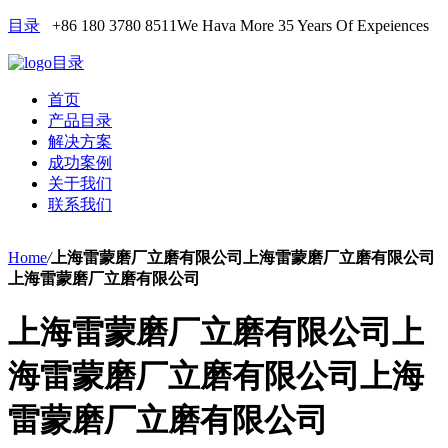
目录
+86 180 3780 8511
We Hava More 35 Years Of Expeiences
目录
首页
产品目录
解决方案
成功案例
关于我们
联系我们
Home
/
上海雷蒙磨厂立磨有限公司上海雷蒙磨厂立磨有限公司
上海雷蒙磨厂立磨有限公司
上海雷蒙磨厂立磨有限公司上
海雷蒙磨厂立磨有限公司上海
雷蒙磨厂立磨有限公司