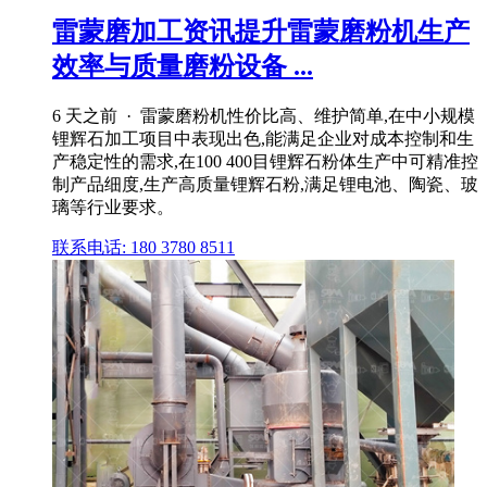
雷蒙磨加工资讯提升雷蒙磨粉机生产
效率与质量磨粉设备 ...
6 天之前 · 雷蒙磨粉机性价比高、维护简单,在中小规模
锂辉石加工项目中表现出色,能满足企业对成本控制和生
产稳定性的需求,在100 400目锂辉石粉体生产中可精准控
制产品细度,生产高质量锂辉石粉,满足锂电池、陶瓷、玻
璃等行业要求。
联系电话: 180 3780 8511