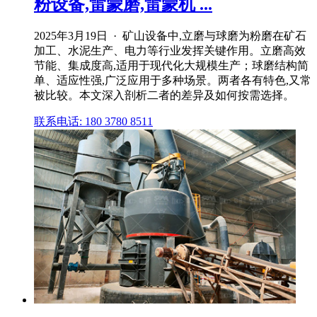
粉设备,雷蒙磨,雷蒙机 ...
2025年3月19日 · 矿山设备中,立磨与球磨为粉磨在矿石
加工、水泥生产、电力等行业发挥关键作用。立磨高效
节能、集成度高,适用于现代化大规模生产；球磨结构简
单、适应性强,广泛应用于多种场景。两者各有特色,又常
被比较。本文深入剖析二者的差异及如何按需选择。
联系电话: 180 3780 8511