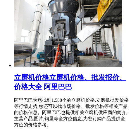
立磨机价格立磨机价格、批发报价、
价格大全 阿里巴巴
阿里巴巴为您找到1,588个的立磨机价格,立磨机批发价格
等行情走势,您还可以找市场价格、批发价格等相关产品
的价格信息。阿里巴巴也提供相关立磨机供应商的简介,
主营产品,图片,销量等全方位信息,为您订购产品提供全
方位的价格参考。