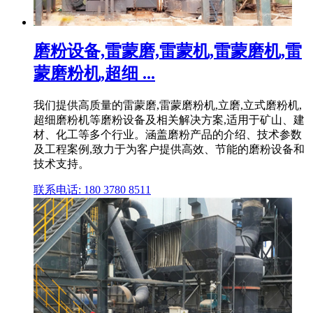
磨粉设备,雷蒙磨,雷蒙机,雷蒙磨机,雷
蒙磨粉机,超细 ...
我们提供高质量的雷蒙磨,雷蒙磨粉机,立磨,立式磨粉机,
超细磨粉机等磨粉设备及相关解决方案,适用于矿山、建
材、化工等多个行业。涵盖磨粉产品的介绍、技术参数
及工程案例,致力于为客户提供高效、节能的磨粉设备和
技术支持。
联系电话: 180 3780 8511