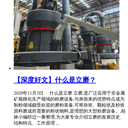
【深度好文】什么是立磨？
2020年11月3日 · 什么是立磨 立磨,是广泛应用于非金属
矿规模化生产领域的粉磨设备,与身俱来的优势特点成为
制粉领域颇受欢迎的磨粉装备,可将块状、颗粒状及粉状
原料磨成所需要的粉状物料,是理想的大型粉磨设备。,桂
林小编经过一番整理,为大家专业介绍立磨的发展历史、
结构特点、工作原理 ...