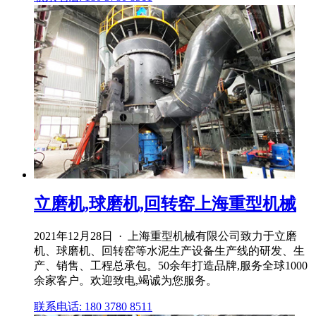
立磨机,球磨机,回转窑上海重型机械
2021年12月28日 · 上海重型机械有限公司致力于立磨
机、球磨机、回转窑等水泥生产设备生产线的研发、生
产、销售、工程总承包。50余年打造品牌,服务全球1000
余家客户。欢迎致电,竭诚为您服务。
联系电话: 180 3780 8511