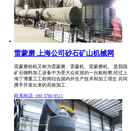
雷蒙磨 上海公司砂石矿山机械网
雷蒙磨粉机又称为雷蒙磨、雷蒙机、雷蒙磨机。 是我国
矿石物料加工设备中为受大众欢迎的一台粗粉磨,经过上
海丁博重工工程师结合国内外生产技术和加工理念 共同
携手开发出来的高效加工 .
联系电话: 180 3780 8511