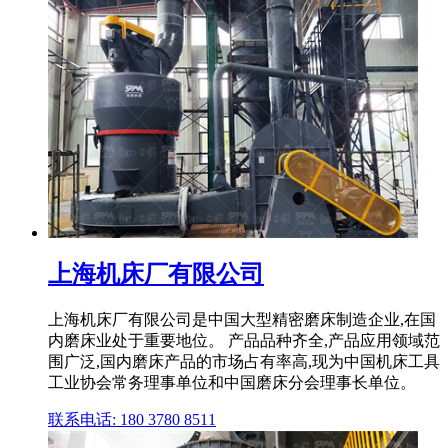
上海机床厂有限公司
上海机床厂有限公司是中国大型精密磨床制造企业,在国
内磨床业处于重要地位。 产品品种齐全,产品应用领域范
围广泛,国内磨床产品的市场占有率高,现为中国机床工具
工业协会常务理事单位和中国磨床分会理事长单位。
联系电话: 180 3780 8511