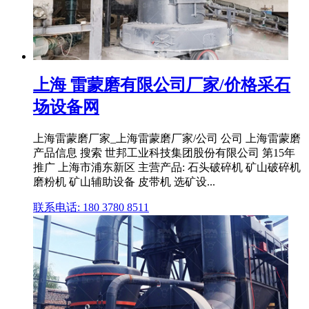
上海 雷蒙磨有限公司厂家/价格采石
场设备网
上海雷蒙磨厂家_上海雷蒙磨厂家/公司 公司 上海雷蒙磨
产品信息 搜索 世邦工业科技集团股份有限公司 第15年
推广 上海市浦东新区 主营产品: 石头破碎机 矿山破碎机
磨粉机 矿山辅助设备 皮带机 选矿设...
联系电话: 180 3780 8511