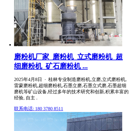
磨粉机厂家_磨粉机_立式磨粉机_超
细磨粉机_矿石磨粉机 ...
2025年4月8日 · 桂林专业制造磨粉机,立磨,立式磨粉机,
雷蒙磨粉机,超细磨粉机,石墨立磨,石墨立式磨,石墨超细
磨机等矿山设备,经过多年的技术研究和创新,积累丰富的
经验, 自主 .
联系电话: 180 3780 8511