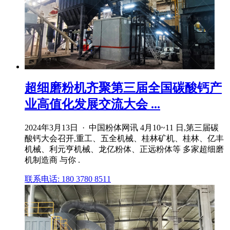
超细磨粉机齐聚第三届全国碳酸钙产
业高值化发展交流大会 ...
2024年3月13日 · 中国粉体网讯 4月10~11 日,第三届碳
酸钙大会召开,重工、五全机械、桂林矿机、桂林、亿丰
机械、利元亨机械、龙亿粉体、正远粉体等 多家超细磨
机制造商 与你 .
联系电话: 180 3780 8511