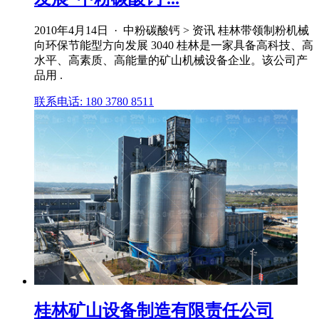
2010年4月14日 · 中粉碳酸钙 > 资讯 桂林带领制粉机械
向环保节能型方向发展 3040 桂林是一家具备高科技、高
水平、高素质、高能量的矿山机械设备企业。该公司产
品用 .
联系电话: 180 3780 8511
桂林矿山设备制造有限责任公司