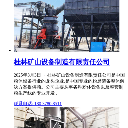
桂林矿山设备制造有限责任公司
2025年3月3日 · 桂林矿山设备制造有限责任公司是中国
粉体设备行业的龙头企业,是中国专业的粉磨装备整体解
决方案提供商。公司主要从事各种粉体设备以及整套制
粉生产线的专业开发 .
联系电话: 180 3780 8511