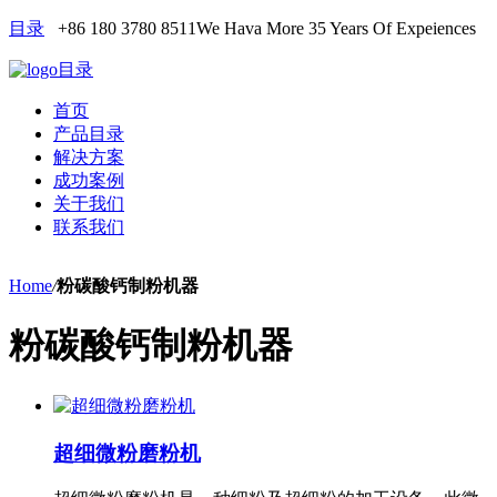
目录
+86 180 3780 8511
We Hava More 35 Years Of Expeiences
目录
首页
产品目录
解决方案
成功案例
关于我们
联系我们
Home
/
粉碳酸钙制粉机器
粉碳酸钙制粉机器
超细微粉磨粉机