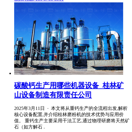
碳酸钙生产用哪些机器设备_桂林矿
山设备制造有限责任公司
2025年3月11日 · 本文将从重钙生产的全流程出发,解析
核心设备配置,并介绍桂林磨粉机的技术优势与应用价
值。 重钙生产主要采用干法工艺,通过物理研磨将天然矿
石（如方解石 .