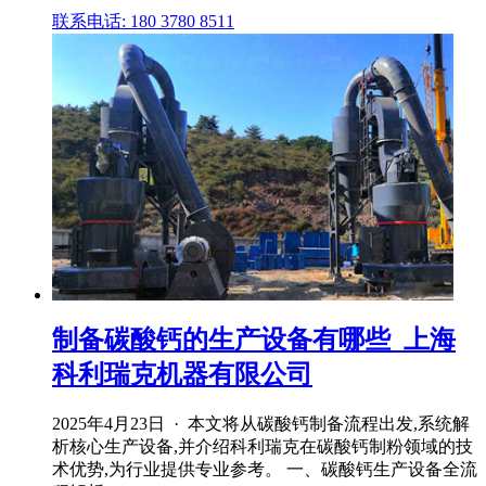
联系电话: 180 3780 8511
制备碳酸钙的生产设备有哪些_上海
科利瑞克机器有限公司
2025年4月23日 · 本文将从碳酸钙制备流程出发,系统解
析核心生产设备,并介绍科利瑞克在碳酸钙制粉领域的技
术优势,为行业提供专业参考。 一、碳酸钙生产设备全流