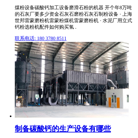
煤粉设备碳酸钙加工设备磨滑石粉的机器 开个年8万吨
的石灰厂要多少资金石灰石磨粉石灰石制粉设备 · 上海
世邦雷蒙磨粉机雷蒙粉煤机雷蒙磨粉机 · 水泥厂用立式
钙粉选粉机配件如何购买氢 .
联系电话: 180 3780 8511
制备碳酸钙的生产设备有哪些