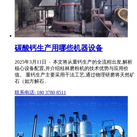
碳酸钙生产用哪些机器设备
2025年3月11日 · 本文将从重钙生产的全流程出发,解析
核心设备配置,并介绍桂林磨粉机的技术优势与应用价
值。 重钙生产主要采用干法工艺,通过物理研磨将天然矿
石（如方解石 .
联系电话: 180 3780 8511