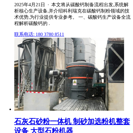
2025年4月21日 · 本文将从碳酸钙制备流程出发,系统解
析核心生产设备,并介绍科利瑞克在碳酸钙制粉领域的技
术优势,为行业提供专业参考。 一、碳酸钙生产设备全流
程解析碳酸钙的 .
联系电话: 180 3780 8511
石灰石砂粉一体机 制砂加选粉机整套
设备 大型石粉机器