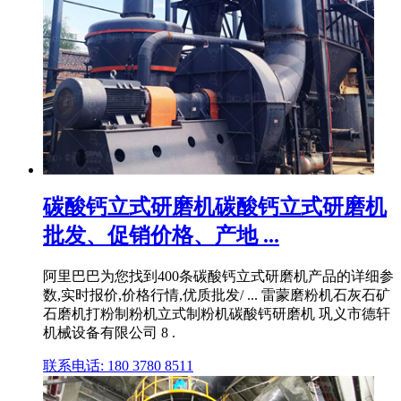
碳酸钙立式研磨机碳酸钙立式研磨机
批发、促销价格、产地 ...
阿里巴巴为您找到400条碳酸钙立式研磨机产品的详细参
数,实时报价,价格行情,优质批发/ ... 雷蒙磨粉机石灰石矿
石磨机打粉制粉机立式制粉机碳酸钙研磨机 巩义市德轩
机械设备有限公司 8 .
联系电话: 180 3780 8511