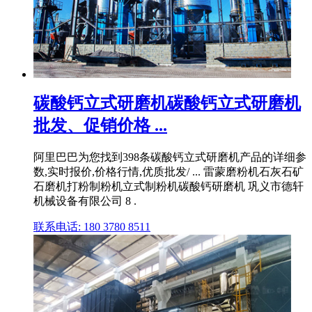
碳酸钙立式研磨机碳酸钙立式研磨机
批发、促销价格 ...
阿里巴巴为您找到398条碳酸钙立式研磨机产品的详细参
数,实时报价,价格行情,优质批发/ ... 雷蒙磨粉机石灰石矿
石磨机打粉制粉机立式制粉机碳酸钙研磨机 巩义市德轩
机械设备有限公司 8 .
联系电话: 180 3780 8511