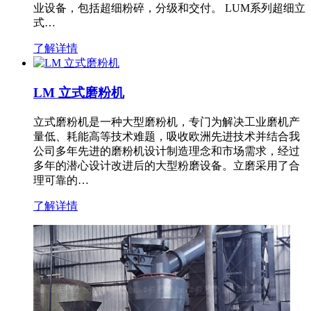
业设备，包括超细粉碎，分级和交付。 LUM系列超细立
式…
了解详情
LM 立式磨粉机
立式磨粉机是一种大型磨粉机，专门为解决工业磨机产
量低、耗能高等技术难题，吸收欧洲先进技术并结合我
公司多年先进的磨粉机设计制造理念和市场需求，经过
多年的潜心设计改进后的大型粉磨设备。立磨采用了合
理可靠的…
了解详情