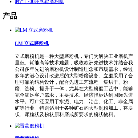
时产1700吨悬辊磨粉机
产品
LM 立式磨粉机
立式磨粉机是一种大型磨粉机，专门为解决工业磨机产
量低、耗能高等技术难题，吸收欧洲先进技术并结合我
公司多年先进的磨粉机设计制造理念和市场需求，经过
多年的潜心设计改进后的大型粉磨设备。立磨采用了合
理可靠的结构设计，配合先进工艺流程，集烘干、粉
磨、选粉、提升于一体，尤其在大型粉磨工艺中，能够
完全满足客户需求，主要技术、经济指标达到国际先进
水平。可广泛应用于水泥、电力、冶金、化工、非金属
矿等行业，特别适用于各种矿石的大型制粉加工，将块
状、颗粒状及粉状原料磨成所要求的粉状物料。