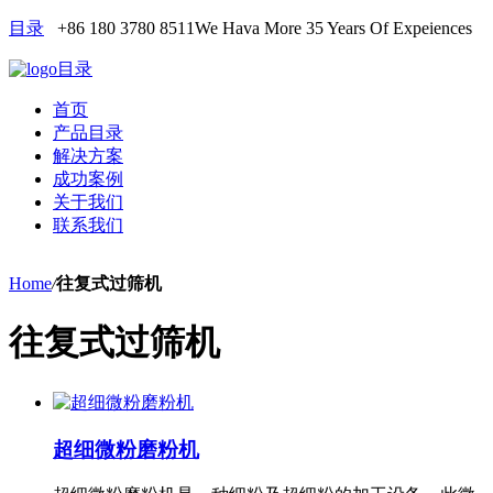
目录
+86 180 3780 8511
We Hava More 35 Years Of Expeiences
目录
首页
产品目录
解决方案
成功案例
关于我们
联系我们
Home
/
往复式过筛机
往复式过筛机
超细微粉磨粉机