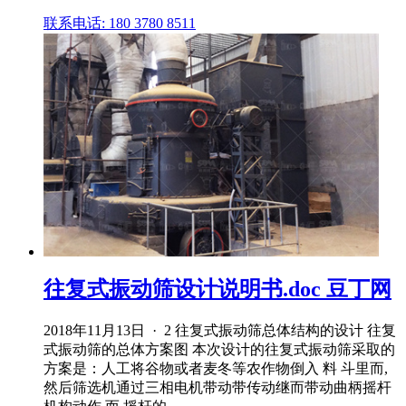
联系电话: 180 3780 8511
往复式振动筛设计说明书.doc 豆丁网
2018年11月13日 · 2 往复式振动筛总体结构的设计 往复
式振动筛的总体方案图 本次设计的往复式振动筛采取的
方案是：人工将谷物或者麦冬等农作物倒入 料 斗里而,
然后筛选机通过三相电机带动带传动继而带动曲柄摇杆