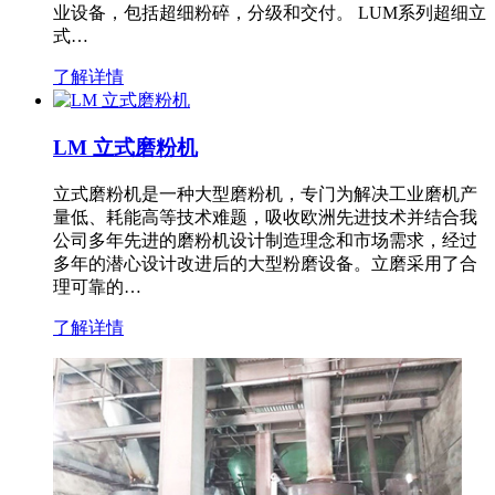
业设备，包括超细粉碎，分级和交付。 LUM系列超细立
式…
了解详情
LM 立式磨粉机
立式磨粉机是一种大型磨粉机，专门为解决工业磨机产
量低、耗能高等技术难题，吸收欧洲先进技术并结合我
公司多年先进的磨粉机设计制造理念和市场需求，经过
多年的潜心设计改进后的大型粉磨设备。立磨采用了合
理可靠的…
了解详情