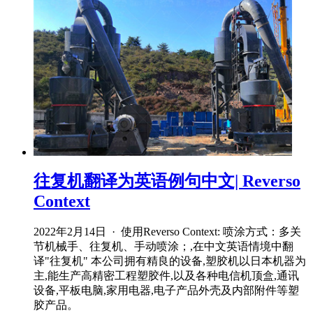
往复机翻译为英语例句中文| Reverso
Context
2022年2月14日 · 使用Reverso Context: 喷涂方式：多关
节机械手、往复机、手动喷涂；,在中文英语情境中翻
译"往复机" 本公司拥有精良的设备,塑胶机以日本机器为
主,能生产高精密工程塑胶件,以及各种电信机顶盒,通讯
设备,平板电脑,家用电器,电子产品外壳及内部附件等塑
胶产品。