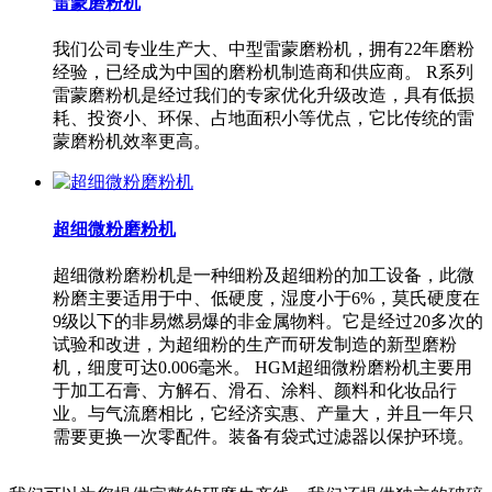
雷蒙磨粉机
我们公司专业生产大、中型雷蒙磨粉机，拥有22年磨粉
经验，已经成为中国的磨粉机制造商和供应商。 R系列
雷蒙磨粉机是经过我们的专家优化升级改造，具有低损
耗、投资小、环保、占地面积小等优点，它比传统的雷
蒙磨粉机效率更高。
超细微粉磨粉机
超细微粉磨粉机是一种细粉及超细粉的加工设备，此微
粉磨主要适用于中、低硬度，湿度小于6%，莫氏硬度在
9级以下的非易燃易爆的非金属物料。它是经过20多次的
试验和改进，为超细粉的生产而研发制造的新型磨粉
机，细度可达0.006毫米。 HGM超细微粉磨粉机主要用
于加工石膏、方解石、滑石、涂料、颜料和化妆品行
业。与气流磨相比，它经济实惠、产量大，并且一年只
需要更换一次零配件。装备有袋式过滤器以保护环境。