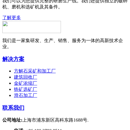
我们可以为您提供完整的研磨生产线。我们还提供独立的破碎
机、磨机和选矿机及其备件。
了解更多
我们是一家集研发、生产、销售、服务为一体的高新技术企
业。
解决方案
方解石采矿和加工厂
建筑回收厂
金矿浓缩厂
铁矿选矿厂
滑石加工厂
联系我们
公司地址:
上海市浦东新区高科东路1688号.