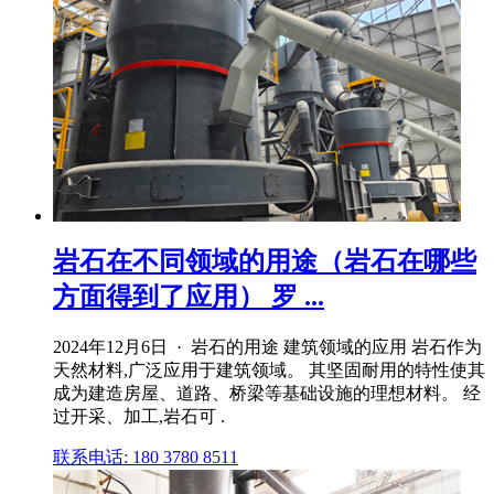
岩石在不同领域的用途（岩石在哪些
方面得到了应用） 罗 ...
2024年12月6日 · 岩石的用途 建筑领域的应用 岩石作为
天然材料,广泛应用于建筑领域。 其坚固耐用的特性使其
成为建造房屋、道路、桥梁等基础设施的理想材料。 经
过开采、加工,岩石可 .
联系电话: 180 3780 8511