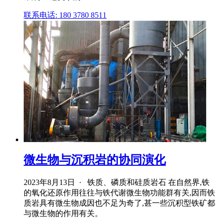
联系电话: 180 3780 8511
微生物与沉积岩的协同演化
2023年8月13日 · 铁质、磷质和硅质岩石 在自然界,铁
的氧化还原作用往往与铁代谢微生物功能群有关,因而铁
质岩具有微生物成因也不足为奇了,甚一些沉积型铁矿都
与微生物的作用有关。