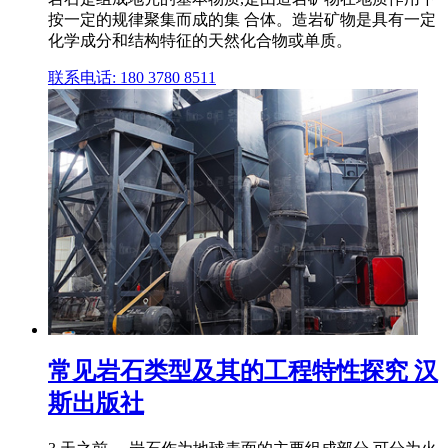
按一定的规律聚集而成的集 合体。造岩矿物是具有一定
化学成分和结构特征的天然化合物或单质。
联系电话: 180 3780 8511
常见岩石类型及其的工程特性探究 汉
斯出版社