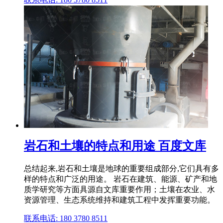
岩石和土壤的特点和用途 百度文库
总结起来,岩石和土壤是地球的重要组成部分,它们具有多
样的特点和广泛的用途。 岩石在建筑、能源、矿产和地
质学研究等方面具源自文库重要作用；土壤在农业、水
资源管理、生态系统维持和建筑工程中发挥重要功能。
联系电话: 180 3780 8511