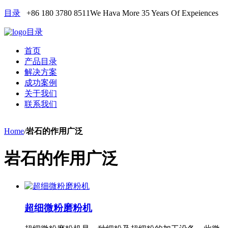
目录
+86 180 3780 8511
We Hava More 35 Years Of Expeiences
目录
首页
产品目录
解决方案
成功案例
关于我们
联系我们
Home
/
岩石的作用广泛
岩石的作用广泛
超细微粉磨粉机