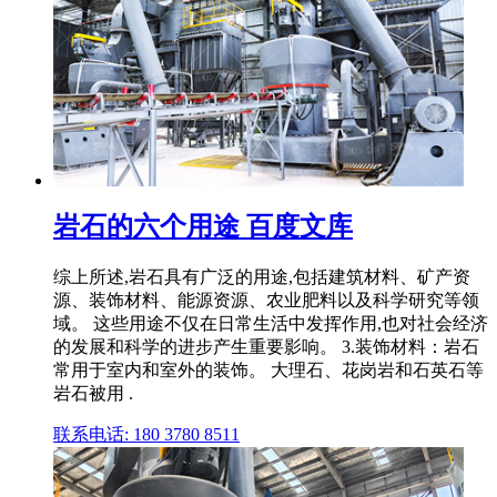
岩石的六个用途 百度文库
综上所述,岩石具有广泛的用途,包括建筑材料、矿产资
源、装饰材料、能源资源、农业肥料以及科学研究等领
域。 这些用途不仅在日常生活中发挥作用,也对社会经济
的发展和科学的进步产生重要影响。 3.装饰材料：岩石
常用于室内和室外的装饰。 大理石、花岗岩和石英石等
岩石被用 .
联系电话: 180 3780 8511