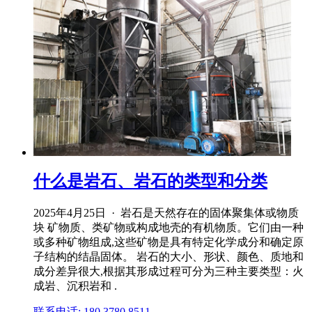
什么是岩石、岩石的类型和分类
2025年4月25日 · 岩石是天然存在的固体聚集体或物质
块 矿物质、类矿物或构成地壳的有机物质。它们由一种
或多种矿物组成,这些矿物是具有特定化学成分和确定原
子结构的结晶固体。 岩石的大小、形状、颜色、质地和
成分差异很大,根据其形成过程可分为三种主要类型：火
成岩、沉积岩和 .
联系电话: 180 3780 8511