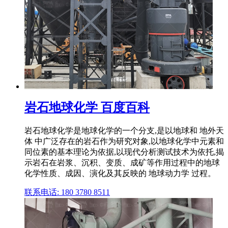
岩石地球化学 百度百科
岩石地球化学是地球化学的一个分支,是以地球和 地外天
体 中广泛存在的岩石作为研究对象,以地球化学中元素和
同位素的基本理论为依据,以现代分析测试技术为依托,揭
示岩石在岩浆、沉积、变质、成矿等作用过程中的地球
化学性质、成因、演化及其反映的 地球动力学 过程。
联系电话: 180 3780 8511