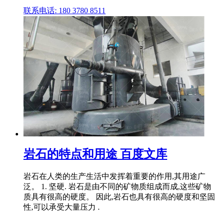
联系电话: 180 3780 8511
岩石的特点和用途 百度文库
岩石在人类的生产生活中发挥着重要的作用,其用途广
泛。 1. 坚硬. 岩石是由不同的矿物质组成而成,这些矿物
质具有很高的硬度。 因此,岩石也具有很高的硬度和坚固
性,可以承受大量压力 .