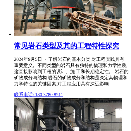
常见岩石类型及其的工程特性探究
2024年9月5日 · 了解岩石的基本分类 对工程实践具有
重要意义。不同类型的岩石具有独特的物理和力学性质,
这直接影响到工程的设计、施 工和长期稳定性。 岩石的
矿物成分与结构 岩石的矿物成分和结构是决定其物理和
力学特性的关键因素,对工程应用具有深远影响
联系电话: 180 3780 8511