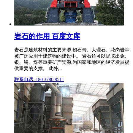
岩石的作用 百度文库
岩石是建筑材料的主要来源,如石膏、大理石、花岗岩等
被广泛应用于建筑物的建设中。 岩石还可以提取出金、
银、铜、煤等重要矿产资源,为国家和地区的经济发展提
供重要的支撑。 此外, .
联系电话: 180 3780 8511