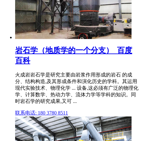
岩石学（地质学的一个分支）_百度
百科
火成岩岩石学是研究主要由岩浆作用形成的岩石 的成
分、结构构造,及其形成条件和演化历史的学科。其运用
现代实验技术、物理化学 ... 设备,这必须有广泛的物理化
学、计算数学、热动力学、流体力学等学科的知识。同
时岩石学的研究成果,又可 ...
联系电话: 180 3780 8511