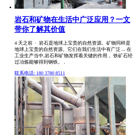
岩石和矿物在生活中广泛应用？一文
带你了解其价值
4 天之前 · 岩石是地球上宝贵的自然资源。矿物同样是
地球上宝贵的自然资源。它们在我们生活中有广泛 ... 在
工业生产当中,岩石和矿物发挥着关键的作用 。铁矿石经
过冶炼能够得到钢铁。 .
联系电话: 180 3780 8511