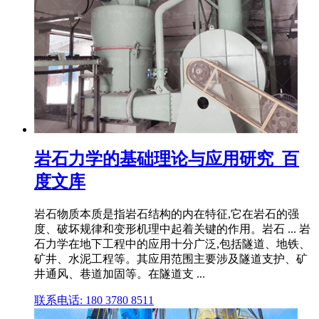
岩石力学的基础理论与应用研究_百
度文库
岩石物质本质是指岩石结构的内在特征,它在岩石的强
度、破坏规律和变形机理中起着关键的作用。岩石 ... 岩
石力学在地下工程中的应用十分广泛,包括隧道、地铁、
矿井、水泥工程等。其应用范围主要涉及隧道支护、矿
井通风、巷道加固等。在隧道支 ...
联系电话: 180 3780 8511