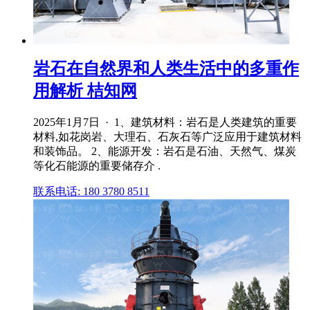
岩石在自然界和人类生活中的多重作
用解析 桔知网
2025年1月7日 · 1、建筑材料：岩石是人类建筑的重要
材料,如花岗岩、大理石、石灰石等广泛应用于建筑材料
和装饰品。 2、能源开发：岩石是石油、天然气、煤炭
等化石能源的重要储存介 .
联系电话: 180 3780 8511