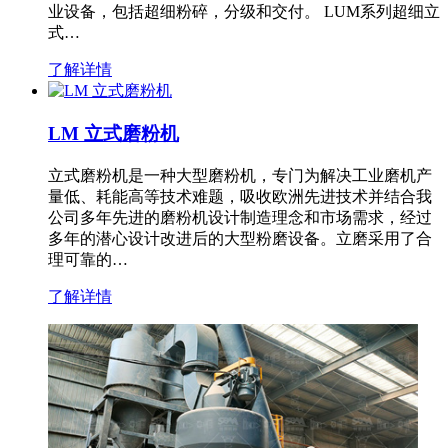
业设备，包括超细粉碎，分级和交付。 LUM系列超细立
式…
了解详情
LM 立式磨粉机
立式磨粉机是一种大型磨粉机，专门为解决工业磨机产
量低、耗能高等技术难题，吸收欧洲先进技术并结合我
公司多年先进的磨粉机设计制造理念和市场需求，经过
多年的潜心设计改进后的大型粉磨设备。立磨采用了合
理可靠的…
了解详情