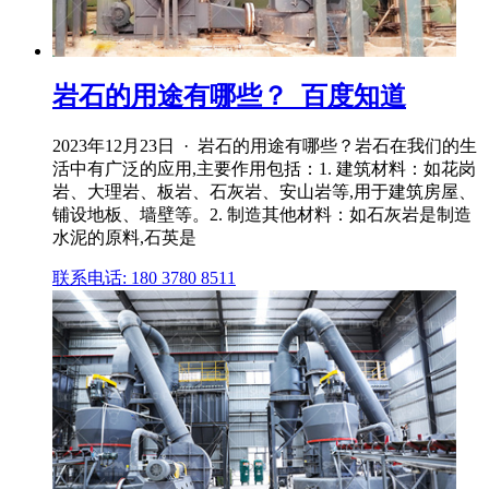
岩石的用途有哪些？_百度知道
2023年12月23日 · 岩石的用途有哪些？岩石在我们的生
活中有广泛的应用,主要作用包括：1. 建筑材料：如花岗
岩、大理岩、板岩、石灰岩、安山岩等,用于建筑房屋、
铺设地板、墙壁等。2. 制造其他材料：如石灰岩是制造
水泥的原料,石英是
联系电话: 180 3780 8511