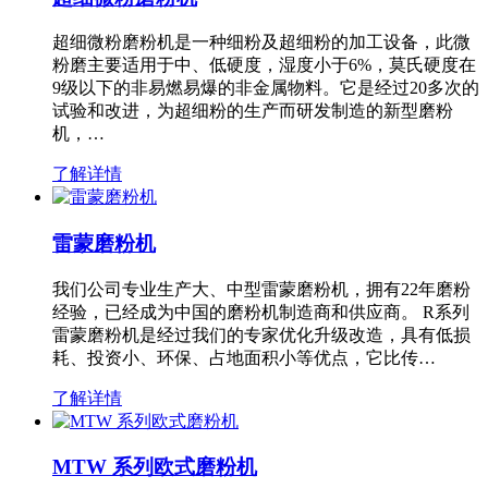
超细微粉磨粉机是一种细粉及超细粉的加工设备，此微
粉磨主要适用于中、低硬度，湿度小于6%，莫氏硬度在
9级以下的非易燃易爆的非金属物料。它是经过20多次的
试验和改进，为超细粉的生产而研发制造的新型磨粉
机，…
了解详情
雷蒙磨粉机
我们公司专业生产大、中型雷蒙磨粉机，拥有22年磨粉
经验，已经成为中国的磨粉机制造商和供应商。 R系列
雷蒙磨粉机是经过我们的专家优化升级改造，具有低损
耗、投资小、环保、占地面积小等优点，它比传…
了解详情
MTW 系列欧式磨粉机