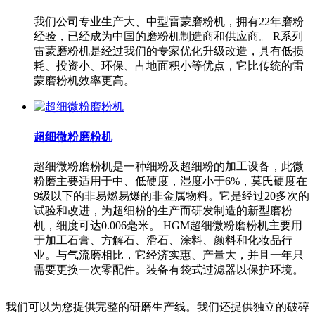
我们公司专业生产大、中型雷蒙磨粉机，拥有22年磨粉
经验，已经成为中国的磨粉机制造商和供应商。 R系列
雷蒙磨粉机是经过我们的专家优化升级改造，具有低损
耗、投资小、环保、占地面积小等优点，它比传统的雷
蒙磨粉机效率更高。
超细微粉磨粉机
超细微粉磨粉机是一种细粉及超细粉的加工设备，此微
粉磨主要适用于中、低硬度，湿度小于6%，莫氏硬度在
9级以下的非易燃易爆的非金属物料。它是经过20多次的
试验和改进，为超细粉的生产而研发制造的新型磨粉
机，细度可达0.006毫米。 HGM超细微粉磨粉机主要用
于加工石膏、方解石、滑石、涂料、颜料和化妆品行
业。与气流磨相比，它经济实惠、产量大，并且一年只
需要更换一次零配件。装备有袋式过滤器以保护环境。
我们可以为您提供完整的研磨生产线。我们还提供独立的破碎