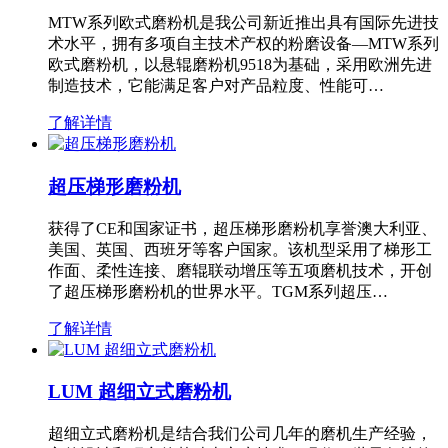
MTW系列欧式磨粉机是我公司新近推出具有国际先进技
术水平，拥有多项自主技术产权的粉磨设备—MTW系列
欧式磨粉机，以悬辊磨粉机9518为基础，采用欧洲先进
制造技术，它能满足客户对产品粒度、性能可…
了解详情
超压梯形磨粉机
获得了CE和国家证书，超压梯形磨粉机享誉澳大利亚、
美国、英国、西班牙等客户国家。该机型采用了梯形工
作面、柔性连接、磨辊联动增压等五项磨机技术，开创
了超压梯形磨粉机的世界水平。TGM系列超压…
了解详情
LUM 超细立式磨粉机
超细立式磨粉机是结合我们公司几年的磨机生产经验，