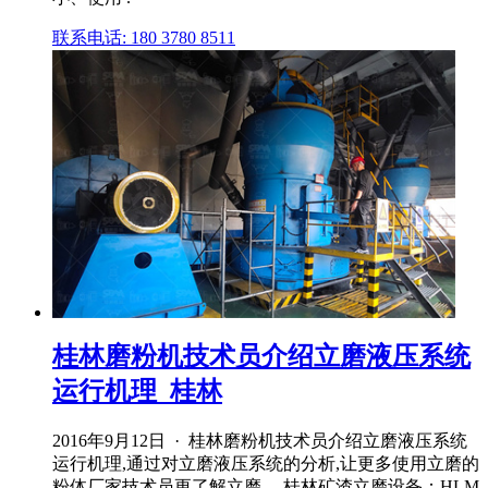
联系电话: 180 3780 8511
桂林磨粉机技术员介绍立磨液压系统
运行机理_桂林
2016年9月12日 · 桂林磨粉机技术员介绍立磨液压系统
运行机理,通过对立磨液压系统的分析,让更多使用立磨的
粉体厂家技术员更了解立磨。 桂林矿渣立磨设备：HLM