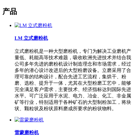
产品
LM 立式磨粉机
立式磨粉机是一种大型磨粉机，专门为解决工业磨机产
量低、耗能高等技术难题，吸收欧洲先进技术并结合我
公司多年先进的磨粉机设计制造理念和市场需求，经过
多年的潜心设计改进后的大型粉磨设备。立磨采用了合
理可靠的结构设计，配合先进工艺流程，集烘干、粉
磨、选粉、提升于一体，尤其在大型粉磨工艺中，能够
完全满足客户需求，主要技术、经济指标达到国际先进
水平。可广泛应用于水泥、电力、冶金、化工、非金属
矿等行业，特别适用于各种矿石的大型制粉加工，将块
状、颗粒状及粉状原料磨成所要求的粉状物料。
雷蒙磨粉机