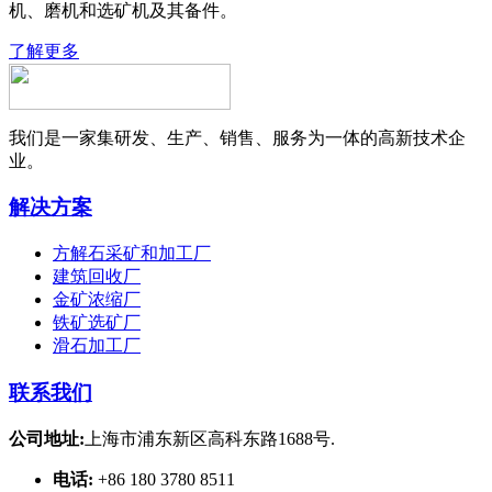
机、磨机和选矿机及其备件。
了解更多
我们是一家集研发、生产、销售、服务为一体的高新技术企
业。
解决方案
方解石采矿和加工厂
建筑回收厂
金矿浓缩厂
铁矿选矿厂
滑石加工厂
联系我们
公司地址:
上海市浦东新区高科东路1688号.
电话:
+86 180 3780 8511