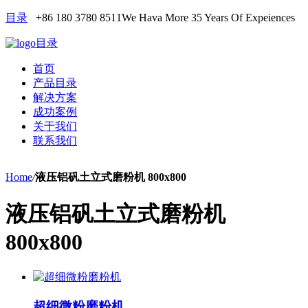
目录
+86 180 3780 8511
We Hava More 35 Years Of Expeiences
目录
首页
产品目录
解决方案
成功案例
关于我们
联系我们
Home
/
液压铝矾土立式磨粉机 800x800
液压铝矾土立式磨粉机
800x800
超细微粉磨粉机