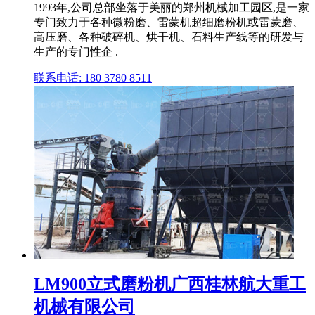
1993年,公司总部坐落于美丽的郑州机械加工园区,是一家
专门致力于各种微粉磨、雷蒙机超细磨粉机或雷蒙磨、
高压磨、各种破碎机、烘干机、石料生产线等的研发与
生产的专门性企 .
联系电话: 180 3780 8511
LM900立式磨粉机广西桂林航大重工
机械有限公司