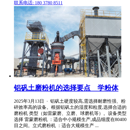
联系电话: 180 3780 8511
铝矾土磨粉机的选择要点 _ 学粉体
2025年3月13日 · 铝矾土硬度较高,需选择耐磨性强、粉
碎效率高的设备。根据铝矾土的湿度和粒度,选择合适的
磨粉机 类型（如雷蒙磨、立磨、球磨机等）。设备类型
选择 雷蒙磨粉机 ：适合中小规模生产,成品细度在80400
目之间。立式磨粉机 ：适合大规模生产 ...