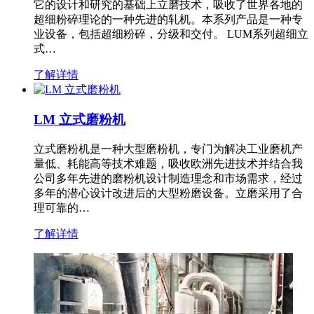
它的设计和研究的基础上立磨技术，吸收了世界各地的
超细粉碎理论的一种先进的轧机。本系列产品是一种专
业设备，包括超细粉碎，分级和交付。 LUM系列超细立
式…
了解详情
LM 立式磨粉机
立式磨粉机是一种大型磨粉机，专门为解决工业磨机产
量低、耗能高等技术难题，吸收欧洲先进技术并结合我
公司多年先进的磨粉机设计制造理念和市场需求，经过
多年的潜心设计改进后的大型粉磨设备。立磨采用了合
理可靠的…
了解详情