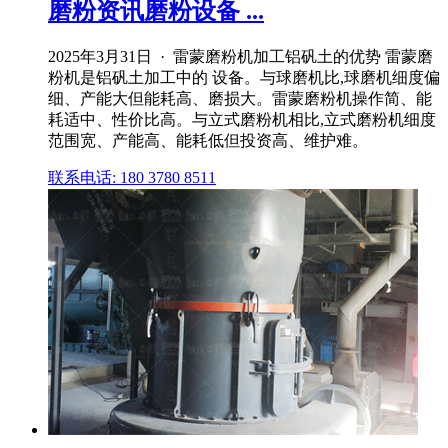
磨粉资讯磨粉设备 ...
2025年3月31日 · 雷蒙磨粉机加工铝矾土的优势 雷蒙磨
粉机是铝矾土加工中的 设备。与球磨机比,球磨机细度偏
细、产能大但能耗高、磨损大。雷蒙磨粉机操作简、能
耗适中、性价比高。与立式磨粉机相比,立式磨粉机细度
范围宽、产能高、能耗低但投资高、维护难。
联系电话: 180 3780 8511