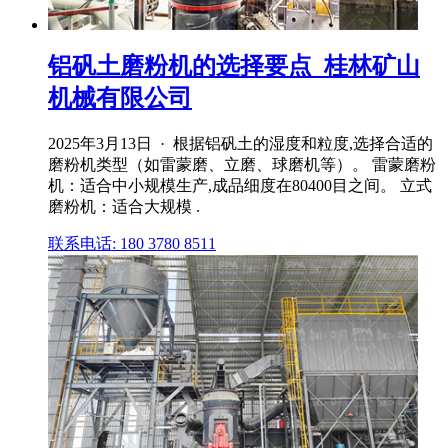
铝矾土磨粉机的选择要点_桂林矿山
机械有限公司
2025年3月13日 · 根据铝矾土的湿度和粒度,选择合适的
磨粉机类型（如雷蒙磨、立磨、球磨机等）。 雷蒙磨粉
机：适合中小规模生产,成品细度在80400目之间。 立式
磨粉机：适合大规模 .
联系电话: 180 3780 8511