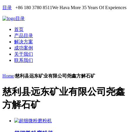
目录
+86 180 3780 8511
We Hava More 35 Years Of Expeiences
目录
首页
产品目录
解决方案
成功案例
关于我们
联系我们
Home
/
慈利县远东矿业有限公司尧鑫方解石矿
慈利县远东矿业有限公司尧鑫
方解石矿