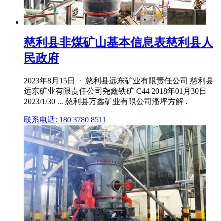
慈利县非煤矿山基本信息表慈利县人
民政府
2023年8月15日 · 慈利县远东矿业有限责任公司 慈利县
远东矿业有限责任公司尧鑫铁矿 C44 2018年01月30日
2023/1/30 ... 慈利县万鑫矿业有限公司潘坪方解 .
联系电话: 180 3780 8511