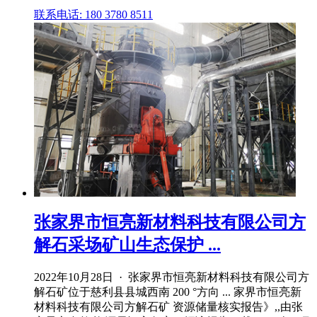
联系电话: 180 3780 8511
张家界市恒亮新材料科技有限公司方
解石采场矿山生态保护 ...
2022年10月28日 · 张家界市恒亮新材料科技有限公司方
解石矿位于慈利县县城西南 200 °方向 ... 家界市恒亮新
材料科技有限公司方解石矿 资源储量核实报告》,,由张