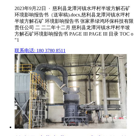
2023年9月22日 · 慈利县龙潭河镇水坪村半坡方解石矿
环境影响报告书（送审稿).docx,慈利县龙潭河镇水坪村
半坡方解石矿 环境影响报告书 张家界绿鸿环保科技有限
责任公司 二 二二年十二月 慈利县龙潭河镇水坪村半坡
方解石矿环境影响报告书 PAGE III PAGE III 目录 TOC o
"1
联系电话: 180 3780 8511