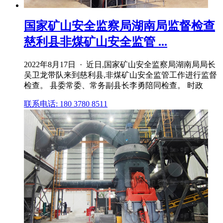
国家矿山安全监察局湖南局监督检查
慈利县非煤矿山安全监管 ...
2022年8月17日 · 近日,国家矿山安全监察局湖南局局长
吴卫龙带队来到慈利县,非煤矿山安全监管工作进行监督
检查。 县委常委、常务副县长李勇陪同检查。 时政
联系电话: 180 3780 8511