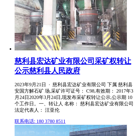
慈利县宏达矿业有限公司采矿权转让
公示慈利县人民政府
2023年9月21日 · 慈利县宏达矿业有限公司 下属 慈利县
安国方解石矿 场,采矿许可证号： C98,有效期： 2017年3
月24日2020年3月24日,现发布采矿权转让公示,公示期 10
个工作日。一、转让人 名称： 慈利县宏达矿业有限公司
法定代表人： 汪亚伦
联系电话: 180 3780 8511