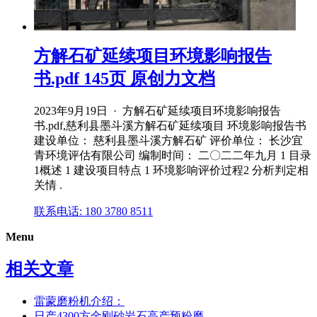
方解石矿延续项目环境影响报告
书.pdf 145页 原创力文档
2023年9月19日 · 方解石矿延续项目环境影响报告
书.pdf,慈利县墨斗溪方解石矿延续项目 环境影响报告书
建设单位： 慈利县墨斗溪方解石矿 评价单位： 长沙宜
青环境评估有限公司 编制时间： 二〇二二年九月 1 目录
1概述 1 建设项目特点 1 环境影响评价过程2 分析判定相
关情 .
联系电话: 180 3780 8511
Menu
相关文章
雷蒙磨粉机介绍：
日产4300方金刚砂岩石高产预粉磨