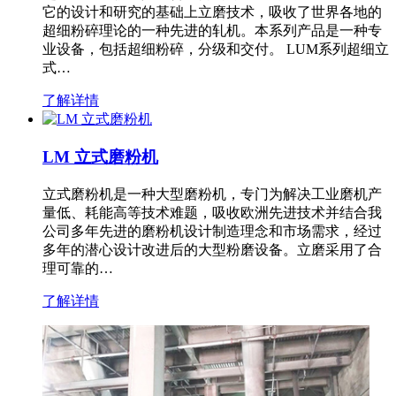
它的设计和研究的基础上立磨技术，吸收了世界各地的
超细粉碎理论的一种先进的轧机。本系列产品是一种专
业设备，包括超细粉碎，分级和交付。 LUM系列超细立
式…
了解详情
LM 立式磨粉机
立式磨粉机是一种大型磨粉机，专门为解决工业磨机产
量低、耗能高等技术难题，吸收欧洲先进技术并结合我
公司多年先进的磨粉机设计制造理念和市场需求，经过
多年的潜心设计改进后的大型粉磨设备。立磨采用了合
理可靠的…
了解详情