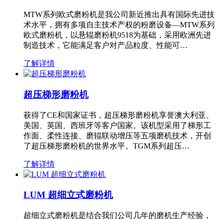
MTW系列欧式磨粉机是我公司新近推出具有国际先进技
术水平，拥有多项自主技术产权的粉磨设备—MTW系列
欧式磨粉机，以悬辊磨粉机9518为基础，采用欧洲先进
制造技术，它能满足客户对产品粒度、性能可…
了解详情
超压梯形磨粉机
获得了CE和国家证书，超压梯形磨粉机享誉澳大利亚、
美国、英国、西班牙等客户国家。该机型采用了梯形工
作面、柔性连接、磨辊联动增压等五项磨机技术，开创
了超压梯形磨粉机的世界水平。TGM系列超压…
了解详情
LUM 超细立式磨粉机
超细立式磨粉机是结合我们公司几年的磨机生产经验，