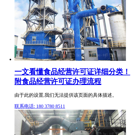
一文看懂食品经营许可证详细分类！
附食品经营许可证办理流程
由于此的设置,我们无法提供该页面的具体描述。
联系电话: 180 3780 8511