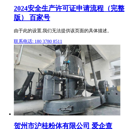
2024安全生产许可证申请流程（完整
版） 百家号
由于此的设置,我们无法提供该页面的具体描述。
联系电话: 180 3780 8511
贺州市沪桂粉体有限公司 爱企查