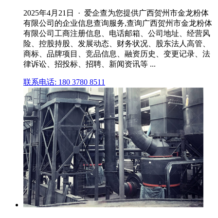
2025年4月21日 · 爱企查为您提供广西贺州市金龙粉体
有限公司的企业信息查询服务,查询广西贺州市金龙粉体
有限公司工商注册信息、电话邮箱、公司地址、经营风
险、控股持股、发展动态、财务状况、股东法人高管、
商标、品牌项目、竞品信息、融资历史、变更记录、法
律诉讼、招投标、招聘、新闻资讯等 ...
联系电话: 180 3780 8511