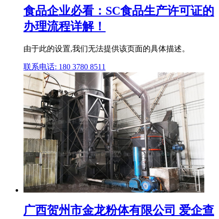
食品企业必看：SC食品生产许可证的
办理流程详解！
由于此的设置,我们无法提供该页面的具体描述。
联系电话: 180 3780 8511
广西贺州市金龙粉体有限公司 爱企查