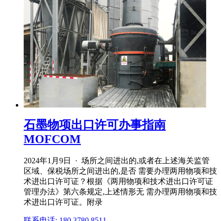
石墨物项出口许可办事指南
MOFCOM
2024年1月9日 · 场所之间进出的,或者在上述海关监管
区域、保税场所之间进出的,是否 需要办理两用物项和技
术进出口许可证？根据《两用物项和技术进出口许可证
管理办法》第六条规定,上述情形无 需办理两用物项和技
术进出口许可证。附录
联系电话: 180 3780 8511