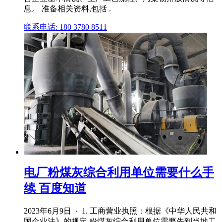
息。 准备相关资料,包括 .
联系电话: 180 3780 8511
电厂粉煤灰综合利用单位需要什么手
续 百度知道
2023年6月9日 · 1. 工商营业执照：根据《中华人民共和
国企业法》的规定,粉煤灰综合利用单位需要先到当地工