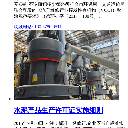
喷漆的,不论面积多少都必须符合市环保局、交通运输局
联合印发的《汽车维修行业挥发性有机物（VOCs）整
治规范要求》（德环办字〔2017〕138号）。
联系电话: 180 3780 8511
水泥产品生产许可证实施细则
2016年9月30日 · 注：标准一经修订,企业应当自标准实