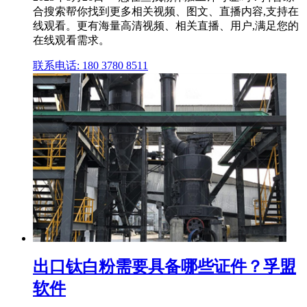
合搜索帮你找到更多相关视频、图文、直播内容,支持在
线观看。更有海量高清视频、相关直播、用户,满足您的
在线观看需求。
联系电话: 180 3780 8511
出口钛白粉需要具备哪些证件？孚盟
软件