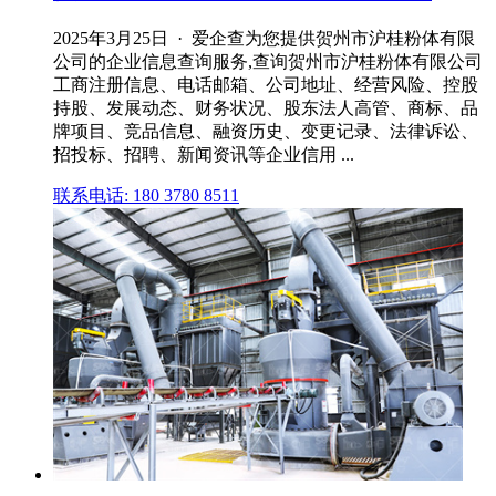
2025年3月25日 · 爱企查为您提供贺州市沪桂粉体有限
公司的企业信息查询服务,查询贺州市沪桂粉体有限公司
工商注册信息、电话邮箱、公司地址、经营风险、控股
持股、发展动态、财务状况、股东法人高管、商标、品
牌项目、竞品信息、融资历史、变更记录、法律诉讼、
招投标、招聘、新闻资讯等企业信用 ...
联系电话: 180 3780 8511