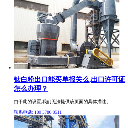
钛白粉出口能买单报关么,出口许可证
怎么办理？
由于此的设置,我们无法提供该页面的具体描述。
联系电话: 180 3780 8511