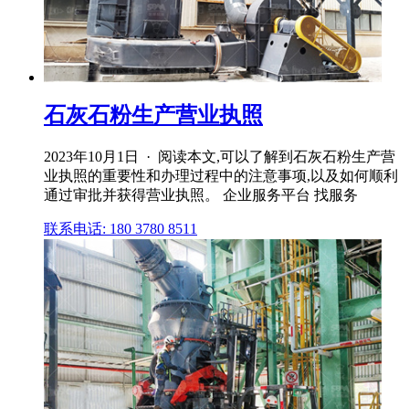
石灰石粉生产营业执照
2023年10月1日 · 阅读本文,可以了解到石灰石粉生产营
业执照的重要性和办理过程中的注意事项,以及如何顺利
通过审批并获得营业执照。 企业服务平台 找服务
联系电话: 180 3780 8511