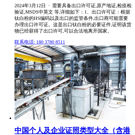
2024年3月12日 · 需要具备出口许可证,原产地证,检疫检
验证,MSDS中英文 等,详细如下：1、出口许可证：根据
钛白粉的HS编码以及出口的监管条件,出口商可能需要
办理出口许可证。这是出口钛白粉的必要证件,证明该货
物已经获得了出口许可,可以合法地离开国家。
联系电话: 180 3780 8511
中国个人及企业证照类型大全（含港