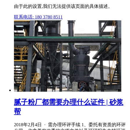
由于此的设置,我们无法提供该页面的具体描述。
联系电话: 180 3780 8511
腻子粉厂都需要办理什么证件 | 砂浆
帮
2018年2月4日 · 需办理环评手续 1、委托有资质的环评