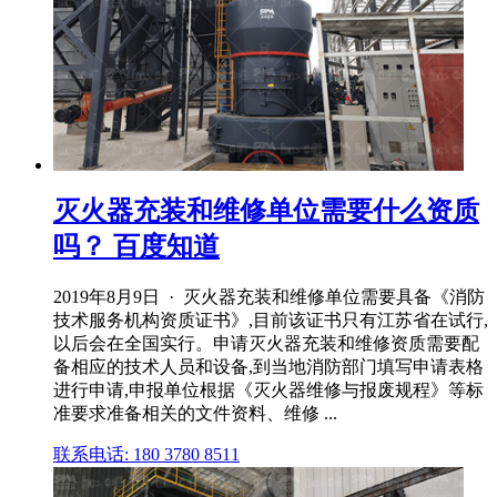
灭火器充装和维修单位需要什么资质
吗？ 百度知道
2019年8月9日 · 灭火器充装和维修单位需要具备《消防
技术服务机构资质证书》,目前该证书只有江苏省在试行,
以后会在全国实行。申请灭火器充装和维修资质需要配
备相应的技术人员和设备,到当地消防部门填写申请表格
进行申请,申报单位根据《灭火器维修与报废规程》等标
准要求准备相关的文件资料、维修 ...
联系电话: 180 3780 8511