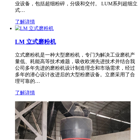
业设备，包括超细粉碎，分级和交付。 LUM系列超细立
式…
了解详情
LM 立式磨粉机
立式磨粉机是一种大型磨粉机，专门为解决工业磨机产
量低、耗能高等技术难题，吸收欧洲先进技术并结合我
公司多年先进的磨粉机设计制造理念和市场需求，经过
多年的潜心设计改进后的大型粉磨设备。立磨采用了合
理可靠的…
了解详情