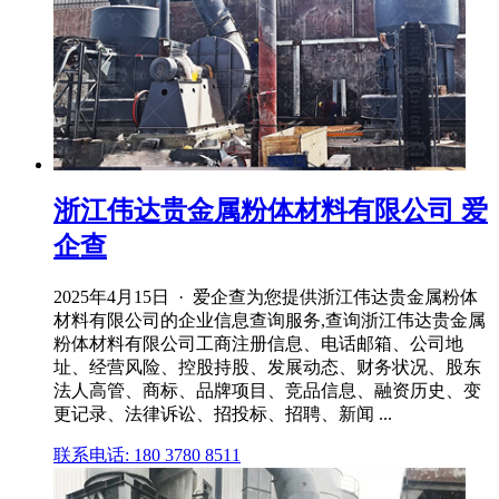
浙江伟达贵金属粉体材料有限公司 爱
企查
2025年4月15日 · 爱企查为您提供浙江伟达贵金属粉体
材料有限公司的企业信息查询服务,查询浙江伟达贵金属
粉体材料有限公司工商注册信息、电话邮箱、公司地
址、经营风险、控股持股、发展动态、财务状况、股东
法人高管、商标、品牌项目、竞品信息、融资历史、变
更记录、法律诉讼、招投标、招聘、新闻 ...
联系电话: 180 3780 8511