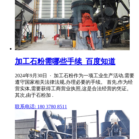
加工石粉需哪些手续_百度知道
2024年9月30日 · 加工石粉作为一项工业生产活动,需要
遵守国家相关法律法规,办理必要的手续。 首先,作为经
营实体,需要获得工商营业执照,这是合法经营的凭证。
其次,由于石粉加 .
联系电话: 180 3780 8511