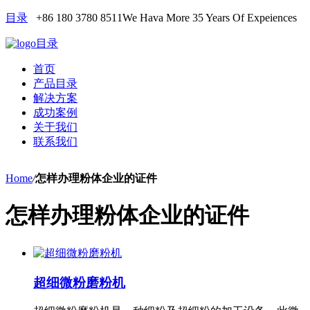
目录
+86 180 3780 8511
We Hava More 35 Years Of Expeiences
目录
首页
产品目录
解决方案
成功案例
关于我们
联系我们
Home
/
怎样办理粉体企业的证件
怎样办理粉体企业的证件
超细微粉磨粉机