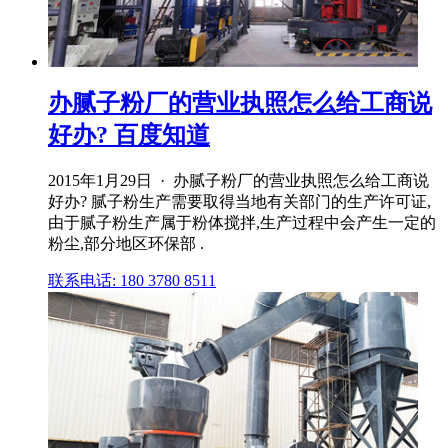
办腻子粉厂的营业执照怎么给工商说
好办? 百度知道
2015年1月29日 · 办腻子粉厂的营业执照怎么给工商说
好办? 腻子粉生产需要取得当地有关部门的生产许可证,
由于腻子粉生产属于粉体搅拌,生产过程中会产生一定的
粉尘,部分地区环保部 .
联系电话: 180 3780 8511