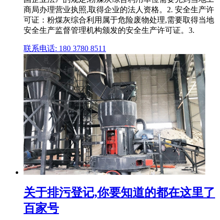
商局办理营业执照,取得企业的法人资格。2. 安全生产许
可证：粉煤灰综合利用属于危险废物处理,需要取得当地
安全生产监督管理机构颁发的安全生产许可证。3.
联系电话: 180 3780 8511
关于排污登记,你要知道的都在这里了
百家号