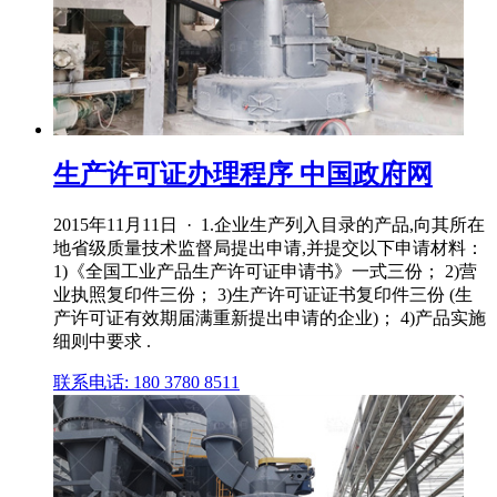
生产许可证办理程序 中国政府网
2015年11月11日 · 1.企业生产列入目录的产品,向其所在
地省级质量技术监督局提出申请,并提交以下申请材料：
1)《全国工业产品生产许可证申请书》一式三份； 2)营
业执照复印件三份； 3)生产许可证证书复印件三份 (生
产许可证有效期届满重新提出申请的企业)； 4)产品实施
细则中要求 .
联系电话: 180 3780 8511