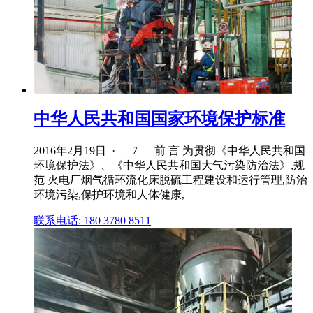
中华人民共和国国家环境保护标准
2016年2月19日 · —7 — 前 言 为贯彻《中华人民共和国
环境保护法》、《中华人民共和国大气污染防治法》,规
范 火电厂烟气循环流化床脱硫工程建设和运行管理,防治
环境污染,保护环境和人体健康,
联系电话: 180 3780 8511