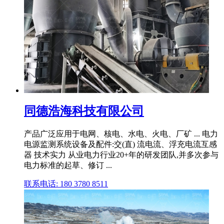
同德浩海科技有限公司
产品广泛应用于电网、核电、水电、火电、厂矿 ... 电力
电源监测系统设备及配件:交(直) 流电流、浮充电流互感
器 技术实力 从业电力行业20+年的研发团队,并多次参与
电力标准的起草、修订 ...
联系电话: 180 3780 8511