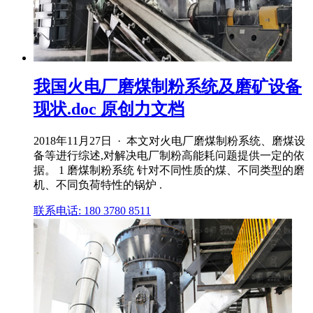
我国火电厂磨煤制粉系统及磨矿设备
现状.doc 原创力文档
2018年11月27日 · 本文对火电厂磨煤制粉系统、磨煤设
备等进行综述,对解决电厂制粉高能耗问题提供一定的依
据。 1 磨煤制粉系统 针对不同性质的煤、不同类型的磨
机、不同负荷特性的锅炉 .
联系电话: 180 3780 8511