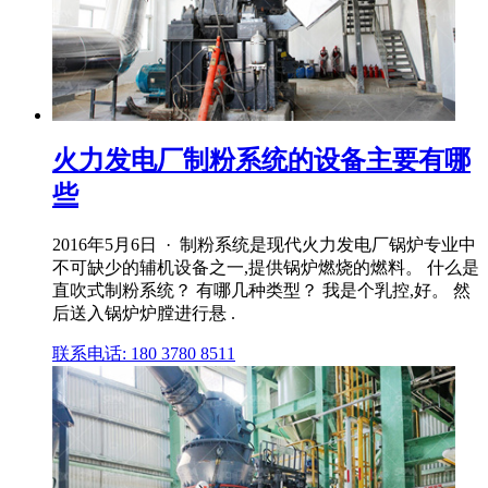
火力发电厂制粉系统的设备主要有哪
些
2016年5月6日 · 制粉系统是现代火力发电厂锅炉专业中
不可缺少的辅机设备之一,提供锅炉燃烧的燃料。 什么是
直吹式制粉系统？ 有哪几种类型？ 我是个乳控,好。 然
后送入锅炉炉膛进行悬 .
联系电话: 180 3780 8511