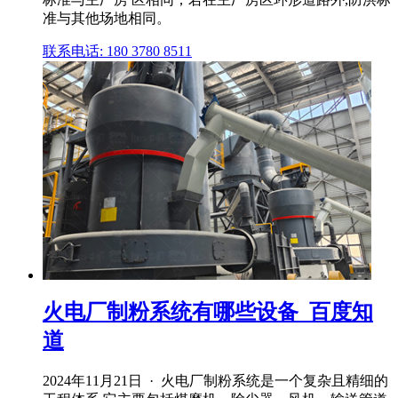
准与其他场地相同。
联系电话: 180 3780 8511
火电厂制粉系统有哪些设备_百度知
道
2024年11月21日 · 火电厂制粉系统是一个复杂且精细的