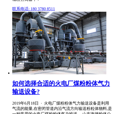
联系电话: 180 3780 8511
如何选择合适的火电厂煤粉粉体气力
输送设备?
2019年6月18日 · 火电厂煤粉粉体气力输送设备是利用
气流的能量,在密闭管道内沿气流方向输送粉粒体物料,是
一种常用的火电厂煤粉粉体气力输送。 山东海德粉体公