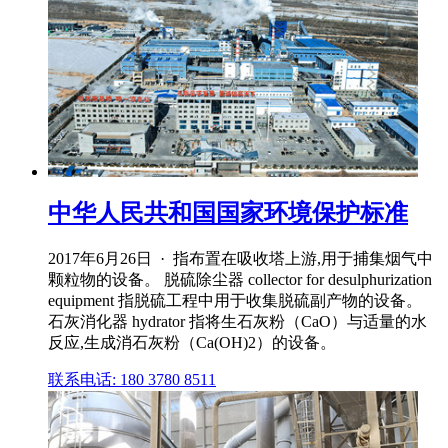
中华人民共和国国家环境保护标准
2017年6月26日 · 指布置在吸收塔上游,用于捕集烟气中
颗粒物的设备。 脱硫除尘器 collector for desulphurization
equipment 指脱硫工程中用于收集脱硫副产物的设备。
石灰消化器 hydrator 指将生石灰粉（CaO）与适量的水
反应,生成消石灰粉（Ca(OH)2）的设备。
联系电话: 180 3780 8511