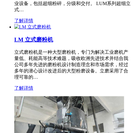
业设备，包括超细粉碎，分级和交付。 LUM系列超细立
式…
了解详情
LM 立式磨粉机
立式磨粉机是一种大型磨粉机，专门为解决工业磨机产
量低、耗能高等技术难题，吸收欧洲先进技术并结合我
公司多年先进的磨粉机设计制造理念和市场需求，经过
多年的潜心设计改进后的大型粉磨设备。立磨采用了合
理可靠的…
了解详情