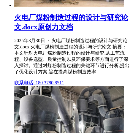
火电厂煤粉制造过程的设计与研究论
文.docx原创力文档
2025年3月30日 · 火电厂煤粉制造过程的设计与研究论
文.docx,火电厂煤粉制造过程的设计与研究论文 摘要：
本文针对火电厂煤粉制造过程的设计与研究,从工艺流
程、设备选型、质量控制以及环保要求等方面进行了深
入探讨。通过对煤粉制造过程的关键环节进行分析,提出
了优化设计方案,旨在提高煤粉制造效率 ...
联系电话: 180 3780 8511