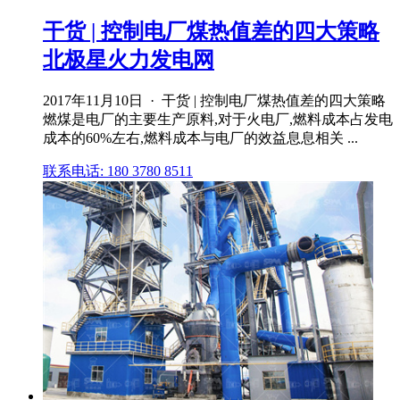
干货 | 控制电厂煤热值差的四大策略
北极星火力发电网
2017年11月10日 · 干货 | 控制电厂煤热值差的四大策略
燃煤是电厂的主要生产原料,对于火电厂,燃料成本占发电
成本的60%左右,燃料成本与电厂的效益息息相关 ...
联系电话: 180 3780 8511