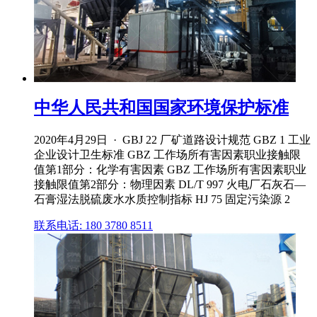
中华人民共和国国家环境保护标准
2020年4月29日 · GBJ 22 厂矿道路设计规范 GBZ 1 工业
企业设计卫生标准 GBZ 工作场所有害因素职业接触限
值第1部分：化学有害因素 GBZ 工作场所有害因素职业
接触限值第2部分：物理因素 DL/T 997 火电厂石灰石—
石膏湿法脱硫废水水质控制指标 HJ 75 固定污染源 2
联系电话: 180 3780 8511