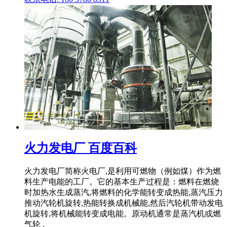
火力发电厂 百度百科
火力发电厂简称火电厂,是利用可燃物（例如煤）作为燃
料生产电能的工厂。它的基本生产过程是：燃料在燃烧
时加热水生成蒸汽,将燃料的化学能转变成热能,蒸汽压力
推动汽轮机旋转,热能转换成机械能,然后汽轮机带动发电
机旋转,将机械能转变成电能。原动机通常是蒸汽机或燃
气轮 .