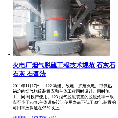
火电厂烟气脱硫工程技术规范 石灰石
石灰 石膏法
2011年1月17日 · 122 新建、改建、扩建火电厂或供热
锅炉的烟气脱硫装置应和主体工程同时设计、同时施
工、同 时投产使用。123 烟气脱硫装置的脱硫效率一般
应不小于95％,主体设备设计使用寿命不低于30年,装置的
可用率应保证在95％以上。
联系电话: 180 3780 8511