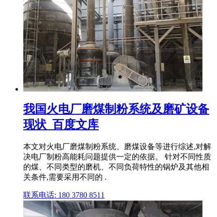
我国火电厂磨煤制粉系统及磨矿设备
现状_百度文库
本文对火电厂磨煤制粉系统、磨煤设备等进行综述,对解
决电厂制粉高能耗问题提供一定的依据。 针对不同性质
的煤、不同类型的磨机、不同负荷特性的锅炉及其他相
关条件,需要采用不同的 .
联系电话: 180 3780 8511