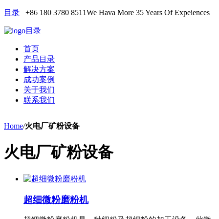
目录
+86 180 3780 8511
We Hava More 35 Years Of Expeiences
目录
首页
产品目录
解决方案
成功案例
关于我们
联系我们
Home
/
火电厂矿粉设备
火电厂矿粉设备
超细微粉磨粉机