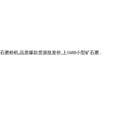
石磨粉机,品质爆款货源批发价,上1688小型矿石磨 .