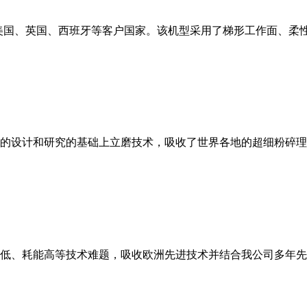
美国、英国、西班牙等客户国家。该机型采用了梯形工作面、柔
的设计和研究的基础上立磨技术，吸收了世界各地的超细粉碎理
低、耗能高等技术难题，吸收欧洲先进技术并结合我公司多年先