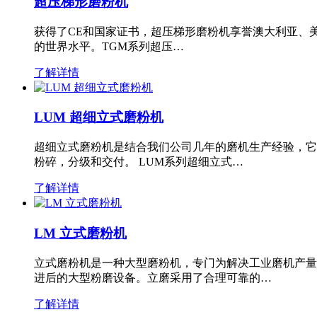
超压梯形磨粉机
获得了CE和国家证书，超压梯形磨粉机享誉澳大利亚、
的世界水平。TGM系列超压…
了解详情
LUM 超细立式磨粉机
超细立式磨粉机是结合我们公司几年的磨机生产经验，它
粉碎，分级和交付。 LUM系列超细立式…
了解详情
LM 立式磨粉机
立式磨粉机是一种大型磨粉机，专门为解决工业磨机产量
进后的大型粉磨设备。立磨采用了合理可靠的…
了解详情