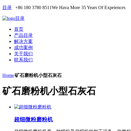
目录
+86 180 3780 8511
We Hava More 35 Years Of Expeiences
目录
首页
产品目录
解决方案
成功案例
关于我们
联系我们
Home
/
矿石磨粉机小型石灰石
矿石磨粉机小型石灰石
超细微粉磨粉机