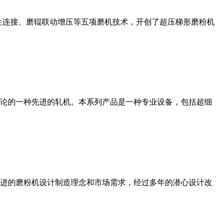
性连接、磨辊联动增压等五项磨机技术，开创了超压梯形磨粉机
论的一种先进的轧机。本系列产品是一种专业设备，包括超细
进的磨粉机设计制造理念和市场需求，经过多年的潜心设计改