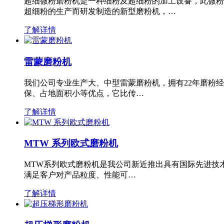
超细微粉磨粉机是一种细粉及超细粉的加工设备，此微粉
超细粉的生产而研发制造的新型磨粉机，…
了解详情
雷蒙磨粉机
我们公司专业生产大、中型雷蒙磨粉机，拥有22年磨粉
保、占地面积小等优点，它比传…
了解详情
MTW 系列欧式磨粉机
MTW系列欧式磨粉机是我公司新近推出具有国际先进技
满足客户对产品粒度、性能可…
了解详情