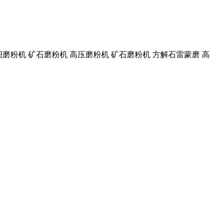
超细磨粉机 矿石磨粉机 高压磨粉机 矿石磨粉机 方解石雷蒙磨 高