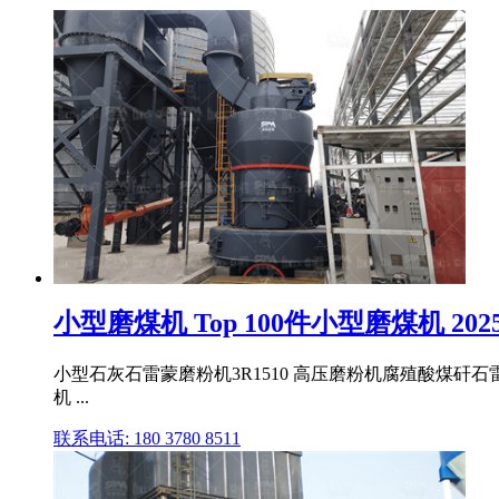
小型磨煤机 Top 100件小型磨煤机 2025
小型石灰石雷蒙磨粉机3R1510 高压磨粉机腐殖酸煤矸石雷
机 ...
联系电话: 180 3780 8511