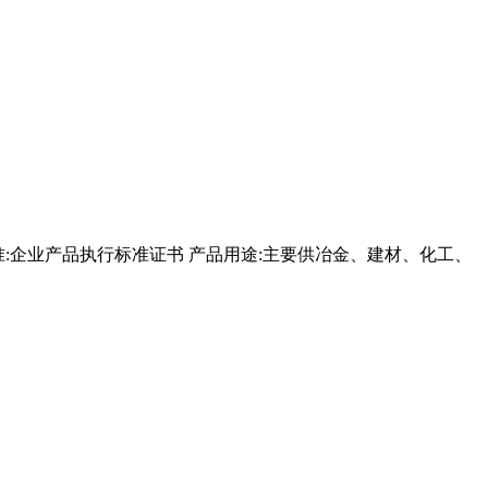
标准:企业产品执行标准证书 产品用途:主要供冶金、建材、化工、