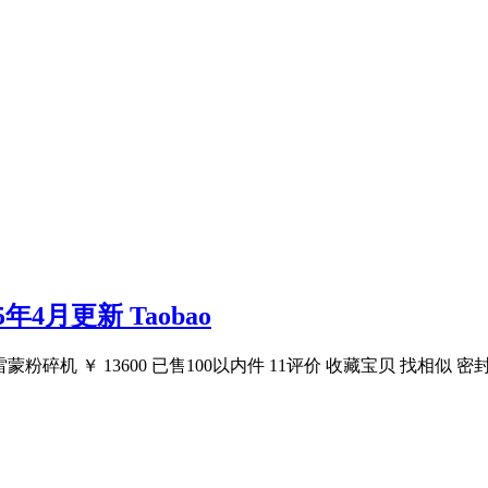
年4月更新 Taobao
蒙粉碎机 ￥ 13600 已售100以内件 11评价 收藏宝贝 找