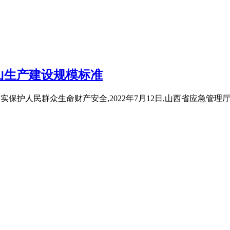
山生产建设规模标准
平,切实保护人民群众生命财产安全,2022年7月12日,山西省应