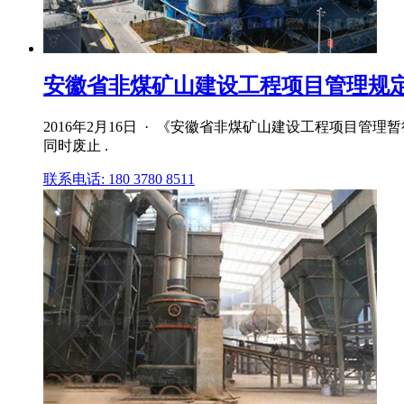
安徽省非煤矿山建设工程项目管理规定_
2016年2月16日 · 《安徽省非煤矿山建设工程项目管
同时废止 .
联系电话: 180 3780 8511