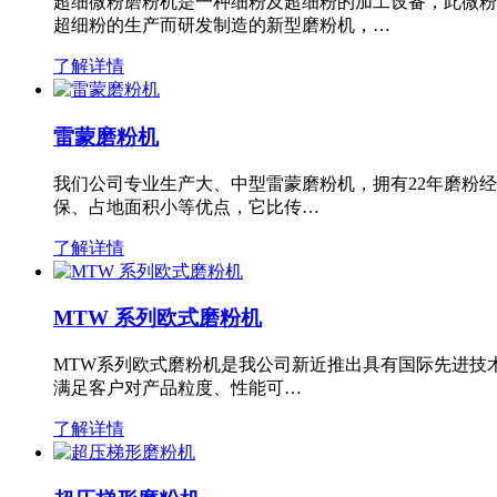
超细微粉磨粉机是一种细粉及超细粉的加工设备，此微粉
超细粉的生产而研发制造的新型磨粉机，…
了解详情
雷蒙磨粉机
我们公司专业生产大、中型雷蒙磨粉机，拥有22年磨粉
保、占地面积小等优点，它比传…
了解详情
MTW 系列欧式磨粉机
MTW系列欧式磨粉机是我公司新近推出具有国际先进技
满足客户对产品粒度、性能可…
了解详情