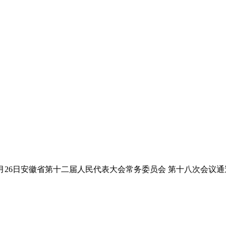
5年3月26日安徽省第十二届人民代表大会常务委员会 第十八次会议通