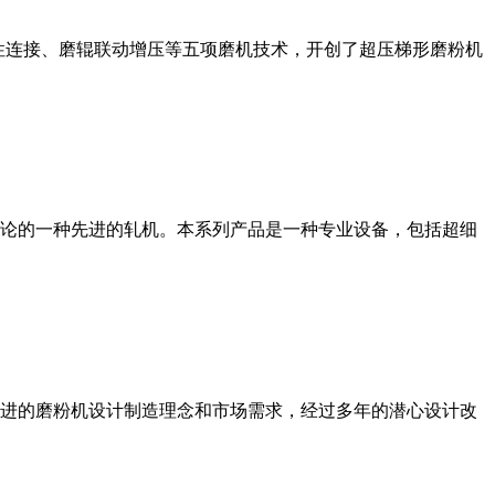
性连接、磨辊联动增压等五项磨机技术，开创了超压梯形磨粉机
论的一种先进的轧机。本系列产品是一种专业设备，包括超细
进的磨粉机设计制造理念和市场需求，经过多年的潜心设计改