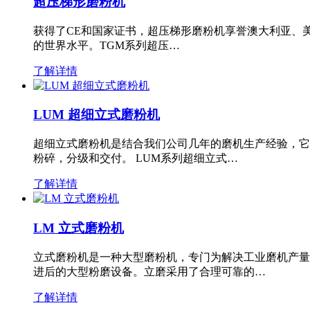
超压梯形磨粉机
获得了CE和国家证书，超压梯形磨粉机享誉澳大利亚、
的世界水平。TGM系列超压…
了解详情
LUM 超细立式磨粉机
超细立式磨粉机是结合我们公司几年的磨机生产经验，它
粉碎，分级和交付。 LUM系列超细立式…
了解详情
LM 立式磨粉机
立式磨粉机是一种大型磨粉机，专门为解决工业磨机产量
进后的大型粉磨设备。立磨采用了合理可靠的…
了解详情