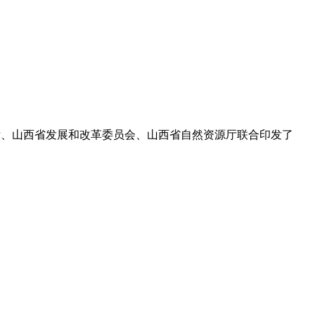
急管理厅、山西省发展和改革委员会、山西省自然资源厅联合印发了