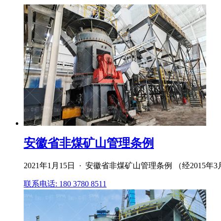
安徽省非煤矿山管理条例
2021年1月15日 · 安徽省非煤矿山管理条例 （经201
联系电话: 180 3780 8511