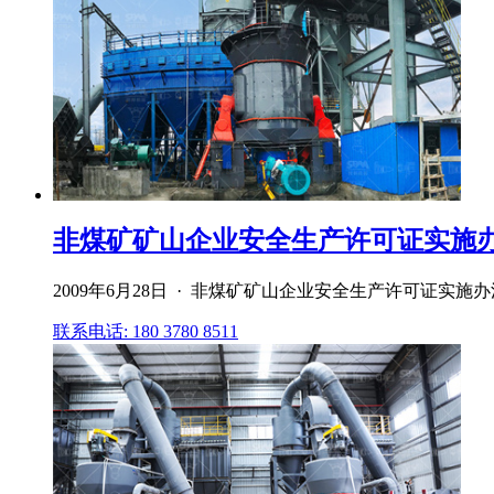
非煤矿矿山企业安全生产许可证实施办
2009年6月28日 · 非煤矿矿山企业安全生产许可证实施
联系电话: 180 3780 8511