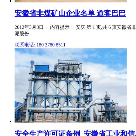
安徽省非煤矿山企业名单 道客巴巴
2012年3月8日 · 内容提示： 安庆 第 1 页,共
泥股份 .
联系电话: 180 3780 8511
安全生产许可证条例_安徽省工业和信