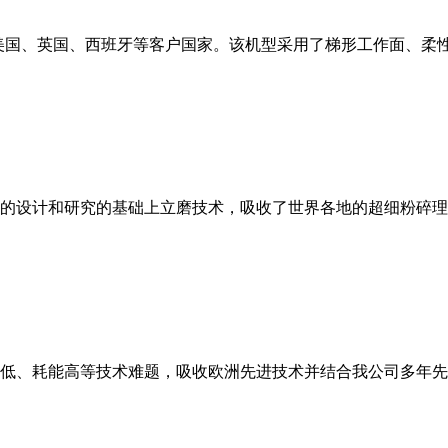
美国、英国、西班牙等客户国家。该机型采用了梯形工作面、柔
的设计和研究的基础上立磨技术，吸收了世界各地的超细粉碎理
低、耗能高等技术难题，吸收欧洲先进技术并结合我公司多年先