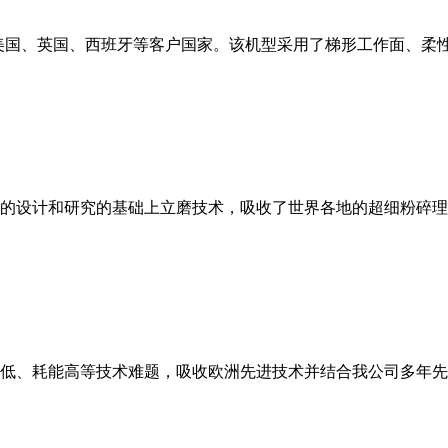
美国、英国、西班牙等客户国家。该机型采用了梯形工作面、柔
的设计和研究的基础上立磨技术，吸收了世界各地的超细粉碎理
低、耗能高等技术难题，吸收欧洲先进技术并结合我公司多年先