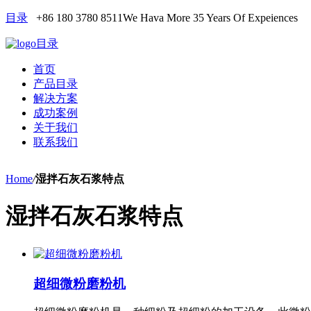
目录
+86 180 3780 8511
We Hava More 35 Years Of Expeiences
目录
首页
产品目录
解决方案
成功案例
关于我们
联系我们
Home
/
湿拌石灰石浆特点
湿拌石灰石浆特点
超细微粉磨粉机