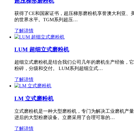
超压梯形磨粉机
获得了CE和国家证书，超压梯形磨粉机享誉澳大利亚、
的世界水平。TGM系列超压…
了解详情
LUM 超细立式磨粉机
超细立式磨粉机是结合我们公司几年的磨机生产经验，它
粉碎，分级和交付。 LUM系列超细立式…
了解详情
LM 立式磨粉机
立式磨粉机是一种大型磨粉机，专门为解决工业磨机产量
进后的大型粉磨设备。立磨采用了合理可靠的…
了解详情