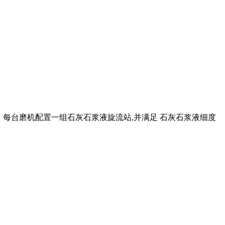
 每台磨机配置一组石灰石浆液旋流站,并满足 石灰石浆液细度