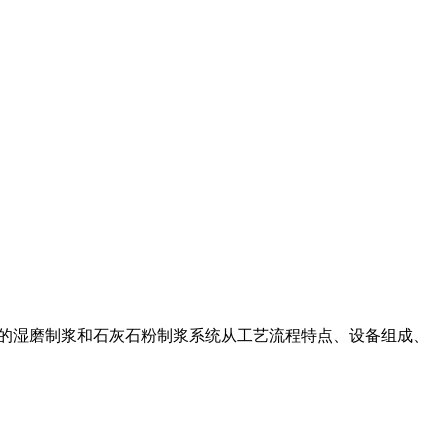
典型的湿磨制浆和石灰石粉制浆系统从工艺流程特点、设备组成、