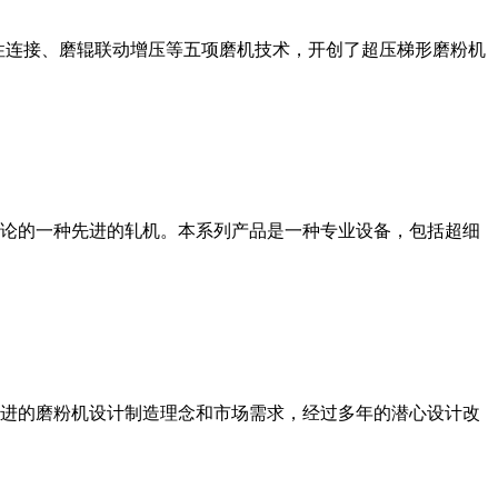
性连接、磨辊联动增压等五项磨机技术，开创了超压梯形磨粉机
论的一种先进的轧机。本系列产品是一种专业设备，包括超细
进的磨粉机设计制造理念和市场需求，经过多年的潜心设计改