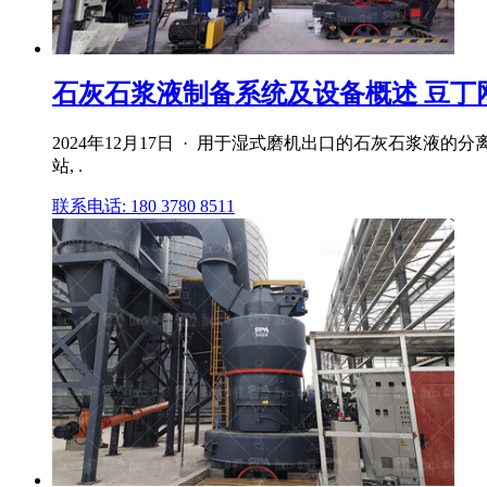
石灰石浆液制备系统及设备概述 豆丁
2024年12月17日 · 用于湿式磨机出口的石灰石浆液
站, .
联系电话: 180 3780 8511