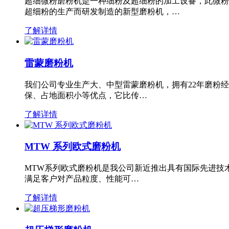
超细微粉磨粉机是一种细粉及超细粉的加工设备，此微粉
超细粉的生产而研发制造的新型磨粉机，…
了解详情
雷蒙磨粉机
我们公司专业生产大、中型雷蒙磨粉机，拥有22年磨粉
保、占地面积小等优点，它比传…
了解详情
MTW 系列欧式磨粉机
MTW系列欧式磨粉机是我公司新近推出具有国际先进技
满足客户对产品粒度、性能可…
了解详情