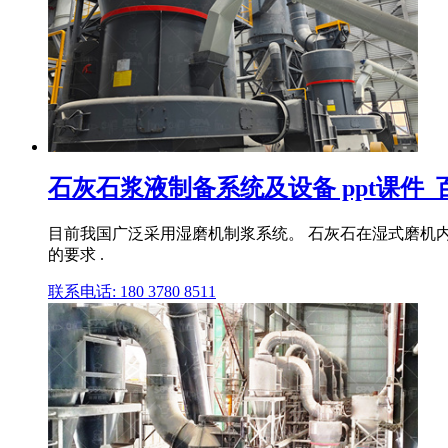
石灰石浆液制备系统及设备 ppt课件_
目前我国广泛采用湿磨机制浆系统。 石灰石在湿式磨机内
的要求 .
联系电话: 180 3780 8511