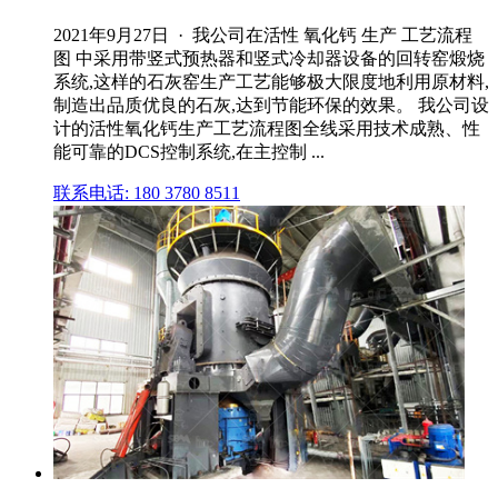
2021年9月27日 · 我公司在活性 氧化钙 生产 工艺流程
图 中采用带竖式预热器和竖式冷却器设备的回转窑煅烧
系统,这样的石灰窑生产工艺能够极大限度地利用原材料,
制造出品质优良的石灰,达到节能环保的效果。 我公司设
计的活性氧化钙生产工艺流程图全线采用技术成熟、性
能可靠的DCS控制系统,在主控制 ...
联系电话: 180 3780 8511