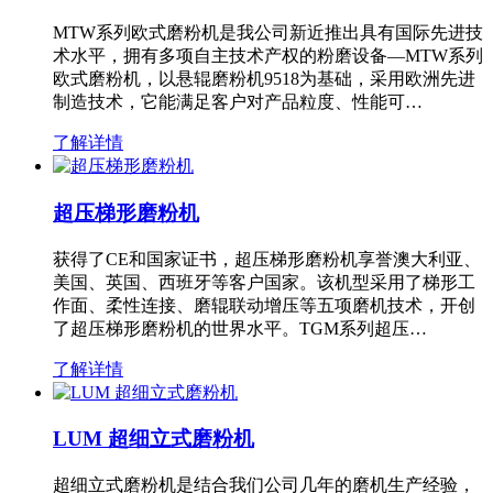
MTW系列欧式磨粉机是我公司新近推出具有国际先进技
术水平，拥有多项自主技术产权的粉磨设备—MTW系列
欧式磨粉机，以悬辊磨粉机9518为基础，采用欧洲先进
制造技术，它能满足客户对产品粒度、性能可…
了解详情
超压梯形磨粉机
获得了CE和国家证书，超压梯形磨粉机享誉澳大利亚、
美国、英国、西班牙等客户国家。该机型采用了梯形工
作面、柔性连接、磨辊联动增压等五项磨机技术，开创
了超压梯形磨粉机的世界水平。TGM系列超压…
了解详情
LUM 超细立式磨粉机
超细立式磨粉机是结合我们公司几年的磨机生产经验，