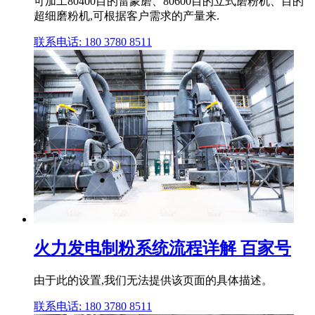
可加工80400目的雷蒙磨、80600目的立式磨粉机、目的
超细磨粉机,可根据客户需求的产量来.
联系电话: 180 3780 8511
火力发电制粉系统流程详解 百家号
由于此的设置,我们无法提供该页面的具体描述。
联系电话: 180 3780 8511