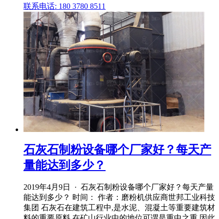
联系电话: 180 3780 8511
石灰石制粉设备哪个厂家好？每天产
量能达到多少？
2019年4月9日 · 石灰石制粉设备哪个厂家好？每天产量
能达到多少？ 时间： 作者：磨粉机供应商世邦工业科技
集团 石灰石在建筑工程中,是水泥、混凝土等重要建筑材
料的重要原料,在矿山行业中的地位可谓是重中之重,因此