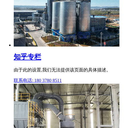
知乎专栏
由于此的设置,我们无法提供该页面的具体描述。
联系电话: 180 3780 8511