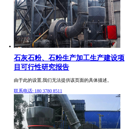
石灰石粉、石粉生产加工生产建设项
目可行性研究报告
由于此的设置,我们无法提供该页面的具体描述。
联系电话: 180 3780 8511