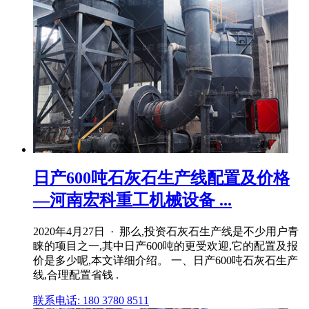
日产600吨石灰石生产线配置及价格
—河南宏科重工机械设备 ...
2020年4月27日 · 那么,投资石灰石生产线是不少用户青
睐的项目之一,其中日产600吨的更受欢迎,它的配置及报
价是多少呢,本文详细介绍。 一、日产600吨石灰石生产
线,合理配置省钱 .
联系电话: 180 3780 8511