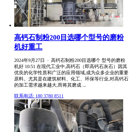
高钙石制粉200目选哪个型号的磨粉
机好重工
2024年9月27日 · 高钙石制粉200目选哪个 型号的磨粉
机好 10:51 在现代工业中,高钙石（即高钙石灰石）因其
优良的化学性质和广泛的应用领域,成为众多企业的重要
原料。尤其是在建筑材料、化工、环保等行业,对高钙石
的加工需求越来越大,而将其磨成 ...
联系电话: 180 3780 8511