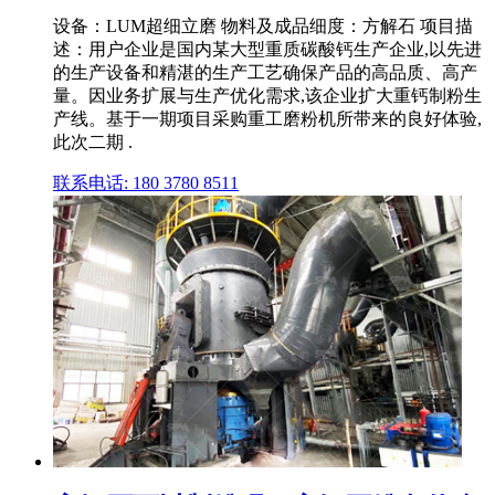
设备：LUM超细立磨 物料及成品细度：方解石 项目描
述：用户企业是国内某大型重质碳酸钙生产企业,以先进
的生产设备和精湛的生产工艺确保产品的高品质、高产
量。因业务扩展与生产优化需求,该企业扩大重钙制粉生
产线。基于一期项目采购重工磨粉机所带来的良好体验,
此次二期 .
联系电话: 180 3780 8511