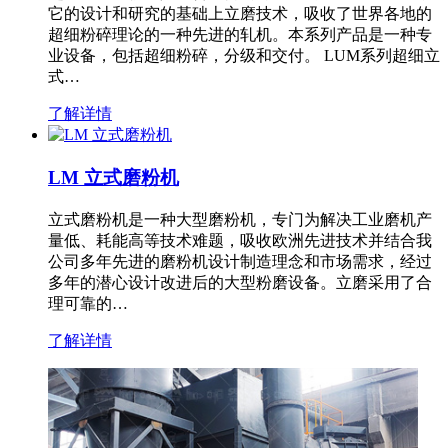
它的设计和研究的基础上立磨技术，吸收了世界各地的
超细粉碎理论的一种先进的轧机。本系列产品是一种专
业设备，包括超细粉碎，分级和交付。 LUM系列超细立
式…
了解详情
LM 立式磨粉机
立式磨粉机是一种大型磨粉机，专门为解决工业磨机产
量低、耗能高等技术难题，吸收欧洲先进技术并结合我
公司多年先进的磨粉机设计制造理念和市场需求，经过
多年的潜心设计改进后的大型粉磨设备。立磨采用了合
理可靠的…
了解详情