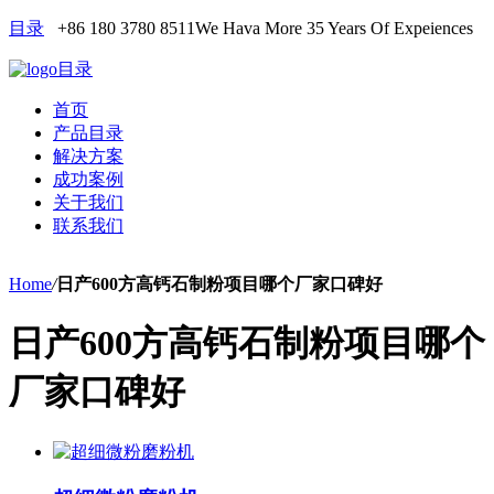
目录
+86 180 3780 8511
We Hava More 35 Years Of Expeiences
目录
首页
产品目录
解决方案
成功案例
关于我们
联系我们
Home
/
日产600方高钙石制粉项目哪个厂家口碑好
日产600方高钙石制粉项目哪个
厂家口碑好