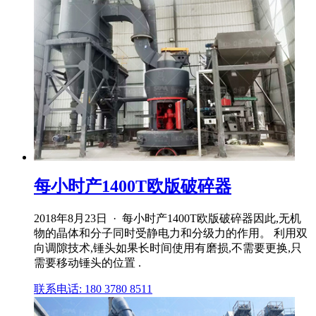
每小时产1400T欧版破碎器
2018年8月23日 · 每小时产1400T欧版破碎器因此,无机
物的晶体和分子同时受静电力和分级力的作用。 利用双
向调隙技术,锤头如果长时间使用有磨损,不需要更换,只
需要移动锤头的位置 .
联系电话: 180 3780 8511