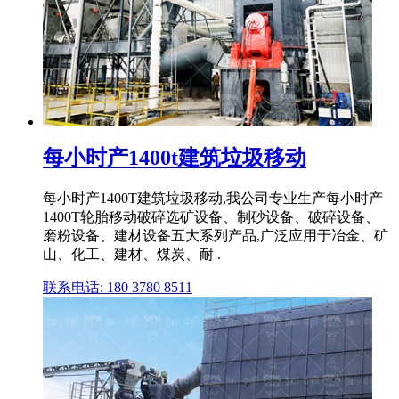
每小时产1400t建筑垃圾移动
每小时产1400T建筑垃圾移动,我公司专业生产每小时产
1400T轮胎移动破碎选矿设备、制砂设备、破碎设备、
磨粉设备、建材设备五大系列产品,广泛应用于冶金、矿
山、化工、建材、煤炭、耐 .
联系电话: 180 3780 8511