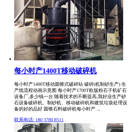
每小时产1400T移动破碎机
每小时产1400T移动圆锥式破碎站 破碎(机制砂生产) 生
产线流程动画示意图 每小时产1700T欧版粉石子机矿石
设备厂,多少钱一台 随着技术的不断提高,我好业生产砂
石设备破碎机、制砂机、移动破碎机和建筑垃圾处理设
备的好的品好 圆锥石料破碎机每小时产 ...
联系电话: 180 3780 8511