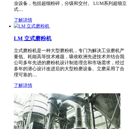
业设备，包括超细粉碎，分级和交付。 LUM系列超细立
式…
了解详情
LM 立式磨粉机
立式磨粉机是一种大型磨粉机，专门为解决工业磨机产
量低、耗能高等技术难题，吸收欧洲先进技术并结合我
公司多年先进的磨粉机设计制造理念和市场需求，经过
多年的潜心设计改进后的大型粉磨设备。立磨采用了合
理可靠的…
了解详情