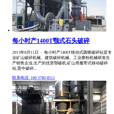
每小时产1400T颚式石头破碎
2013年8月11日 · 每小时产1400T移动式圆锥破碎站是专
业矿山破碎机械、建筑破碎机械、工业磨粉机械研发生
产销售企业,生产的优质鄂破机,矿山用履带式移动破碎
站,晋中破碎...
联系电话: 180 3780 8511