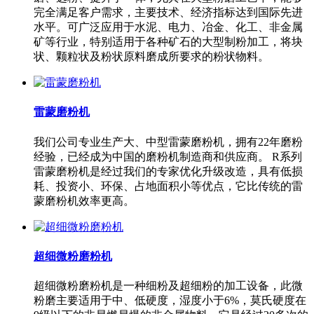
完全满足客户需求，主要技术、经济指标达到国际先进
水平。可广泛应用于水泥、电力、冶金、化工、非金属
矿等行业，特别适用于各种矿石的大型制粉加工，将块
状、颗粒状及粉状原料磨成所要求的粉状物料。
雷蒙磨粉机
我们公司专业生产大、中型雷蒙磨粉机，拥有22年磨粉
经验，已经成为中国的磨粉机制造商和供应商。 R系列
雷蒙磨粉机是经过我们的专家优化升级改造，具有低损
耗、投资小、环保、占地面积小等优点，它比传统的雷
蒙磨粉机效率更高。
超细微粉磨粉机
超细微粉磨粉机是一种细粉及超细粉的加工设备，此微
粉磨主要适用于中、低硬度，湿度小于6%，莫氏硬度在