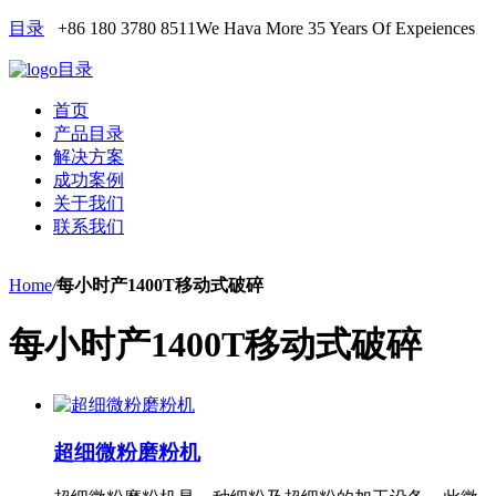
目录
+86 180 3780 8511
We Hava More 35 Years Of Expeiences
目录
首页
产品目录
解决方案
成功案例
关于我们
联系我们
Home
/
每小时产1400T移动式破碎
每小时产1400T移动式破碎
超细微粉磨粉机