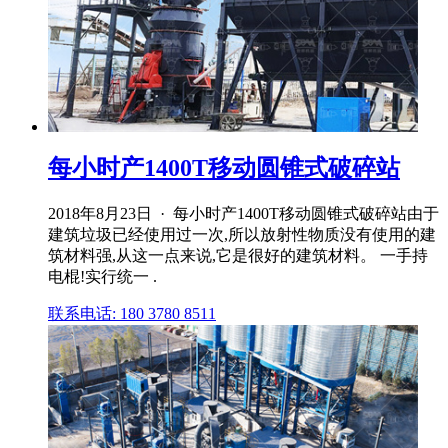
每小时产1400T移动圆锥式破碎站
2018年8月23日 · 每小时产1400T移动圆锥式破碎站由于
建筑垃圾已经使用过一次,所以放射性物质没有使用的建
筑材料强,从这一点来说,它是很好的建筑材料。 一手持
电棍!实行统一 .
联系电话: 180 3780 8511