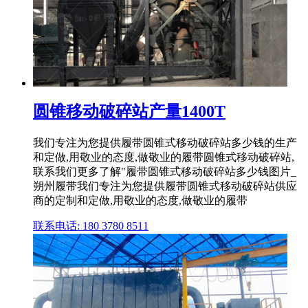
圆锥移动破碎站产量1400T
我们专注为您提供履带圆锥式移动破碎站多少钱的生产
和定做,用敬业的态度,做敬业的履带圆锥式移动破碎站,
联系我们更多了解"履带圆锥式移动破碎站多少钱图片_
朔州履带我们专注为您提供履带圆锥式移动破碎站供应
商的定制和定做,用敬业的态度,做敬业的履带
联系电话: 180 3780 8511