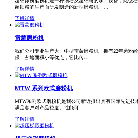
超细微粉磨粉机是一种细粉及超细粉的加工设备，此微粉
超细粉的生产而研发制造的新型磨粉机，…
了解详情
雷蒙磨粉机
我们公司专业生产大、中型雷蒙磨粉机，拥有22年磨粉
保、占地面积小等优点，它比传…
了解详情
MTW 系列欧式磨粉机
MTW系列欧式磨粉机是我公司新近推出具有国际先进技
满足客户对产品粒度、性能可…
了解详情