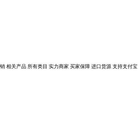
直销 相关产品 所有类目 实力商家 买家保障 进口货源 支持支付宝