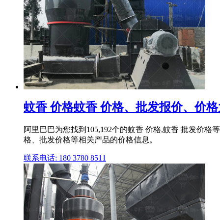
蚊香 价格蚊香 价格、批发报价、价格
阿里巴巴为您找到105,192个的蚊香 价格,蚊香 批发价
格、批发价格等相关产品的价格信息。
联系电话: 180 3780 8511