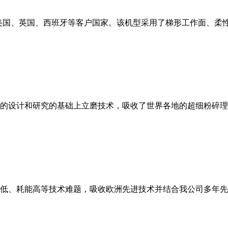
美国、英国、西班牙等客户国家。该机型采用了梯形工作面、柔
的设计和研究的基础上立磨技术，吸收了世界各地的超细粉碎理
低、耗能高等技术难题，吸收欧洲先进技术并结合我公司多年先