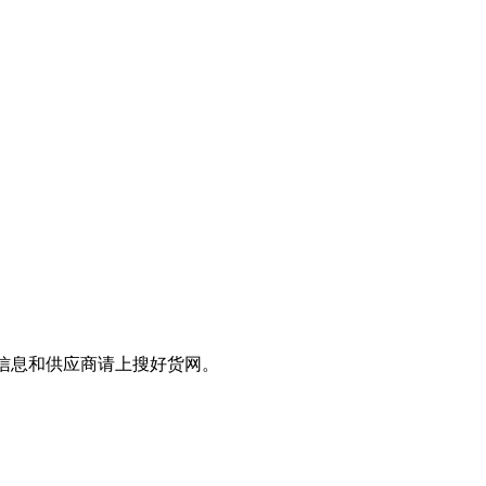
品信息和供应商请上搜好货网。