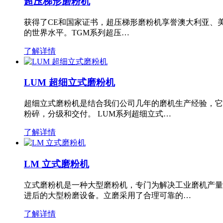
超压梯形磨粉机
获得了CE和国家证书，超压梯形磨粉机享誉澳大利亚、
的世界水平。TGM系列超压…
了解详情
LUM 超细立式磨粉机
超细立式磨粉机是结合我们公司几年的磨机生产经验，它
粉碎，分级和交付。 LUM系列超细立式…
了解详情
LM 立式磨粉机
立式磨粉机是一种大型磨粉机，专门为解决工业磨机产量
进后的大型粉磨设备。立磨采用了合理可靠的…
了解详情