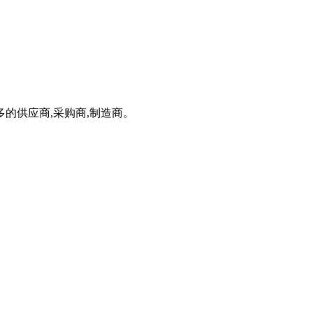
的供应商,采购商,制造商。