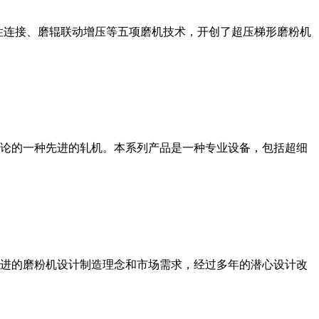
性连接、磨辊联动增压等五项磨机技术，开创了超压梯形磨粉机
论的一种先进的轧机。本系列产品是一种专业设备，包括超细
进的磨粉机设计制造理念和市场需求，经过多年的潜心设计改