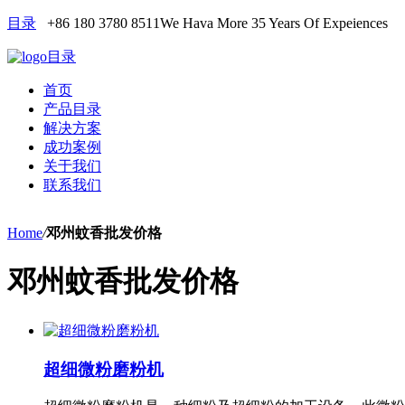
目录
+86 180 3780 8511
We Hava More 35 Years Of Expeiences
目录
首页
产品目录
解决方案
成功案例
关于我们
联系我们
Home
/
邓州蚊香批发价格
邓州蚊香批发价格
超细微粉磨粉机