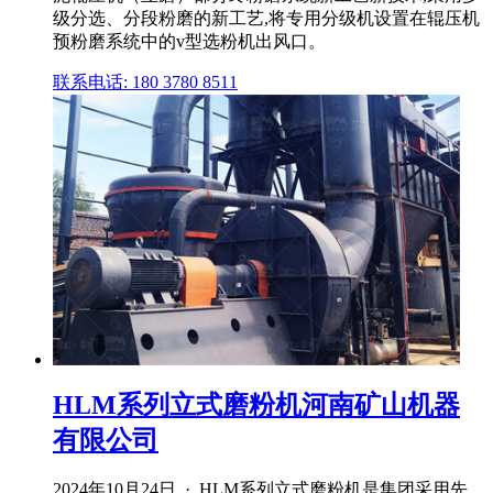
级分选、分段粉磨的新工艺,将专用分级机设置在辊压机
预粉磨系统中的v型选粉机出风口。
联系电话: 180 3780 8511
HLM系列立式磨粉机河南矿山机器
有限公司
2024年10月24日 · HLM系列立式磨粉机是集团采用先