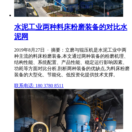
水泥工业两种料床粉磨装备的对比水
泥网
2019年8月27日 · 摘要：立磨与辊压机是水泥工业中两
种主流的料床粉磨装备,本文通过两种装备的粉磨机理、
结构性能、系统配置、产品性能、稳定运行影响因素、
功耗等方面对比分析,剖析两种装备的优缺点,为料床粉磨
装备的大型化、节能化、低投资化提供技术支撑。
联系电话: 180 3780 8511