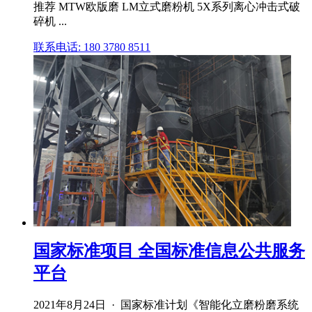
推荐 MTW欧版磨 LM立式磨粉机 5X系列离心冲击式破
碎机 ...
联系电话: 180 3780 8511
国家标准项目 全国标准信息公共服务
平台
2021年8月24日 · 国家标准计划《智能化立磨粉磨系统