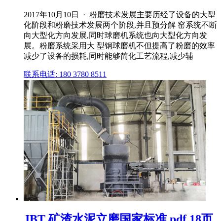
2017年10月10日 · 粉磨技术发展主要历经了设备的大型
化阶段和粉磨技术发展两个阶段,并且预分解 窑系统不断
向大型化方向发展,同时球磨机系统也向大型化方向发
展。粉磨系统采用大 型钢球磨机不但提高了粉磨的效率
减少了设备的损耗,同时能够简化工艺流程,减少辅
联系电话: 180 3780 8511
JBT 矿渣水泥立磨国家标准.pdf 18页