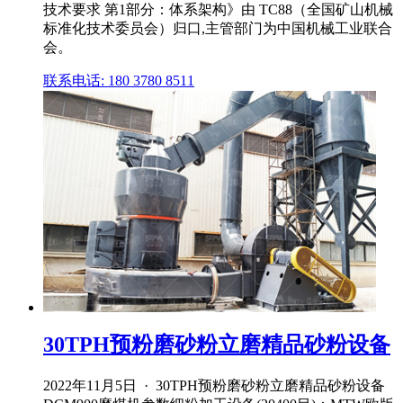
技术要求 第1部分：体系架构》由 TC88（全国矿山机械
标准化技术委员会）归口,主管部门为中国机械工业联合
会。
联系电话: 180 3780 8511
30TPH预粉磨砂粉立磨精品砂粉设备
2022年11月5日 · 30TPH预粉磨砂粉立磨精品砂粉设备