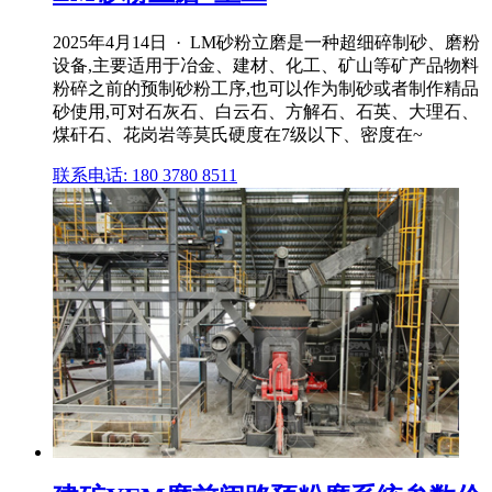
2025年4月14日 · LM砂粉立磨是一种超细碎制砂、磨粉
设备,主要适用于冶金、建材、化工、矿山等矿产品物料
粉碎之前的预制砂粉工序,也可以作为制砂或者制作精品
砂使用,可对石灰石、白云石、方解石、石英、大理石、
煤矸石、花岗岩等莫氏硬度在7级以下、密度在~
联系电话: 180 3780 8511