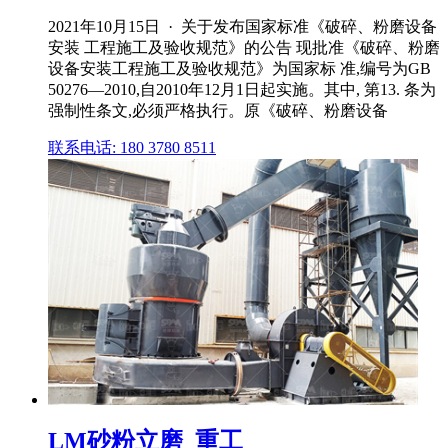
2021年10月15日 · 关于发布国家标准《破碎、粉磨设备
安装 工程施工及验收规范》的公告 现批准《破碎、粉磨
设备安装工程施工及验收规范》为国家标 准,编号为GB
50276—2010,自2010年12月1日起实施。其中, 第13. 条为
强制性条文,必须严格执行。原《破碎、粉磨设备
联系电话: 180 3780 8511
LM砂粉立磨_重工