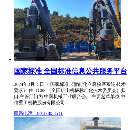
国家标准 全国标准信息公共服务平台
2024年3月15日 · 国家标准《智能化立磨粉磨系统 技术
要求》 由 TC88 （全国矿山机械标准化技术委员会）归
口,主管部门为 中国机械工业联合会。 主要起草单位 中
信重工机械股份有限公司 .
联系电话: 180 3780 8511