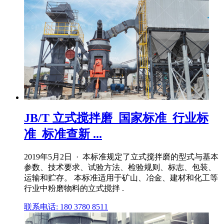
JB/T 立式搅拌磨_国家标准_行业标
准_标准查新 ...
2019年5月2日 · 本标准规定了立式搅拌磨的型式与基本
参数、技术要求、试验方法、检验规则、标志、包装、
运输和贮存。 本标准适用于矿山、冶金、建材和化工等
行业中粉磨物料的立式搅拌 .
联系电话: 180 3780 8511