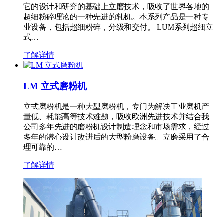
它的设计和研究的基础上立磨技术，吸收了世界各地的
超细粉碎理论的一种先进的轧机。本系列产品是一种专
业设备，包括超细粉碎，分级和交付。 LUM系列超细立
式…
了解详情
LM 立式磨粉机
立式磨粉机是一种大型磨粉机，专门为解决工业磨机产
量低、耗能高等技术难题，吸收欧洲先进技术并结合我
公司多年先进的磨粉机设计制造理念和市场需求，经过
多年的潜心设计改进后的大型粉磨设备。立磨采用了合
理可靠的…
了解详情