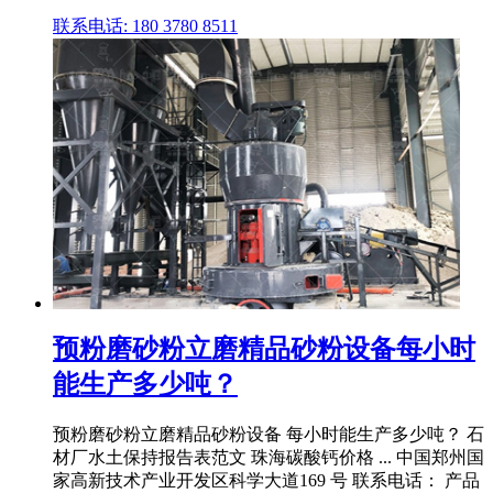
联系电话: 180 3780 8511
预粉磨砂粉立磨精品砂粉设备每小时
能生产多少吨？
预粉磨砂粉立磨精品砂粉设备 每小时能生产多少吨？ 石
材厂水土保持报告表范文 珠海碳酸钙价格 ... 中国郑州国
家高新技术产业开发区科学大道169 号 联系电话： 产品