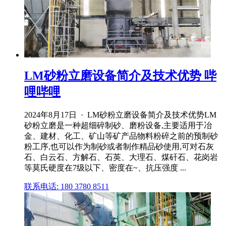
LM砂粉立磨设备简介及技术优势 哔
哩哔哩
2024年8月17日 · LM砂粉立磨设备简介及技术优势LM
砂粉立磨是一种超细碎制砂、磨粉设备,主要适用于冶
金、建材、化工、矿山等矿产品物料粉碎之前的预制砂
粉工序,也可以作为制砂或者制作精品砂使用,可对石灰
石、白云石、方解石、石英、大理石、煤矸石、花岗岩
等莫氏硬度在7级以下、密度在~、抗压强度 ...
联系电话: 180 3780 8511