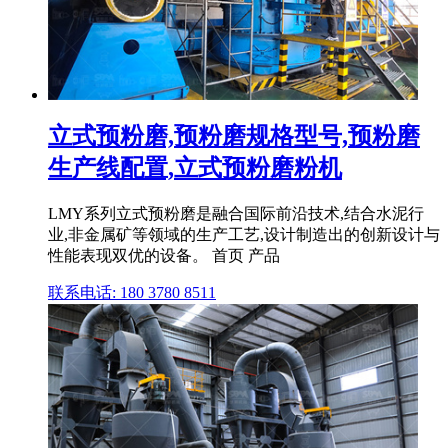
立式预粉磨,预粉磨规格型号,预粉磨
生产线配置,立式预粉磨粉机
LMY系列立式预粉磨是融合国际前沿技术,结合水泥行
业,非金属矿等领域的生产工艺,设计制造出的创新设计与
性能表现双优的设备。 首页 产品
联系电话: 180 3780 8511