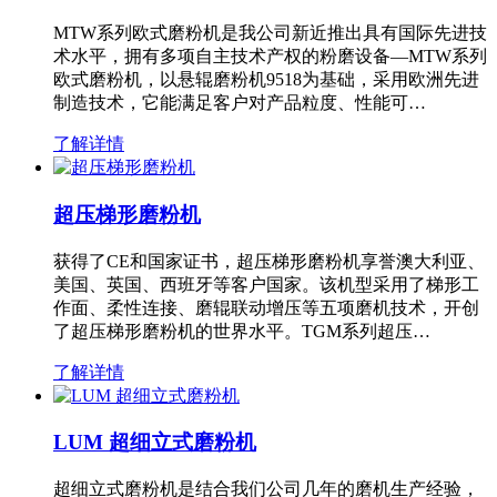
MTW系列欧式磨粉机是我公司新近推出具有国际先进技
术水平，拥有多项自主技术产权的粉磨设备—MTW系列
欧式磨粉机，以悬辊磨粉机9518为基础，采用欧洲先进
制造技术，它能满足客户对产品粒度、性能可…
了解详情
超压梯形磨粉机
获得了CE和国家证书，超压梯形磨粉机享誉澳大利亚、
美国、英国、西班牙等客户国家。该机型采用了梯形工
作面、柔性连接、磨辊联动增压等五项磨机技术，开创
了超压梯形磨粉机的世界水平。TGM系列超压…
了解详情
LUM 超细立式磨粉机
超细立式磨粉机是结合我们公司几年的磨机生产经验，