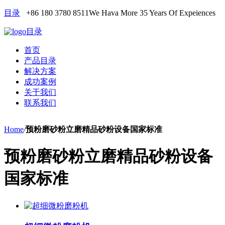
目录
+86 180 3780 8511
We Hava More 35 Years Of Expeiences
目录
首页
产品目录
解决方案
成功案例
关于我们
联系我们
Home
/
预粉磨砂粉立磨精品砂粉设备国家标准
预粉磨砂粉立磨精品砂粉设备
国家标准