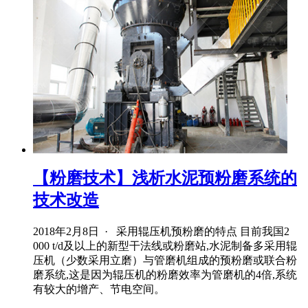
【粉磨技术】浅析水泥预粉磨系统的
技术改造
2018年2月8日 · 采用辊压机预粉磨的特点 目前我国2
000 t/d及以上的新型干法线或粉磨站,水泥制备多采用辊
压机（少数采用立磨）与管磨机组成的预粉磨或联合粉
磨系统,这是因为辊压机的粉磨效率为管磨机的4倍,系统
有较大的增产、节电空间。