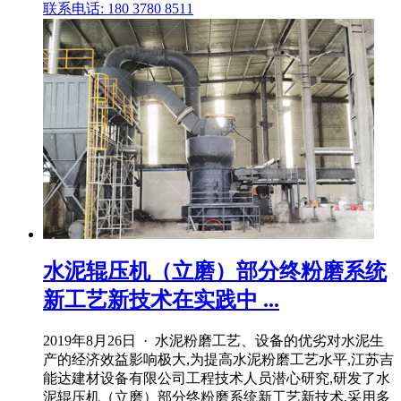
联系电话: 180 3780 8511
水泥辊压机（立磨）部分终粉磨系统
新工艺新技术在实践中 ...
2019年8月26日 · 水泥粉磨工艺、设备的优劣对水泥生
产的经济效益影响极大,为提高水泥粉磨工艺水平,江苏吉
能达建材设备有限公司工程技术人员潜心研究,研发了水
泥辊压机（立磨）部分终粉磨系统新工艺新技术,采用多